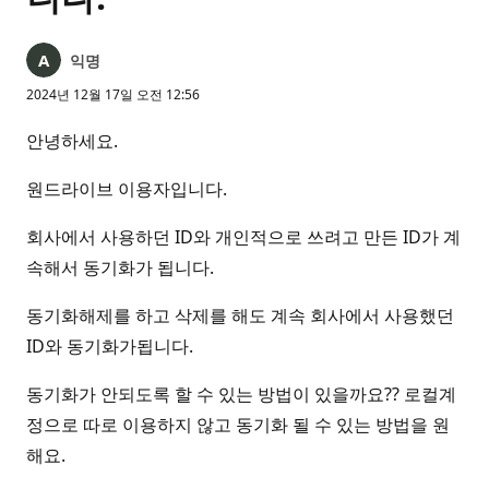
익명
2024년 12월 17일 오전 12:56
안녕하세요.
원드라이브 이용자입니다.
회사에서 사용하던 ID와 개인적으로 쓰려고 만든 ID가 계
속해서 동기화가 됩니다.
동기화해제를 하고 삭제를 해도 계속 회사에서 사용했던
ID와 동기화가됩니다.
동기화가 안되도록 할 수 있는 방법이 있을까요?? 로컬계
정으로 따로 이용하지 않고 동기화 될 수 있는 방법을 원
해요.