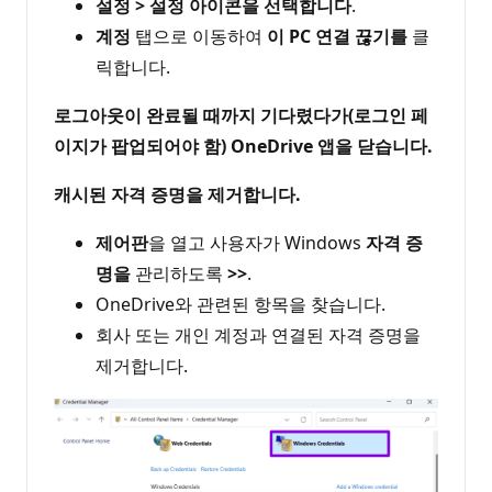
설정 > 설정 아이콘을 선택합니다
.
계정
탭으로 이동하여
이 PC 연결 끊기를
클
릭합니다.
로그아웃이 완료될 때까지 기다렸다가(로그인 페
이지가 팝업되어야 함) OneDrive 앱을 닫습니다.
캐시된 자격 증명을 제거합니다.
제어판
을 열고 사용자가 Windows
자격 증
명을
관리하도록
>>
.
OneDrive와 관련된 항목을 찾습니다.
회사 또는 개인 계정과 연결된 자격 증명을
제거합니다.