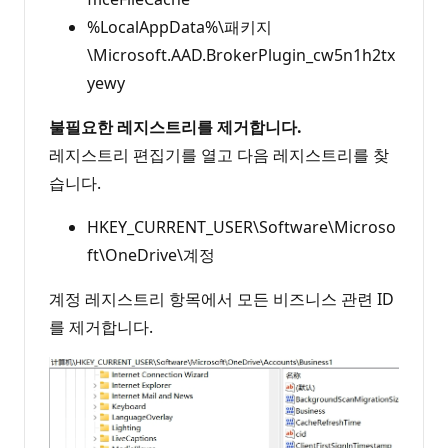
%LocalAppData%\패키지
\Microsoft.AAD.BrokerPlugin_cw5n1h2tx
yewy
불필요한 레지스트리를 제거합니다.
레지스트리 편집기를 열고 다음 레지스트리를 찾
습니다.
HKEY_CURRENT_USER\Software\Microso
ft\OneDrive\계정
계정 레지스트리 항목에서 모든 비즈니스 관련 ID
를 제거합니다.