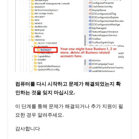
컴퓨터를 다시 시작하고 문제가 해결되었는지 확
인하는 것을 잊지 마십시오.
이 단계를 통해 문제가 해결되거나 추가 지원이 필
요한 경우 알려주세요.
감사합니다