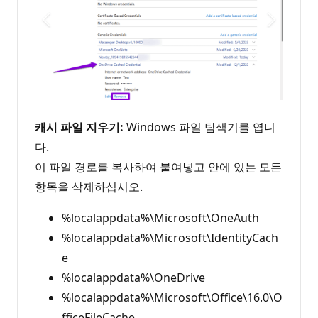
캐시 파일 지우기:
Windows 파일 탐색기를 엽니
다.
이 파일 경로를 복사하여 붙여넣고 안에 있는 모든
항목을 삭제하십시오.
%localappdata%\Microsoft\OneAuth
%localappdata%\Microsoft\IdentityCach
e
%localappdata%\OneDrive
%localappdata%\Microsoft\Office\16.0\O
fficeFileCache