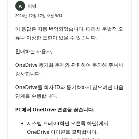
익명
2024년 12월 17일 오전 9:34
이 응답은 자동 번역되었습니다. 따라서 문법적 오
류나 이상한 표현이 있을 수 있습니다.
친애하는 사용자,
OneDrive 동기화 문제와 관련하여 문의해 주셔서
감사합니다.
OneDrive를 회사 ID와 동기화하지 않으려면 다음
단계를 수행합니다.
PC에서 OneDrive 연결을 끊습니다.
시스템 트레이(화면 오른쪽 하단)에서
OneDrive 아이콘을 클릭합니다.