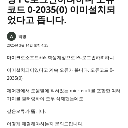
코드 0-2035(0) 이미설치되
었다고 뜹니다.
익명
2025년 3월 14일 오전 4:35
마이크로소프트365 학생계정으로 PC로그인하려하니
이미설치되어있다고 계속 오류가 뜹니다. 오류코드 0-
2035(0)
제어판에서 도움말에 적혀있는 microsoft를 포함한 여러
가지를 필터링하여 모두 삭제했는데도
같은오류가 뜹니다.
어떻게 해결해야하는지 문의드립니다.