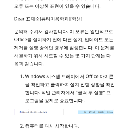
오류 또는 이상한 표현이 있을 수 있습니다.
Dear 표재순[뷰티미용학과][학생]
문의해 주셔서 감사합니다. 이 오류는 일반적으로
Office를 설치하기 전에 다른 설치, 업데이트 또는
제거를 실행 중이던 경우에 발생합니다. 이 문제를
해결하기 위해 시도할 수 있는 몇 가지 단계는 다
음과 같습니다.
Windows 시스템 트레이에서 Office 아이콘
을 확인하고 클릭하여 설치 진행 상황을 확인
합니다. 작업 관리자에서 "클릭 투 실행" 프
로그램을 강제로 종료합니다 .
컴퓨터를 다시 시작합니다.