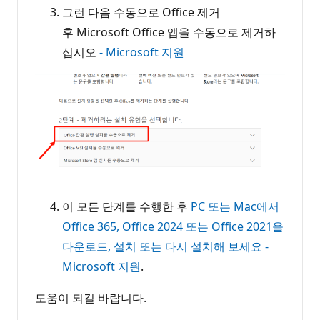
그런 다음 수동으로 Office 제거
후 Microsoft Office 앱을 수동으로 제거하
십시오
- Microsoft 지원
이 모든 단계를 수행한 후
PC 또는 Mac에서
Office 365, Office 2024 또는 Office 2021을
다운로드, 설치 또는 다시 설치해 보세요 -
Microsoft 지원
.
도움이 되길 바랍니다.