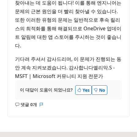
찾아내는 데 도움이 됩니다! 이를 통해 엔지니어는
문제의 근본 원인을 더 빨리 찾아낼 수 있습니다.
또한 이러한 유형의 문제는 일반적으로 후속 릴리
스의 최적화를 통해 해결되므로 OneDrive 업데이
트 알림에 대한 앱 스토어를 주시하는 것이 좋습니
다.
기다려 주셔서 감사드리며, 이 문제가 진행되는 동
안 계속 지켜보겠습니다. 감사합니다엘리악.S -
MSFT | Microsoft 커뮤니티 지원 전문가
이 대답이 도움이 되었나요?
Yes
No
댓글 0개
설
보
명
고
없
서
음