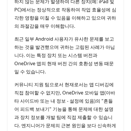
하지 않는 문제가 발생하여 다른 장치(예: iPad 및
PC)에서는 정상적으로 작동하여 작업 효율성에 심
각한 영향을 미칠 수 있음을 이해하고 있으며 귀하
의 좌절감을 매우 이해합니다.
최근 일부 Android 사용자가 유사한 문제를 보고
하는 것을 발견했으며 귀하는 고립된 사례가 아닙
니다. 이는 특정 장치 또는 시스템 버전과
OneDrive 앱의 현재 버전 간의 호환성 변동 때문
일 수 있습니다.
커뮤니티 지원 팀으로서 현재로서는 앱 디버깅에
직접 참여할 수 없지만, OneDrive 모바일 앱(아바
타 사이드바 또는 내 정보 - 설정에 있음)의 "흔들
어 피드백 보내기" 기능을 통해 문제에 대한 설명
과 장치 정보를 개발 팀에 직접 제출할 수 있습니
다. 엔지니어가 문제의 근본 원인을 보다 신속하게