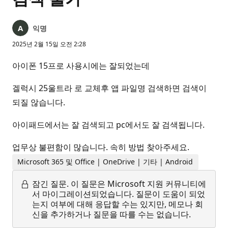
익명
2025년 2월 15일 오전 2:28
아이폰 15프로 사용시에는 잘되었는데
겔럭시 25울트라 로 교체후 앱 파일명 검색하면 검색이
되질 않습니다.
아이패드에서는 잘 검색되고 pc에서도 잘 검색됩니다.
업무상 불편함이 많습니다. 속히 방법 찾아주세요.
Microsoft 365 및 Office | OneDrive | 기타 | Android
잠긴 질문.
이 질문은 Microsoft 지원 커뮤니티에
서 마이그레이션되었습니다. 질문이 도움이 되었
는지 여부에 대해 응답할 수는 있지만, 메모나 회
신을 추가하거나 질문을 따를 수는 없습니다.