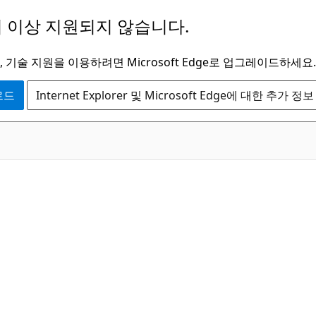
 이상 지원되지 않습니다.
 기술 지원을 이용하려면 Microsoft Edge로 업그레이드하세요.
운로드
Internet Explorer 및 Microsoft Edge에 대한 추가 정보