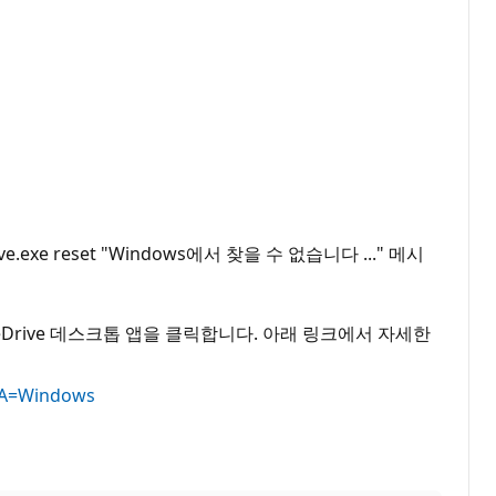
e.exe reset "Windows에서 찾을 수 없습니다 ..." 메시
neDrive 데스크톱 앱을 클릭합니다. 아래 링크에서 자세한
AAA=Windows