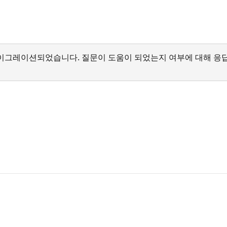
서 마이그레이션되었습니다. 질문이 도움이 되었는지 여부에 대해 응