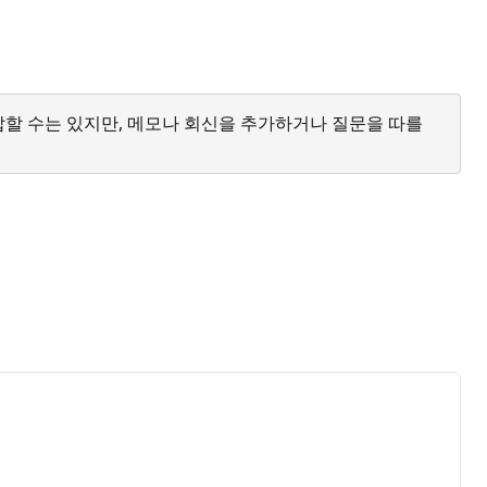
답할 수는 있지만, 메모나 회신을 추가하거나 질문을 따를