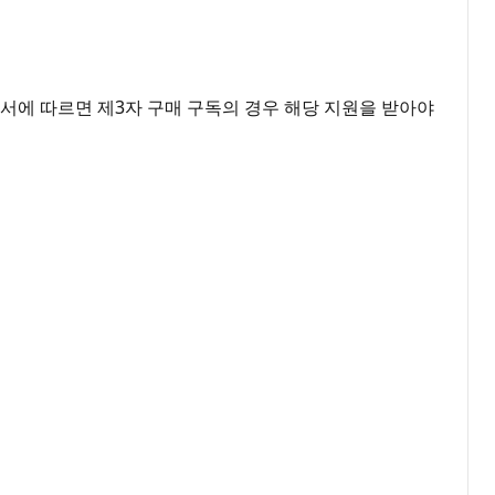
원 문서에 따르면 제3자 구매 구독의 경우 해당 지원을 받아야