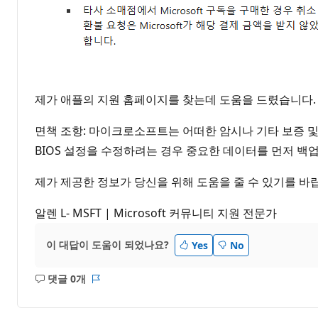
제가 애플의 지원 홈페이지를 찾는데 도움을 드렸습니다.
면책 조항: 마이크로소프트는 어떠한 암시나 기타 보증 및
BIOS 설정을 수정하려는 경우 중요한 데이터를 먼저 백
제가 제공한 정보가 당신을 위해 도움을 줄 수 있기를 바
알렌 L- MSFT | Microsoft 커뮤니티 지원 전문가
이 대답이 도움이 되었나요?
Yes
No
댓글 0개
설
보
명
고
없
서