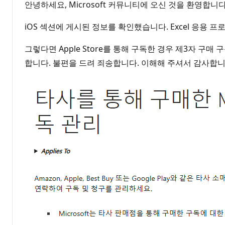
안녕하세요, Microsoft 커뮤니티에 오신 것을 환영합니
iOS 섹션에 게시된 정보를 확인했습니다. Excel 응용 프로
그렇다면 Apple Store를 통해 구독한 경우 제3자 구매
합니다. 불편을 드려 죄송합니다. 이해해 주셔서 감사합니