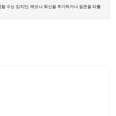
답할 수는 있지만, 메모나 회신을 추가하거나 질문을 따를