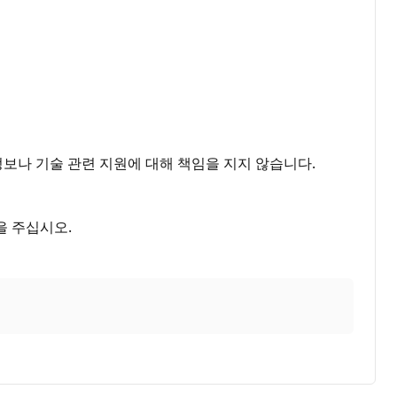
정보나 기술 관련 지원에 대해 책임을 지지 않습니다.
을 주십시오.