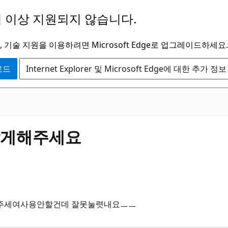
 이상 지원되지 않습니다.
 기술 지원을 이용하려면 Microsoft Edge로 업그레이드하세요.
운로드
Internet Explorer 및 Microsoft Edge에 대한 추가 정보
않게해주세요
해주세여사용안할건데 잘못눌렷내요ㅡㅡ