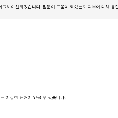
서 마이그레이션되었습니다. 질문이 도움이 되었는지 여부에 대해 응
는 이상한 표현이 있을 수 있습니다.