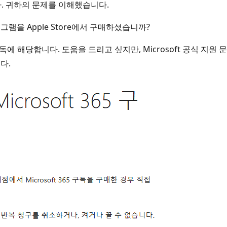
다. 귀하의 문제를 이해했습니다.
그램을 Apple Store에서 구매하셨습니까?
 구독에 해당합니다. 도움을 드리고 싶지만, Microsoft 공식 지
다.