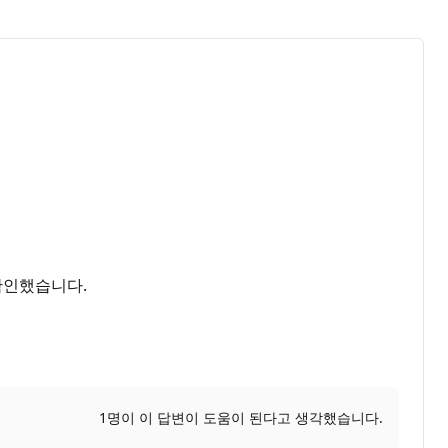
확인했습니다.
1명이 이 답변이 도움이 된다고 생각했습니다.