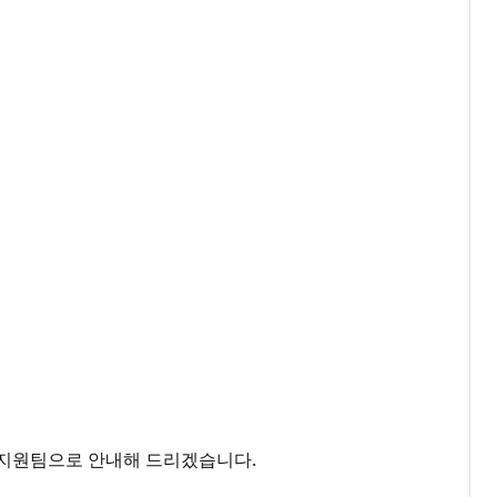
구 지원팀으로 안내해 드리겠습니다.