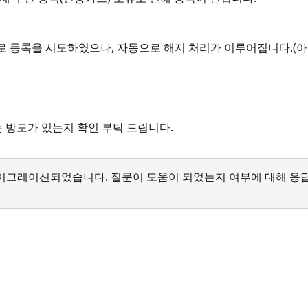
 등록을 시도하였으나, 자동으로 해지 처리가 이루어집니다.(아
는 방도가 있는지 확인 부탁 드립니다.
서 마이그레이션되었습니다. 질문이 도움이 되었는지 여부에 대해 응