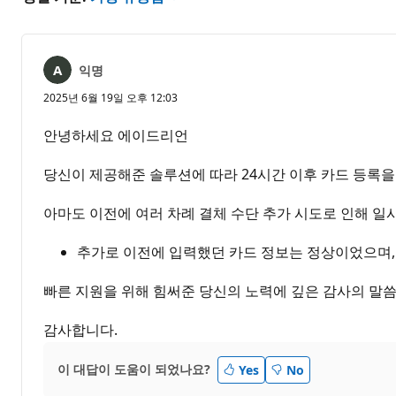
익명
2025년 6월 19일 오후 12:03
안녕하세요 에이드리언
당신이 제공해준 솔루션에 따라 24시간 이후 카드 등록을
아마도 이전에 여러 차례 결체 수단 추가 시도로 인해 일
추가로 이전에 입력했던 카드 정보는 정상이었으며,
빠른 지원을 위해 힘써준 당신의 노력에 깊은 감사의 말씀
감사합니다.
이 대답이 도움이 되었나요?
Yes
No