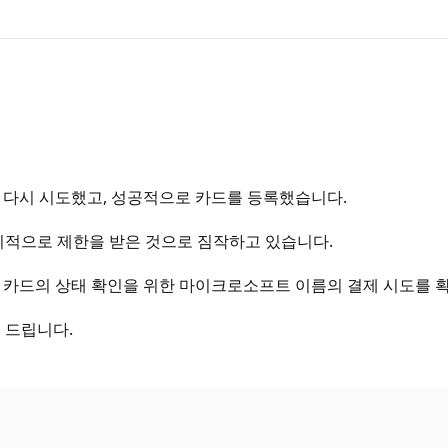
 다시 시도했고, 성공적으로 카드를 등록했습니다.
시적으로 제한을 받은 것으로 짐작하고 있습니다.
 카드의 상태 확인을 위한 마이크로소프트 이름의 결제 시도를 
 드립니다.