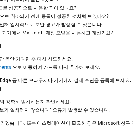
 카드를 성공적으로 사용한 적이 있나요?
으로 취소되기 전에 등록이 성공한 것처럼 보였나요?
 인해 일시적으로 보안 경고가 발생할 수 있습니다.
기기에서 Microsoft 계정 포털을 사용하고 계신가요?
.
간 동안 기다린 후 다시 시도하세요.
ments
으로 이동하여 카드를 다시 추가해 보세요.
x, Edge 등 다른 브라우저나 기기에서 결제 수단을 등록해 보세요.
.
보와 정확히 일치하는지 확인하세요.
정보가 일치하지 않습니다" 오류가 발생할 수 있습니다.
리겠습니다. 또는 에스컬레이션이 필요한 경우 Microsoft 청