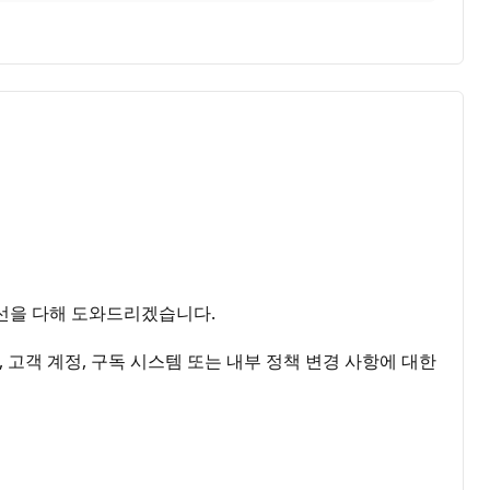
최선을 다해 도와드리겠습니다.
, 고객 계정, 구독 시스템 또는 내부 정책 변경 사항에 대한