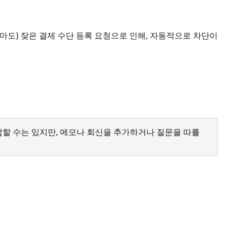
마도) 잦은 결제 수단 등록 요청으로 인해, 자동적으로 차단이
답할 수는 있지만, 메모나 회신을 추가하거나 질문을 따를