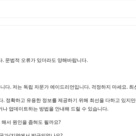
. 문법적 오류가 있더라도 양해바랍니다.
습니다. 저는 독립 자문가 에이드리언입니다. 걱정하지 마세요. 
입니다. 정확하고 유용한 정보를 제공하기 위해 최선을 다하고 있지만
나 업데이트하는 방법을 안내해 드릴 수 있습니다.
 해서 원인을 좁혀도 될까요?
같은 국가/지역에서 발급되었나요?