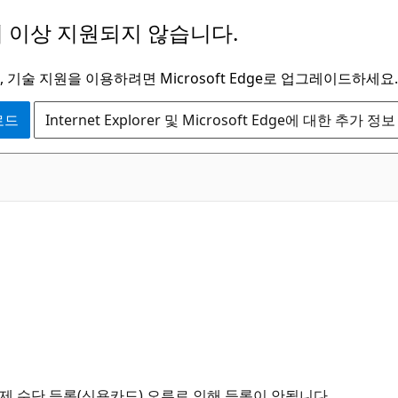
 이상 지원되지 않습니다.
 기술 지원을 이용하려면 Microsoft Edge로 업그레이드하세요.
운로드
Internet Explorer 및 Microsoft Edge에 대한 추가 정보
결제 수단 등록(신용카드) 오류로 인해 등록이 안됩니다.