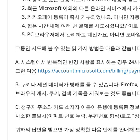
최근 Microsoft 이외의 다른 온라인 서비스에서
카카오페이 등록이 즉시 거부되었나요, 아니면 자동
짧은 시간 내에 여러 번 결제를 시도하셨나요? 이로
PC 브라우저에서 관리하고 계신가요, 아니면 모바일 
그동안 시도해 볼 수 있는 몇 가지 방법은 다음과 같습니다
A. 시스템에서 반복적인 변경 사항을 표시하는 경우 24시
그런 다음
https://account.microsoft.com/billing/pay
B. 쿠키나 세션 데이터가 방해를 줄 수 있습니다. Firefo
브라우저 캐시, 쿠키, 검색 기록을 지워보는 것도 좋습니다
C. 청구지 주소와 카드 소지자 이름이 은행에 등록된 정
사소한 불일치(아파트 번호 누락, 우편번호 형식)로도 "
귀하의 답변을 받으면 가장 정확한 다음 단계를 안내해 드