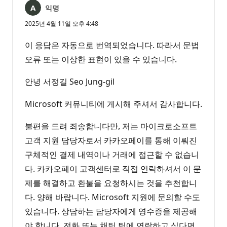
익명
2025년 4월 11일 오후 4:48
이 응답은 자동으로 번역되었습니다. 따라서 문법
오류 또는 이상한 표현이 있을 수 있습니다.
안녕 서정길 Seo Jung-gil
Microsoft 커뮤니티에 게시해 주셔서 감사합니다.
불편을 드려 죄송합니다만, 저는 마이크로소프트
고객 지원 담당자로서 카카오페이를 통해 이뤄진
구체적인 결제 내역이나 거래에 접근할 수 없습니
다. 카카오페이 고객센터로 직접 연락하셔서 이 문
제를 해결하고 환불을 요청하시는 것을 추천합니
다. 양해 바랍니다. Microsoft 지원에 문의할 수도
있습니다. 상담하는 담당자에게 영수증을 제공해
야 합니다. 전화 또는 채팅 팀에 연락하고 싶다면