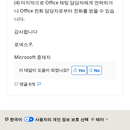
(4) 마지막으로 Office 채팅 담당자에게 연락하거
나 Office 전화 담당자로부터 전화를 받을 수 있습
니다.
감사합니다
로넥스 P.
Microsoft 중재자
이 대답이 도움이 되었나요?
Yes
No
댓글 0개
설
보
명
고
없
서
음
한국어
사용자의 개인 정보 보호 선택
테마