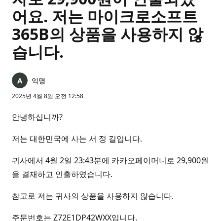
어요. 저는 마이크로소프트
365B의 상품을 사용하지 않
습니다.
익명
2025년 4월 8일 오전 12:58
안녕하십니까?
저는 대한민국에 사는 서 정 길입니다.
귀사에서 4월 2일 23:43분에 카카오페이머니로 29,900원
을 결재하고 인출하였습니다.
참고로 저는 귀사의 상품을 사용하지 않습니다.
주문번호는 Z72E1DP42WXX입니다.