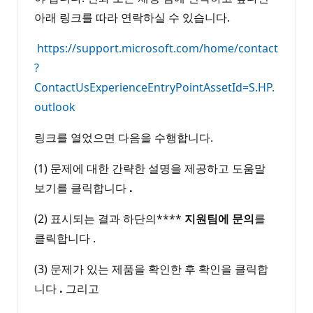
아래 링크를 따라 연락하실 수 있습니다.
https://support.microsoft.com/home/contact
?
ContactUsExperienceEntryPointAssetId=S.HP.
outlook
링크를 열었으면 다음을 수행합니다.
(1) 문제에 대한 간략한 설명을 제공하고 도움말
보기를 클릭합니다
.
(2) 표시되는 결과 하단의****
지원팀에 문의
를
클릭합니다 .
(3) 문제가 있는 제품을 확인한 후 확인을 클릭합
니다
.
그리고