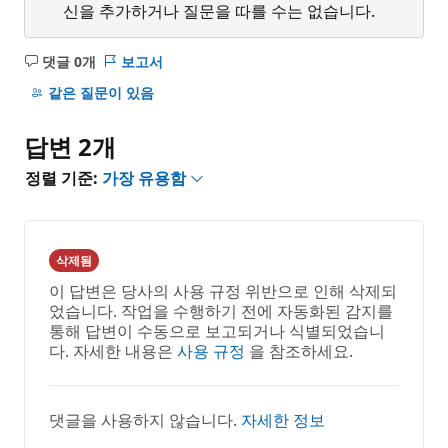
신을 추가하거나 질문을 따를 수는 없습니다.
댓글 0개
보고서
설
명
같은 질문이 있음
없
음
답변 2개
정렬 기준:
가장 유용함
삭제됨
이 답변은 당사의 사용 규정 위반으로 인해 삭제되
었습니다. 작업을 수행하기 전에 자동화된 감지를
통해 답변이 수동으로 보고되거나 식별되었습니
다. 자세한 내용은
사용 규정
을 참조하세요.
댓글을 사용하지 않습니다.
자세한 정보