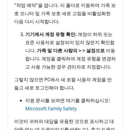
"작업 예약"을 엽니다. 이 폴더로 이동하여 가족 보
호 모니터 및 가족 보호 새로 고침을 비활성화한
다음 다시 시작합니다.
기기에서 계정 유형 확인:
계정이 하위 또는
표준 사용자로 설정되어 있지 않은지 확인합
니다.
가족 및 다른 사람의 > > 설정으로
이동
합니다. 계정을 클릭하여 계정 유형을 변경하
고 사용 가능한 경우 관리자로 지정합니다.
그렇지 않으면 PC에서 새 로컬 사용자 계정을 만
들고 새로 로그인해야 합니다.
지원 문서를 보려면 여기를 클릭하십시오:
Microsoft Family Safety
이것이 귀하의 대답을 유용한 것으로 표시하고 대
답을 얻는 데 도움이되기를 바랍니다. 추가 도움이