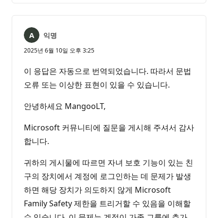
익명
2025년 6월 10일 오후 3:25
이 응답은 자동으로 번역되었습니다. 따라서 문법
오류 또는 이상한 표현이 있을 수 있습니다.
안녕하세요 MangooLT,
Microsoft 커뮤니티에 질문을 게시해 주셔서 감사
합니다.
귀하의 게시물에 따르면 자녀 보호 기능이 있는 친
구의 장치에서 계정에 로그인하는 데 문제가 발생
하면 해당 장치가 의도하지 않게 Microsoft
Family Safety 제한을 트리거할 수 있음을 이해할
수 있습니다. 이 문제는 계정이 가족 그룹에 추가