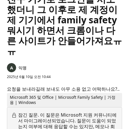
했더니 그 이후로 제 계정이
제 기기에서 family safety
뭐시기 하면서 크롬이나 다
른 사이트가 안들어가져요ㅠ
ㅠ
익명
2025년 6월 10일 오전 10:44
요청을 보내라길래 보내도 아무 소용 없고 어떡하나요?..
Microsoft 365 및 Office | Microsoft Family Safety | 가정
용 | Windows
잠긴 질문.
이 질문은 Microsoft 지원 커뮤니티에
서 마이그레이션되었습니다. 질문이 도움이 되었
는지 여부에 대해 응답할 수는 있지만, 메모나 회