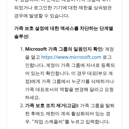
되었거나 로그인한 기기에 대한 제한을 상속받은
경우에 발생할 수 있습니다.
가족 보호 설정에 대한 액세스를 차단하는 단계별
솔루션:
Microsoft 가족 그룹의 일원인지 확인:
계정
을 열고
https://www.microsoft.com
로그
인합니다. 계정이 가족 그룹에 자녀로 등록되
어 있는지 확인합니다. 이 경우 대표(부모 계
정)에게 가족 그룹에서 누군가를 삭제하거나
가족 대표로서의 역할을 변경해 달라고 요청
하세요.
가족 보호 조치 제거(고급):
가족 그룹을 탈퇴
한 후에도 제한이 계속 활성화되어 있는 경
우. "작업 스케줄러"를 누르고 입력합니다.