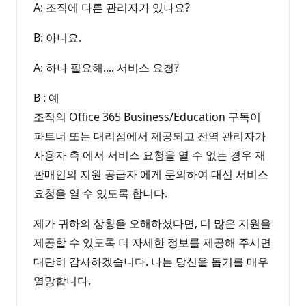
A: 조직에 다른 관리자가 있나요?
B: 아니요.
A: 하나 필요해.... 서비스 요청?
B : 예
조직의 Office 365 Business/Education 구독이
파트너 또는 대리점에서 제공되고 전역 관리자가
사용자 측 에서 서비스 요청을 열 수 없는 경우 재
판매인의 지원 공급자 에게 문의하여 대신 서비스
요청을 열 수 있도록 합니다.
제가 귀하의 상황을 오해하셨다면, 더 많은 지원을
제공할 수 있도록 더 자세한 정보를 제공해 주시면
대단히 감사하겠습니다. 나는 당신을 돕기를 매우
열망합니다.