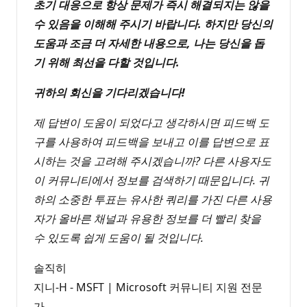
초기 대응으로 항상 문제가 즉시 해결되지는 않을
수 있음을 이해해 주시기 바랍니다. 하지만 당신의
도움과 조금 더 자세한 내용으로, 나는 당신을 돕
기 위해 최선을 다할 것입니다.
귀하의 회신을 기다리겠습니다!
제 답변이 도움이 되었다고 생각하시면 피드백 도
구를 사용하여 피드백을 보내고 이를 답변으로 표
시하는 것을 고려해 주시겠습니까? 다른 사용자도
이 커뮤니티에서 정보를 검색하기 때문입니다. 귀
하의 소중한 투표는 유사한 쿼리를 가진 다른 사용
자가 올바른 채널과 유용한 정보를 더 빨리 찾을
수 있도록 쉽게 도움이 될 것입니다.
솔직히
지니-H - MSFT | Microsoft 커뮤니티 지원 전문
가.