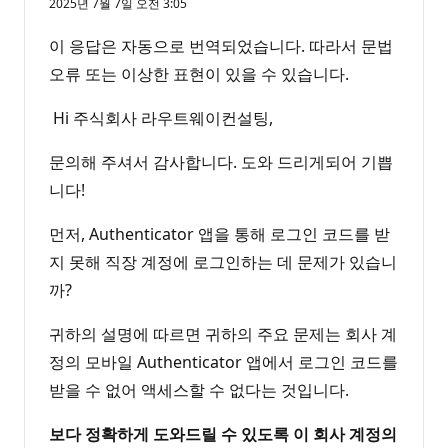
2025년 7월 7일 오전 3:05
이 응답은 자동으로 번역되었습니다. 따라서 문법
오류 또는 이상한 표현이 있을 수 있습니다.
Hi 주식회사 라우트웨이컨설팅,
문의해 주셔서 감사합니다. 도와 드리게되어 기쁩
니다!
먼저, Authenticator 앱을 통해 로그인 코드를 받
지 못해 직장 계정에 로그인하는 데 문제가 있습니
까?
귀하의 설명에 따르면 귀하의 주요 문제는 회사 계
정의 모바일 Authenticator 앱에서 로그인 코드를
받을 수 없어 액세스할 수 없다는 것입니다.
보다 정확하게 도와드릴 수 있도록 이 회사 계정의