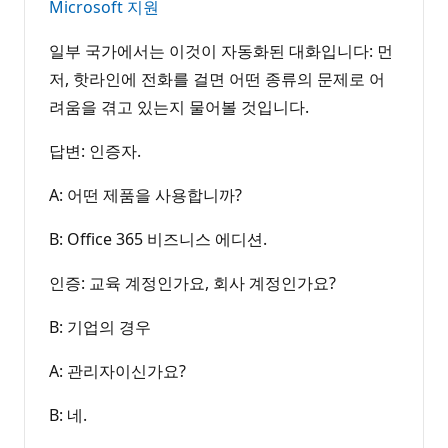
Microsoft 지원
일부 국가에서는 이것이 자동화된 대화입니다: 먼
저, 핫라인에 전화를 걸면 어떤 종류의 문제로 어
려움을 겪고 있는지 물어볼 것입니다.
답변: 인증자.
A: 어떤 제품을 사용합니까?
B: Office 365 비즈니스 에디션.
인증: 교육 계정인가요, 회사 계정인가요?
B: 기업의 경우
A: 관리자이신가요?
B: 네.