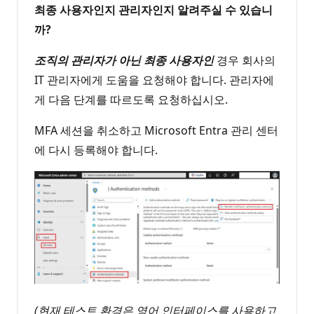
최종 사용자인지 관리자인지 알려주실 수 있습니
까?
조직의 관리자가 아닌 최종 사용자인
경우 회사의
IT 관리자에게 도움을 요청해야 합니다. 관리자에
게 다음 단계를 따르도록 요청하십시오.
MFA 세션을 취소하고 Microsoft Entra 관리 센터
에 다시 등록해야 합니다.
(현재 테스트 환경은 영어 인터페이스를 사용하고