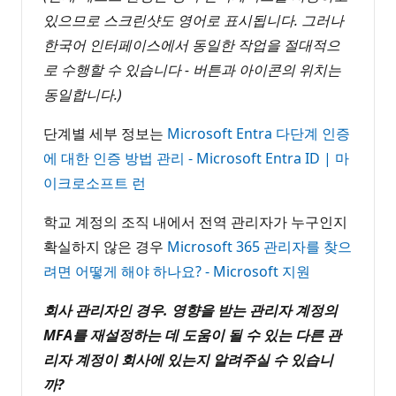
있으므로 스크린샷도 영어로 표시됩니다. 그러나
한국어 인터페이스에서 동일한 작업을 절대적으
로 수행할 수 있습니다 - 버튼과 아이콘의 위치는
동일합니다.)
단계별 세부 정보는
Microsoft Entra 다단계 인증
에 대한 인증 방법 관리 - Microsoft Entra ID | 마
이크로소프트 런
학교 계정의 조직 내에서 전역 관리자가 누구인지
확실하지 않은 경우
Microsoft 365 관리자를 찾으
려면 어떻게 해야 하나요? - Microsoft 지원
회사 관리자인 경우. 영향을 받는 관리자 계정의
MFA를 재설정하는 데 도움이 될 수 있는 다른 관
리자 계정이 회사에 있는지 알려주실 수 있습니
까?