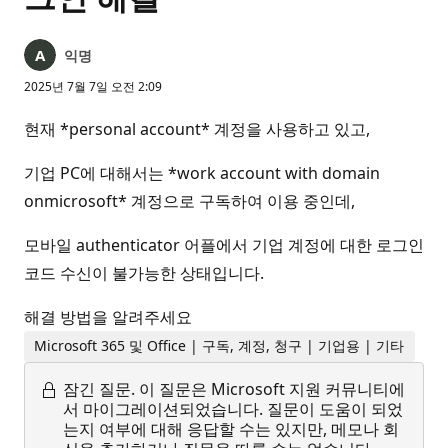
익명
2025년 7월 7일 오전 2:09
현재 *personal account* 계정을 사용하고 있고,
기업 PC에 대해서는 *work account with domain
onmicrosoft* 계정으로 구독하여 이용 중인데,
모바일 authenticator 어플에서 기업 계정에 대한 로그인
코드 수신이 불가능한 상태입니다.
해결 방법을 알려주세요
Microsoft 365 및 Office | 구독, 계정, 청구 | 기업용 | 기타
잠긴 질문.
이 질문은 Microsoft 지원 커뮤니티에
서 마이그레이션되었습니다. 질문이 도움이 되었
는지 여부에 대해 응답할 수는 있지만, 메모나 회