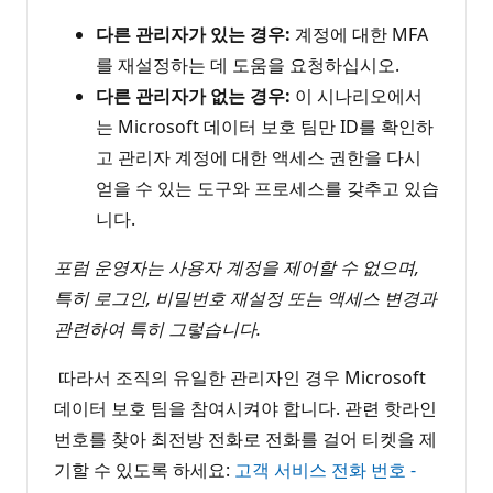
다른 관리자가 있는 경우:
계정에 대한 MFA
를 재설정하는 데 도움을 요청하십시오.
다른 관리자가 없는 경우:
이 시나리오에서
는 Microsoft 데이터 보호 팀만 ID를 확인하
고 관리자 계정에 대한 액세스 권한을 다시
얻을 수 있는 도구와 프로세스를 갖추고 있습
니다.
포럼 운영자는 사용자 계정을 제어할 수 없으며,
특히 로그인, 비밀번호 재설정 또는 액세스 변경과
관련하여 특히 그렇습니다.
따라서 조직의 유일한 관리자인 경우 Microsoft
데이터 보호 팀을 참여시켜야 합니다. 관련 핫라인
번호를 찾아 최전방 전화로 전화를 걸어 티켓을 제
기할 수 있도록 하세요:
고객 서비스 전화 번호 -