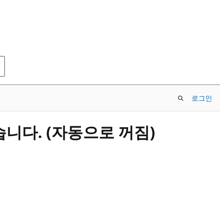
로그인
습니다. (자동으로 꺼짐)