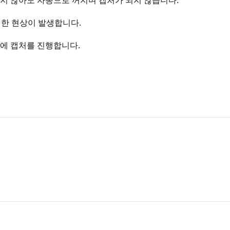
지 않아도 자동으로 꺼지며 캡처가 되지 않습니다.
한 현상이 발생합니다.
에 캡처를 진행합니다.