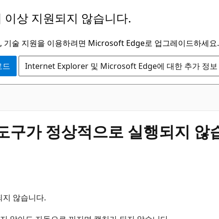
 이상 지원되지 않습니다.
 기술 지원을 이용하려면 Microsoft Edge로 업그레이드하세요.
운로드
Internet Explorer 및 Microsoft Edge에 대한 추가 정보
 캡처도구가 정상적으로 실행되지 않
되지 않습니다.