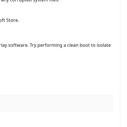
oft Store.
erlay software. Try performing a clean boot to isolate