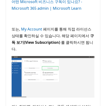
어떤 Microsoft 비즈니스 구독이 있나요? -
Microsoft 365 admin | Microsoft Learn
또는,
My Account
페이지를 통해 직접 라이선스
상태를 확인하실 수 있습니다. 해당 페이지에서
구
독 보기(View Subscription)
를 클릭하시면 됩니
다.