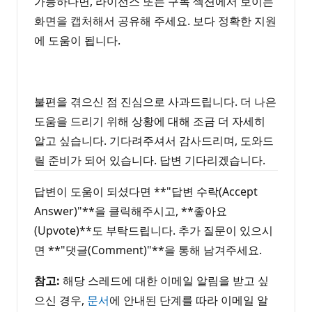
가능하다면, 라이선스 또는 구독 섹션에서 보이는
화면을 캡처해서 공유해 주세요. 보다 정확한 지원
에 도움이 됩니다.
불편을 겪으신 점 진심으로 사과드립니다. 더 나은
도움을 드리기 위해 상황에 대해 조금 더 자세히
알고 싶습니다. 기다려주셔서 감사드리며, 도와드
릴 준비가 되어 있습니다. 답변 기다리겠습니다.
답변이 도움이 되셨다면 **"답변 수락(Accept
Answer)"**을 클릭해주시고, **좋아요
(Upvote)**도 부탁드립니다. 추가 질문이 있으시
면 **"댓글(Comment)"**을 통해 남겨주세요.
참고:
해당 스레드에 대한 이메일 알림을 받고 싶
으신 경우,
문서
에 안내된 단계를 따라 이메일 알