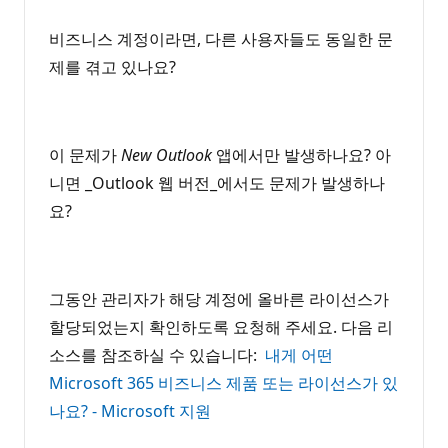
비즈니스 계정이라면, 다른 사용자들도 동일한 문
제를 겪고 있나요?
이 문제가
New Outlook
앱에서만 발생하나요? 아
니면 _Outlook 웹 버전_에서도 문제가 발생하나
요?
그동안 관리자가 해당 계정에 올바른 라이선스가
할당되었는지 확인하도록 요청해 주세요. 다음 리
소스를 참조하실 수 있습니다:
내게 어떤
Microsoft 365 비즈니스 제품 또는 라이선스가 있
나요? - Microsoft 지원