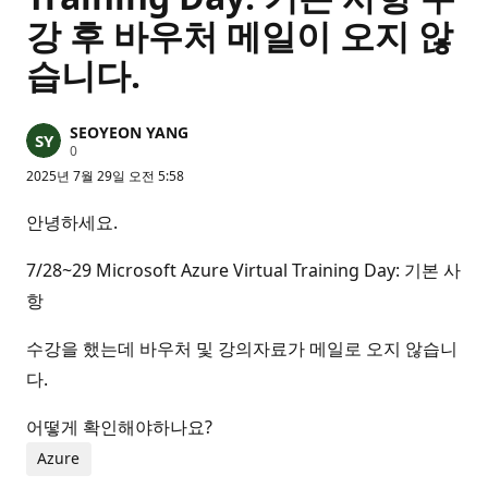
강 후 바우처 메일이 오지 않
습니다.
SEOYEON YANG
평
0
판
2025년 7월 29일 오전 5:58
포
인
트
안녕하세요.
7/28~29 Microsoft Azure Virtual Training Day: 기본 사
항
수강을 했는데 바우처 및 강의자료가 메일로 오지 않습니
다.
어떻게 확인해야하나요?
Azure