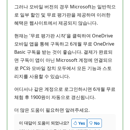
그러나 모바일 버전의 경우 Microsoft는 일반적으
로 일부 할인 및 무료 평가판을 제공하며 이러한
혜택은 웹사이트에서 제공되지 않습니다.
현재는 '무료 평가판 시작'을 클릭하여 OneDrive
모바일 앱을 통해 구독하고 6개월 무료 OneDrive
Basic 구독을 받는 것이 좋습니다. 결제가 완료되
면 구독이 앱이 아닌 Microsoft 계정에 연결되므
로 PC와 모바일 장치 모두에서 모든 기능과 스토
리지를 사용할 수 있습니다.
어디서나 같은 계정으로 로그인하시면 6개월 무료
체험 후 1900원이 자동으로 갱신됩니다.
더 많은 도움이 필요하면 알려주세요.
이 대답이 도움이 되었나요?
Yes
No