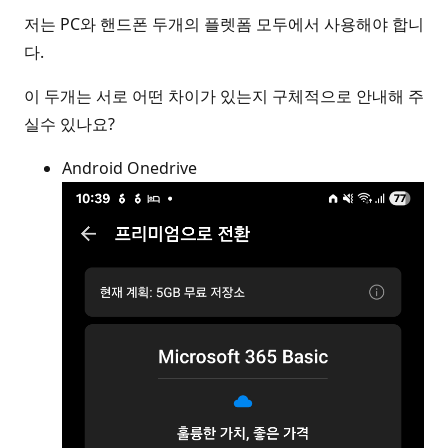
저는 PC와 핸드폰 두개의 플렛폼 모두에서 사용해야 합니
다.
이 두개는 서로 어떤 차이가 있는지 구체적으로 안내해 주
실수 있나요?
Android Onedrive