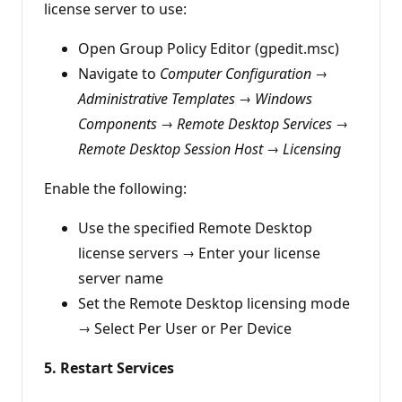
license server to use:
Open Group Policy Editor (gpedit.msc)
Navigate to
Computer Configuration →
Administrative Templates → Windows
Components → Remote Desktop Services →
Remote Desktop Session Host → Licensing
Enable the following:
Use the specified Remote Desktop
license servers → Enter your license
server name
Set the Remote Desktop licensing mode
→ Select Per User or Per Device
5. Restart Services