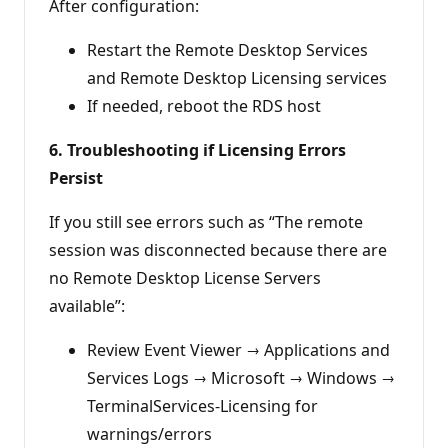
After configuration:
Restart the Remote Desktop Services
and Remote Desktop Licensing services
If needed, reboot the RDS host
6. Troubleshooting if Licensing Errors
Persist
If you still see errors such as “The remote
session was disconnected because there are
no Remote Desktop License Servers
available”:
Review Event Viewer → Applications and
Services Logs → Microsoft → Windows →
TerminalServices-Licensing for
warnings/errors