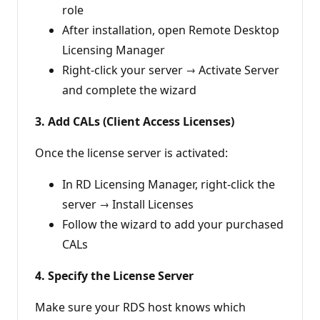
role
After installation, open Remote Desktop
Licensing Manager
Right-click your server → Activate Server
and complete the wizard
3. Add CALs (Client Access Licenses)
Once the license server is activated:
In RD Licensing Manager, right-click the
server → Install Licenses
Follow the wizard to add your purchased
CALs
4. Specify the License Server
Make sure your RDS host knows which