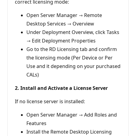
correct licensing mode:
Open Server Manager → Remote
Desktop Services → Overview
Under Deployment Overview, click Tasks
→ Edit Deployment Properties
Go to the RD Licensing tab and confirm
the licensing mode (Per Device or Per
Use and it depending on your purchased
CALs)
2. Install and Activate a License Server
If no license server is installed:
Open Server Manager → Add Roles and
Features
Install the Remote Desktop Licensing