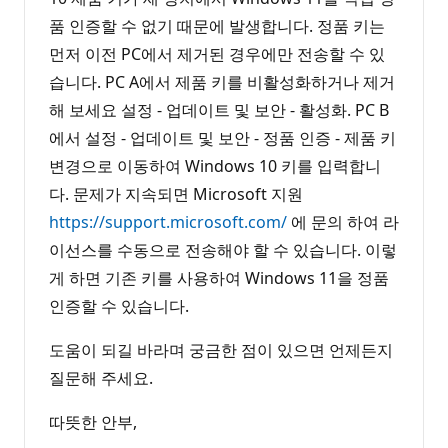
품 인증할 수 없기 때문에 발생합니다. 정품 키는
먼저 이전 PC에서 제거된 경우에만 전송할 수 있
습니다. PC A에서 제품 키를 비활성화하거나 제거
해 보세요 설정 - 업데이트 및 보안 - 활성화. PC B
에서 설정 - 업데이트 및 보안 - 정품 인증 - 제품 키
변경으로 이동하여 Windows 10 키를 입력합니
다. 문제가 지속되면 Microsoft 지원
https://support.microsoft.com/
에 문의 하여 라
이선스를 수동으로 전송해야 할 수 있습니다. 이렇
게 하면 기존 키를 사용하여 Windows 11을 정품
인증할 수 있습니다.
도움이 되길 바라며 궁금한 점이 있으면 언제든지
질문해 주세요.
따뜻한 안부,