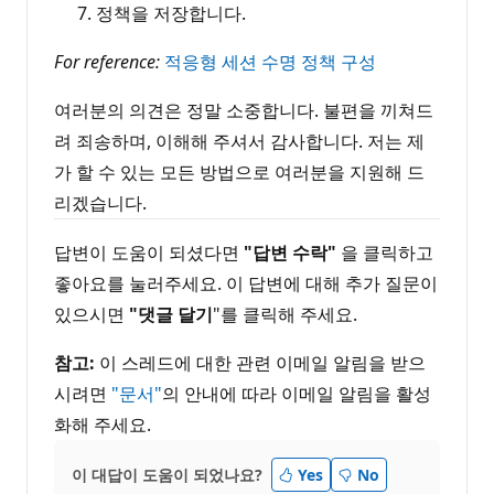
정책을 저장합니다.
For reference:
적응형 세션 수명 정책 구성
여러분의 의견은 정말 소중합니다. 불편을 끼쳐드
려 죄송하며, 이해해 주셔서 감사합니다. 저는 제
가 할 수 있는 모든 방법으로 여러분을 지원해 드
리겠습니다.
답변이 도움이 되셨다면
"답변 수락"
을 클릭하고
좋아요를 눌러주세요. 이 답변에 대해 추가 질문이
있으시면
"댓글 달기
"를 클릭해 주세요.
참고:
이 스레드에 대한 관련 이메일 알림을 받으
시려면
"문서"
의 안내에 따라 이메일 알림을 활성
화해 주세요.
이 대답이 도움이 되었나요?
Yes
No