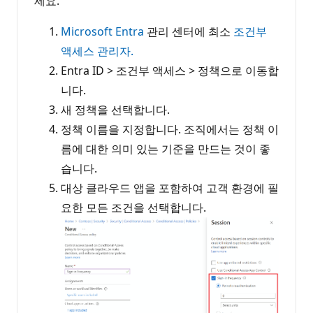
세요.
Microsoft Entra
관리 센터에 최소
조건부
액세스 관리자.
Entra ID > 조건부 액세스 > 정책으로 이동합
니다.
새 정책을 선택합니다.
정책 이름을 지정합니다. 조직에서는 정책 이
름에 대한 의미 있는 기준을 만드는 것이 좋
습니다.
대상 클라우드 앱을 포함하여 고객 환경에 필
요한 모든 조건을 선택합니다.