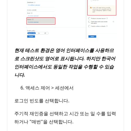
현재 테스트 환경은 영어 인터페이스를 사용하므
로 스크린샷도 영어로 표시됩니다. 하지만 한국어
인터페이스에서도 동일한 작업을 수행할 수 있습
니다.
액세스 제어 > 세션에서
로그인 빈도를 선택합니다.
주기적 재인증을 선택하고 시간 또는 일 수를 입력
하거나 "매번"을 선택합니다.