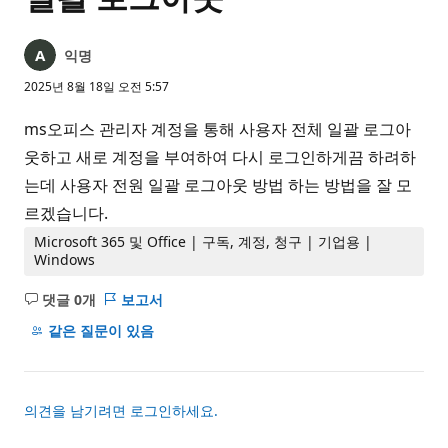
익명
2025년 8월 18일 오전 5:57
ms오피스 관리자 계정을 통해 사용자 전체 일괄 로그아
웃하고 새로 계정을 부여하여 다시 로그인하게끔 하려하
는데 사용자 전원 일괄 로그아웃 방법 하는 방법을 잘 모
르겠습니다.
Microsoft 365 및 Office | 구독, 계정, 청구 | 기업용 |
Windows
댓글 0개
보고서
설
명
같은 질문이 있음
없
음
의견을 남기려면 로그인하세요.