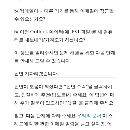
5/ 웹메일이나 다른 기기를 통해 이메일에 접근할
수 있으신가요?
6/ 이전 Outlook 데이터(예: PST 파일)를 새 컴퓨
터로 내보내기/가져오기 하셨나요?
이 정보를 알려주시면 문제 해결을 위한 다음 단계
를 안내해 드릴 수 있습니다.
답변 기다리겠습니다.
답변이 도움이 되셨다면 "답변 수락"을 클릭하시
고, 친절하게 추천(업보트)해 주세요. 이 답변에 대
해 추가 질문이 있으시면 "댓글"을 클릭해 주세요.
참고: 다음 단계에 따라 주세요
우리의 문서
이 스
레드에 대한 관련 이메일 알림을 받고 싶다면, 이