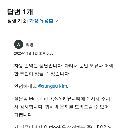
답변 1개
정렬 기준:
가장 유용함
익명
2025년 9월 1일 오후 6:58
자동 번역된 응답입니다. 따라서 문법 오류나 어색
한 표현이 있을 수 있습니다.
안녕하세요
@sungsu kim
,
질문을 Microsoft Q&A 커뮤니티에 게시해 주셔
서 감사합니다. 귀하의 문제를 도와드릴 수 있어
기쁩니다.
새 컴퓨터에서 Outlook을 설정하는 중에 POP 오