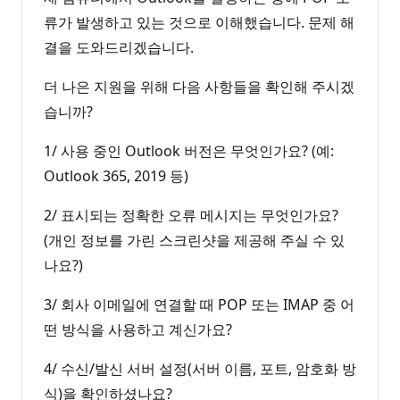
류가 발생하고 있는 것으로 이해했습니다. 문제 해
결을 도와드리겠습니다.
더 나은 지원을 위해 다음 사항들을 확인해 주시겠
습니까?
1/ 사용 중인 Outlook 버전은 무엇인가요? (예:
Outlook 365, 2019 등)
2/ 표시되는 정확한 오류 메시지는 무엇인가요?
(개인 정보를 가린 스크린샷을 제공해 주실 수 있
나요?)
3/ 회사 이메일에 연결할 때 POP 또는 IMAP 중 어
떤 방식을 사용하고 계신가요?
4/ 수신/발신 서버 설정(서버 이름, 포트, 암호화 방
식)을 확인하셨나요?