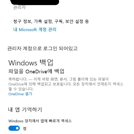
관리자 계정으로 로그인 되어있고