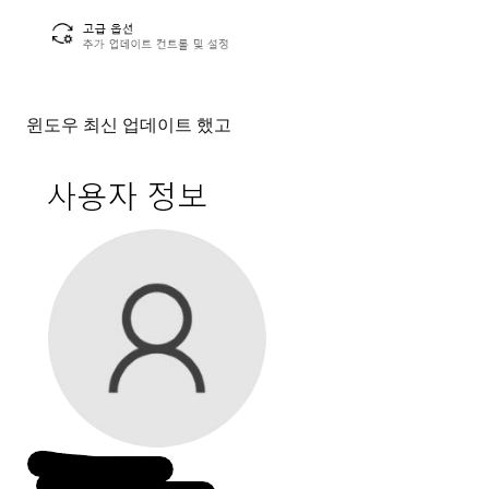
윈도우 최신 업데이트 했고