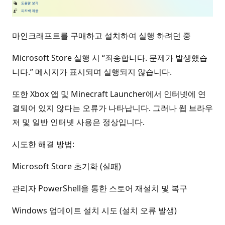
마인크래프트를 구매하고 설치하여 실행 하려던 중
Microsoft Store 실행 시 “죄송합니다. 문제가 발생했습
니다.” 메시지가 표시되며 실행되지 않습니다.
또한 Xbox 앱 및 Minecraft Launcher에서 인터넷에 연
결되어 있지 않다는 오류가 나타납니다. 그러나 웹 브라우
저 및 일반 인터넷 사용은 정상입니다.
시도한 해결 방법:
Microsoft Store 초기화 (실패)
관리자 PowerShell을 통한 스토어 재설치 및 복구
Windows 업데이트 설치 시도 (설치 오류 발생)