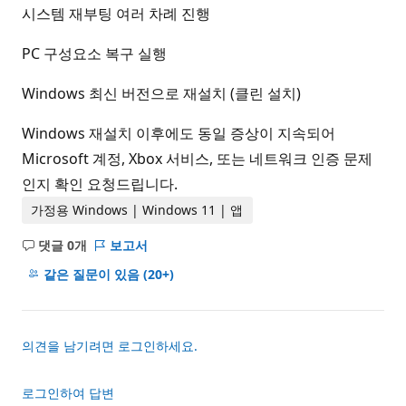
시스템 재부팅 여러 차례 진행
PC 구성요소 복구 실행
Windows 최신 버전으로 재설치 (클린 설치)
Windows 재설치 이후에도 동일 증상이 지속되어
Microsoft 계정, Xbox 서비스, 또는 네트워크 인증 문제
인지 확인 요청드립니다.
가정용 Windows | Windows 11 | 앱
댓글 0개
보고서
설
명
같은 질문이 있음
(20+)
없
음
의견을 남기려면 로그인하세요.
로그인하여 답변