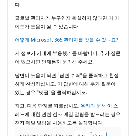
다.
글로벌 관리자가 누구인지 확실하지 않다면 이 가
이드가 도움이 될 수 있습니다.
어떻게 Microsoft 365 관리자를 찾을 수 있나요?
제 정보가 기대에 부응했기를 바랍니다. 추가 질문
이 있으시면 언제든지 문의해 주세요.
답변이 도움이 되면 "답변 수락"을 클릭하고 친절
하게 찬성하십시오. 이 답변에 대해 추가 질문이
있는 경우 "댓글"을 클릭하십시오.
참고: 다음 단계를 따르십시오.
우리의 문서
이 스
레드에 대한 관련 전자 메일 알림을 받으려는 경우
전자 메일 알림을 사용하도록 설정합니다.