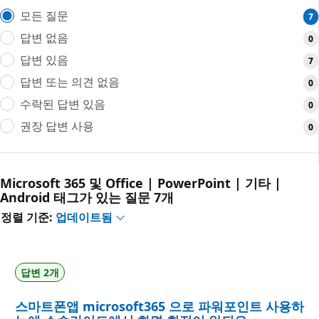
모든 질문
7
답변 없음
0
답변 있음
7
답변 또는 의견 없음
0
수락된 답변 있음
0
권장 답변 사용
0
Microsoft 365 및 Office | PowerPoint | 기타 |
Android 태그가 있는 질문 7개
정렬 기준:
업데이트됨
답변 2개
스마트폰앱 microsoft365 으로 파워포인트 사용하