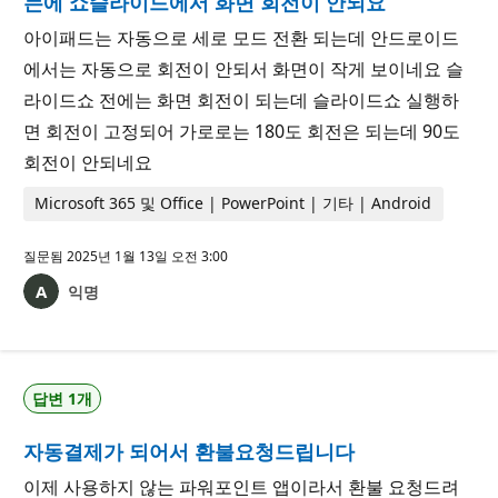
는에 쇼슬라이드에서 화면 회전이 안되요
아이패드는 자동으로 세로 모드 전환 되는데 안드로이드
에서는 자동으로 회전이 안되서 화면이 작게 보이네요 슬
라이드쇼 전에는 화면 회전이 되는데 슬라이드쇼 실행하
면 회전이 고정되어 가로로는 180도 회전은 되는데 90도
회전이 안되네요
Microsoft 365 및 Office | PowerPoint | 기타 | Android
질문됨
2025년 1월 13일 오전 3:00
익명
답변 1개
자동결제가 되어서 환불요청드립니다
이제 사용하지 않는 파워포인트 앱이라서 환불 요청드려