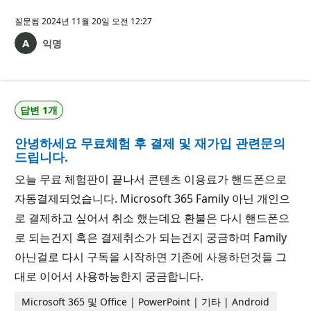
질문됨
2024년 11월 20일 오전 12:27
익명
답변 1개
안녕하세요 무료체험 후 결제 및 재가입 관련문의
드립니다.
오늘 무료 체험판이 끝나서 콘텐츠 이용료가 핸드폰으로
자동결제되었습니다. Microsoft 365 Family 아닌 개인으
로 결제하고 싶어서 취소 했는데요 환불은 다시 핸드폰으
로 되는건지 혹은 결제취소가 되는건지 궁금하며 Family
아닌걸로 다시 구독을 시작하면 기존에 사용하던것들 그
대로 이어서 사용하능한지 궁금합니다.
Microsoft 365 및 Office | PowerPoint | 기타 | Android