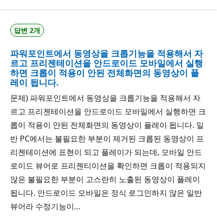
답변 2개
파워포인트에서 동영상을 크롭기능을 적용해서 자
르고 프리젠테이션을 안드로이드 모바일에서 실행
하면 크롭이 적용이 안된 전체화면의 동영상이 플
레이 됩니다.
문제) 파워포인트에서 동영상을 크롭기능을 적용해서 자
르고 프리젠테이션을 안드로이드 모바일에서 실행하면 크
롭이 적용이 안된 전체화면의 동영상이 플레이 됩니다. 일
반 PC에서는 불필요한 부분이 제거된 크롭된 동영상이 프
리젠테이션에 표현이 되고 플레이가 되는데, 모바일 안드
로이드 뷰어로 프리젠티이션을 확인하면 크롭이 적용되지
않은 불필요한 부분이 고스란히 노출된 동영상이 플레이
됩니다. 안드로이드 모바일은 정식 로그인하지 않은 일반
뷰어라 수정기능이…