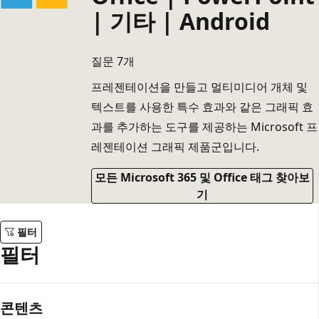
| 기타 | Android
질문 7개
프레젠테이션을 만들고 멀티미디어 개체 및
텍스트를 사용한 특수 효과와 같은 그래픽 효
과를 추가하는 도구를 제공하는 Microsoft 프
레젠테이션 그래픽 제품군입니다.
모든 Microsoft 365 및 Office 태그 찾아보
기
필터
필터
콘텐츠