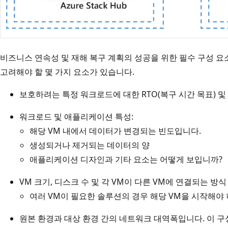
비즈니스 연속성 및 재해 복구 계획의 성공을 위한 필수 구성 요
고려해야 할 몇 가지 요소가 있습니다.
보호하려는 특정 워크로드에 대한 RTO(복구 시간 목표) 및 
워크로드 및 애플리케이션 특성:
해당 VM 내에서 데이터가 변경되는 빈도입니다.
생성되거나 제거되는 데이터의 양
애플리케이션 디자인과 기타 요소는 어떻게 보입니까?
VM 크기, 디스크 수 및 각 VM이 다른 VM에 연결되는 방식
여러 VM이 필요한 솔루션의 경우 해당 VM을 시작해야
원본 환경과 대상 환경 간의 네트워크 대역폭입니다. 이 구성