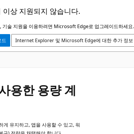
 이상 지원되지 않습니다.
 기술 지원을 이용하려면 Microsoft Edge로 업그레이드하세요.
운로드
Internet Explorer 및 Microsoft Edge에 대한 추가 정보
y를 사용한 용량 계
 유지하고, 앱을 사용할 수 있고, 워
복구) 전략을 채택해야 합니다.