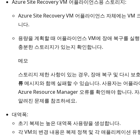
Azure Site Recovery VM 어플라이언스용 스토리지:
Azure Site Recovery VM 어플라이언스 자체에는 
니다.
용량을 계획할 때 어플라이언스 VM에 장애 복구를 실행
충분한 스토리지가 있는지 확인합니다.
메모
스토리지 제한 사항이 있는 경우, 장애 복구 및 다시 
류
메시지와 함께 실패할 수 있습니다. 사용자는 어플라
Azure Resource Manager 오류를 확인해야 합니다. 자세
알려진 문제를 참조하세요.
대역폭:
초기 복제는 높은 대역폭 사용량을 생성합니다.
각 VM의 변경 내용은 복제 정책 및 각 애플리케이션 유