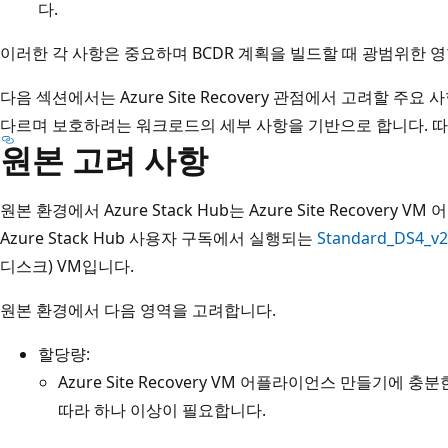
다.
이러한 각 사항은 중요하며 BCDR 계획을 빌드할 때 광범위한 
다음 섹션에서는 Azure Site Recovery 관점에서 고려할 주요
다르며 보호하려는 워크로드의 세부 사항을 기반으로 합니다. 따
원본 고려 사항
원본 환경에서 Azure Stack Hub는 Azure Site Recover
Azure Stack Hub 사용자 구독에서 실행되는
Standard_DS4_v2
디스크) VM입니다.
원본 환경에서 다음 영역을 고려합니다.
할당량:
Azure Site Recovery VM 어플라이언스 만들기에
따라 하나 이상이 필요합니다.