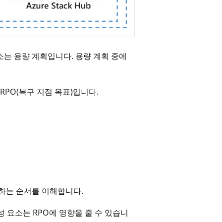
소는 용량 계획입니다. 용량 계획 중에
RPO(복구 지점 목표)입니다.
 하는 순서를 이해합니다.
 요소는 RPO에 영향을 줄 수 있습니