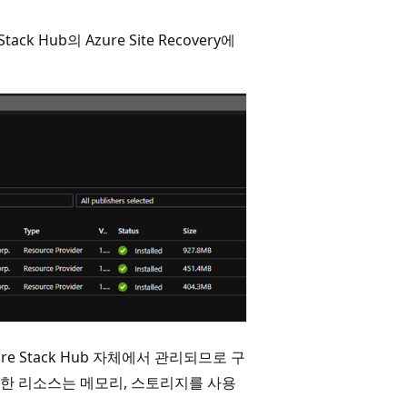
Stack Hub의 Azure Site Recovery에
re Stack Hub 자체에서 관리되므로 구
한 리소스는 메모리, 스토리지를 사용