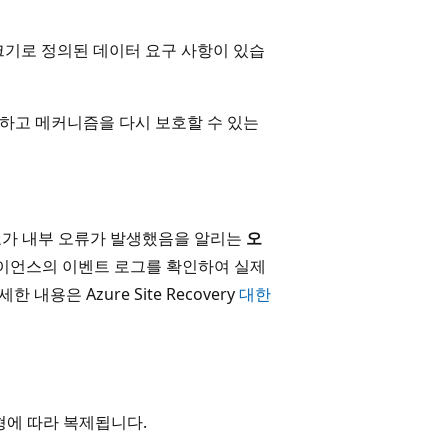
VM 크기로 정의된 데이터 요구 사항이 있습
하고 메커니즘을 다시 보호할 수 있는
보호가 내부 오류가 발생했음을 알리는
오
이언스의 이벤트 로그를 확인하여 실제
한 내용은 Azure Site Recovery
대한
형에 따라 복제됩니다.