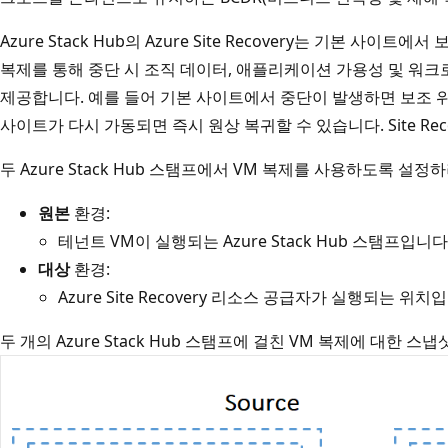
Azure Stack Hub의 Azure Site Recovery는 기본 사이
복제를 통해 중단 시 조직 데이터, 애플리케이션 가용성 및 워크
제공합니다. 예를 들어 기본 사이트에서 중단이 발생하면 보조 
사이트가 다시 가동되면 즉시 원상 복귀할 수 있습니다. Site Rec
두 Azure Stack Hub 스탬프에서 VM 복제를 사용하도록 설
원본
환경:
테넌트 VM이 실행되는 Azure Stack Hub 스탬프입니다
대상
환경:
Azure Site Recovery 리소스 공급자가 실행되는 위치
두 개의 Azure Stack Hub 스탬프에 걸친 VM 복제에 대한 스냅