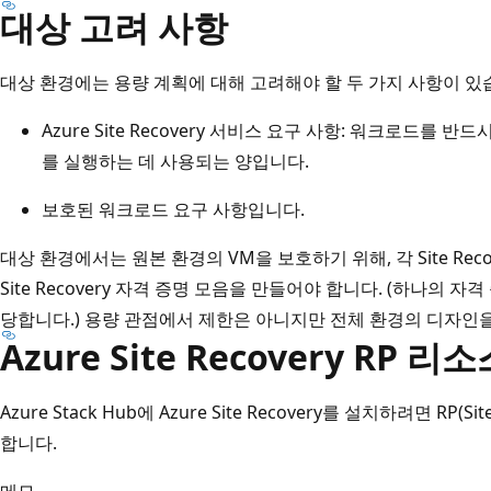
대상 고려 사항
대상 환경에는 용량 계획에 대해 고려해야 할 두 가지 사항이 있
Azure Site Recovery 서비스 요구 사항: 워크로드를 반드시 
를 실행하는 데 사용되는 양입니다.
보호된 워크로드 요구 사항입니다.
대상 환경에서는 원본 환경의 VM을 보호하기 위해, 각 Site Rec
Site Recovery 자격 증명 모음을 만들어야 합니다. (하나의
당합니다.) 용량 관점에서 제한은 아니지만 전체 환경의 디자인을
Azure Site Recovery RP 리
Azure Stack Hub에 Azure Site Recovery를 설치하려면 RP
합니다.
메모