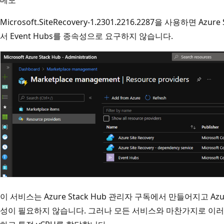
Microsoft.SiteRecovery-1.2301.2216.2287을 사용하면 Azure 
서 Event Hubs를 종속성으로 요구하지 않습니다.
이 서비스는 Azure Stack Hub 관리자 구독에서 만들어지고 Azu
성이 필요하지 않습니다. 그러나 모든 서비스와 마찬가지로 이러