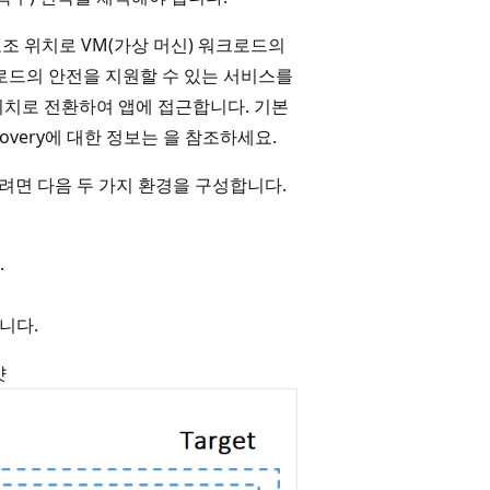
트에서 보조 위치로 VM(가상 머신) 워크로드의
로드의 안전을 지원할 수 있는 서비스를
위치로 전환하여 앱에 접근합니다. 기본
overy에 대한 정보는
을 참조하세요.
정하려면 다음 두 가지 환경을 구성합니다.
.
입니다.
샷