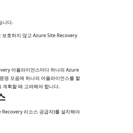
습니다.
보호하지 않고 Azure Site Recovery
overy 어플라이언스마다 하나의 Azure
 자격 증명 모음에 하나의 어플라이언스를 할
 계획할 때 고려해야 합니다.
소스
(Site Recovery 리소스 공급자)를 설치해야