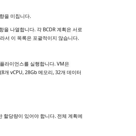
영향을 미칩니다.
 사항을 나열합니다. 각 BCDR 계획은 서로
라서 이 목록은 포괄적이지 않습니다.
y VM 어플라이언스를 실행합니다. VM은
(8개 vCPU, 28Gb 메모리, 32개 데이터
 충분한 할당량이 있어야 합니다. 전체 계획에