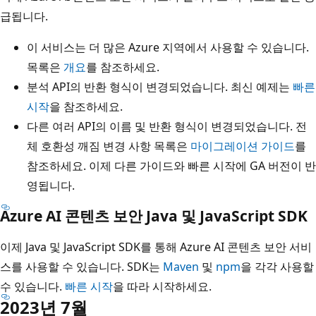
급됩니다.
이 서비스는 더 많은 Azure 지역에서 사용할 수 있습니다.
목록은
개요
를 참조하세요.
분석 API의 반환 형식이 변경되었습니다. 최신 예제는
빠른
시작
을 참조하세요.
다른 여러 API의 이름 및 반환 형식이 변경되었습니다. 전
체 호환성 깨짐 변경 사항 목록은
마이그레이션 가이드
를
참조하세요. 이제 다른 가이드와 빠른 시작에 GA 버전이 반
영됩니다.
Azure AI 콘텐츠 보안 Java 및 JavaScript SDK
이제 Java 및 JavaScript SDK를 통해 Azure AI 콘텐츠 보안 서비
스를 사용할 수 있습니다. SDK는
Maven
및
npm
을 각각 사용할
수 있습니다.
빠른 시작
을 따라 시작하세요.
2023년 7월