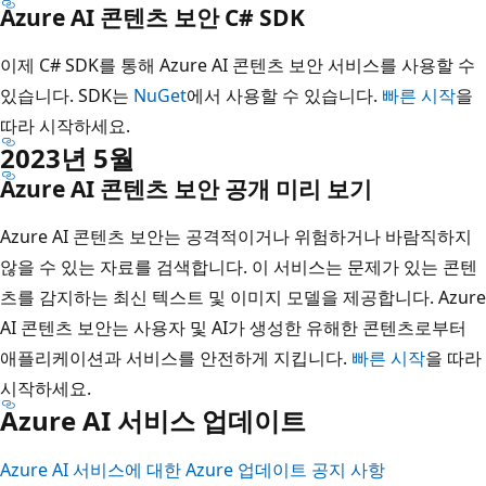
Azure AI 콘텐츠 보안 C# SDK
이제 C# SDK를 통해 Azure AI 콘텐츠 보안 서비스를 사용할 수
있습니다. SDK는
NuGet
에서 사용할 수 있습니다.
빠른 시작
을
따라 시작하세요.
2023년 5월
Azure AI 콘텐츠 보안 공개 미리 보기
Azure AI 콘텐츠 보안는 공격적이거나 위험하거나 바람직하지
않을 수 있는 자료를 검색합니다. 이 서비스는 문제가 있는 콘텐
츠를 감지하는 최신 텍스트 및 이미지 모델을 제공합니다. Azure
AI 콘텐츠 보안는 사용자 및 AI가 생성한 유해한 콘텐츠로부터
애플리케이션과 서비스를 안전하게 지킵니다.
빠른 시작
을 따라
시작하세요.
Azure AI 서비스 업데이트
Azure AI 서비스에 대한 Azure 업데이트 공지 사항