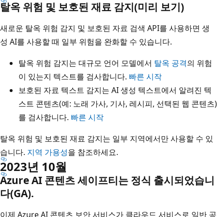
탈옥 위험 및 보호된 재료 감지(미리 보기)
새로운 탈옥 위험 감지 및 보호된 자료 검색 API를 사용하면 생
성 AI를 사용할 때 일부 위험을 완화할 수 있습니다.
탈옥 위험 감지는 대규모 언어 모델에서
탈옥 공격
의 위험
이 있는지 텍스트를 검사합니다.
빠른 시작
보호된 자료 텍스트 감지는 AI 생성 텍스트에서 알려진 텍
스트 콘텐츠(예: 노래 가사, 기사, 레시피, 선택된 웹 콘텐츠)
를 검사합니다.
빠른 시작
탈옥 위험 및 보호된 재료 감지는 일부 지역에서만 사용할 수 있
습니다.
지역 가용성
을 참조하세요.
2023년 10월
Azure AI 콘텐츠 세이프티는 정식 출시되었습니
다(GA).
이제 Azure AI 콘텐츠 보안 서비스가 클라우드 서비스로 일반 공