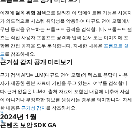
이전에
탈옥 위험 검색
으로 알려진 이 업데이트된 기능은 사용자
가 의도적으로 시스템 취약성을 악용하여 대규모 언어 모델에서
무단 동작을 유도하는 프롬프트 공격을 검색합니다. 프롬프트 쉴
즈는 직접 사용자 프롬프트 공격과 입력 문서 또는 이미지에 포
함된 간접 공격을 모두 분석합니다. 자세한 내용은
프롬프트 쉴
드
를 참조하세요.
근거성 감지 공개 미리보기
근거 검색 API는 LLM(대규모 언어 모델)의 텍스트 응답이 사용
자가 제공한 원본 자료에 기반을 두고 있는지 여부를 검색합니
다. 근거 없음은 LLM이 출처 자료에 포함된 내용에 비추어 사실
이 아니거나 부정확한 정보를 생성하는 경우를 의미합니다. 자세
한 내용은
근거성 감지
를 참조하세요.
2024년 1월
콘텐츠 보안 SDK GA