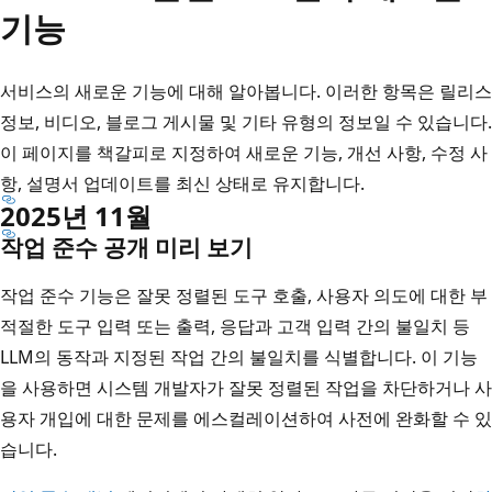
기능
서비스의 새로운 기능에 대해 알아봅니다. 이러한 항목은 릴리스
정보, 비디오, 블로그 게시물 및 기타 유형의 정보일 수 있습니다.
이 페이지를 책갈피로 지정하여 새로운 기능, 개선 사항, 수정 사
항, 설명서 업데이트를 최신 상태로 유지합니다.
2025년 11월
작업 준수 공개 미리 보기
작업 준수 기능은 잘못 정렬된 도구 호출, 사용자 의도에 대한 부
적절한 도구 입력 또는 출력, 응답과 고객 입력 간의 불일치 등
LLM의 동작과 지정된 작업 간의 불일치를 식별합니다. 이 기능
을 사용하면 시스템 개발자가 잘못 정렬된 작업을 차단하거나 사
용자 개입에 대한 문제를 에스컬레이션하여 사전에 완화할 수 있
습니다.