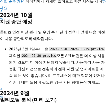
작업 준수 개념
페이지에서 자세히 알아보고 빠른 시작을 시작
하
세요
.
2024년 10월
지원 중단 예정
콘텐츠 안전 버전 관리 및 수명 주기 관리 정책에 맞게 다음 버전
이 사용 중단되도록 예약됩니다.
2025
년 3월 1일부터: 을
2024-09-01
2024-09-15-preview
제외한
모든 API 버전은 더 이상 사용
2024-09-30-preview
되지 않으며 더 이상 지원되지 않습니다. 사용자가 사용 가
능한 최신 버전으로 전환하여 전체 지원 및 업데이트를 계
속 받는 것이 좋습니다. 이 프로세스에 대한 질문이 있거나
전환에 대한 도움이 필요한 경우 지원 팀에 문의하세요.
2024년 9월
멀티모달 분석 (미리 보기)