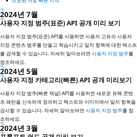
보호된 자료 빠른 시작
2024년 7월
사용자 지정 범주(표준) API 공개 미리 보기
사용자 지정 범주(표준) API를 사용하면 사용자 고유의 사용자
지정 콘텐츠 범주를 만들고 학습시키고 일치 항목에 대한 텍스트
를 검색할 수 있습니다. 자세히 알아보려면
사용자 지정 범주
를
참조하세요.
2024년 5월
사용자 지정 카테고리(빠른) API 공개 미리보기
사용자 지정 범주(빠른 채널) API를 사용하면 새로운 유해 콘텐
츠 패턴을 신속하게 정의하고 텍스트와 이미지에서 일치 항목을
검사할 수 있습니다. 자세히 알아보려면
사용자 지정 범주
를 참
조하세요.
2024년 3월
프롬프트 쉴드 공개 미리 보기