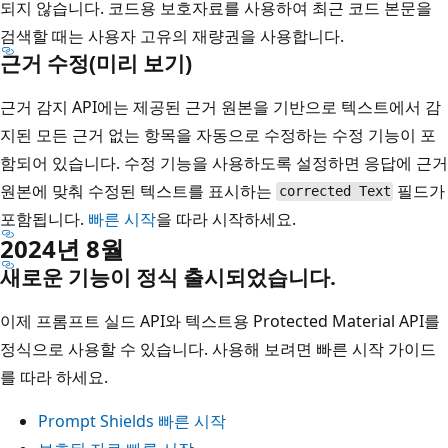
되지 않습니다. 코드용 보호자료를 사용하여 최근 코드 본문을
검색할 때는 사용자 고유의 재량권을 사용합니다.
근거 수정(미리 보기)
근거 감지 API에는 제공된 근거 원본을 기반으로 텍스트에서 감
지된 모든 근거 없는 항목을 자동으로 수정하는 수정 기능이 포
함되어 있습니다. 수정 기능을 사용하도록 설정하면 응답에 근거
원본에 맞춰 수정된 텍스트를 표시하는
필드가
corrected Text
포함됩니다.
빠른 시작
을 따라 시작하세요.
2024년 8월
새로운 기능이 정식 출시되었습니다.
이제 프롬프트 실드 API와 텍스트용 Protected Material API를
정식으로 사용할 수 있습니다. 사용해 보려면 빠른 시작 가이드
를 따라 하세요.
Prompt Shields 빠른 시작