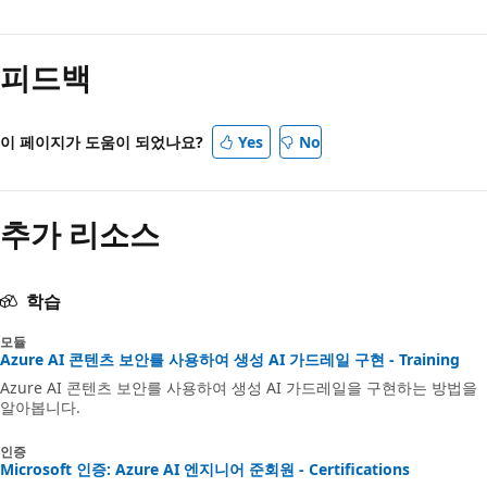
피드백
이 페이지가 도움이 되었나요?
Yes
No
추가 리소스
학습
모듈
Azure AI 콘텐츠 보안를 사용하여 생성 AI 가드레일 구현 - Training
Azure AI 콘텐츠 보안를 사용하여 생성 AI 가드레일을 구현하는 방법을
알아봅니다.
인증
Microsoft 인증: Azure AI 엔지니어 준회원 - Certifications