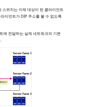
상 스위치는 이제 대상이 된 클라이언트
클라이언트가 DIP 주소를 볼 수 없도록
트에 전달하는 실제 네트워크의 기본
.