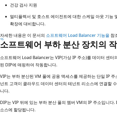
건강 검사 지원
멀티플렉서 및 호스트 에이전트에 대한 스케일 아웃 기능 
확장에 대비합니다.
자세한 내용은 이 문서의
소프트웨어 Load Balancer 기능을
참
소프트웨어 부하 분산 장치의 작
소프트웨어 Load Balancer는 VIP(가상 IP 주소)를 데이터
된 DIP에 매핑하여 작동합니다.
VIP는 부하 분산된 VM 풀에 공용 액세스를 제공하는 단일 IP 주
넌트 고객이 클라우드 데이터 센터의 테넌트 리소스에 연결할 수
니다.
DIP는 VIP 뒤에 있는 부하 분산 풀의 멤버 VM의 IP 주소입니다
소스에 할당됩니다.