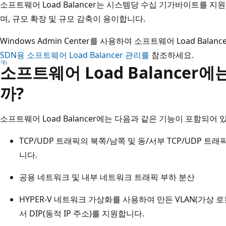
소프트웨어 Load Balancer는 시스템당 수십 기가바이트를 
며, 규모 확장 및 규모 감축이 용이합니다.
Windows Admin Center를 사용하여 소프트웨어 Load Ba
SDN용 소프트웨어 Load Balancer 관리를
참조하세요.
소프트웨어 Load Balancer
까?
소프트웨어 Load Balancer에는 다음과 같은 기능이 포함되어 
TCP/UDP 트래픽의 북쪽/남쪽 및 동/서부 TCP/UDP 트래
니다.
공용 네트워크 및 내부 네트워크 트래픽 부하 분산
HYPER-V 네트워크 가상화를 사용하여 만든 VLAN(가상 
서 DIP(동적 IP 주소)를 지원합니다.