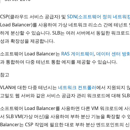
CSP(클라우드 서비스 공급자) 및
SDN(소프트웨어 정의 네트워킹
Load Balancer)를 사용하여 가상 네트워크 리소스 간에 테
하게 분산할 수 있습니다. SLB는 여러 서버에서 동일한 워크로
성과 확장성을 제공합니다.
소프트웨어 Load Balancer는
RAS 게이트웨이
,
데이터 센터 방
과 통합하여 다중 테넌트 통합 에지를 제공할 수 있습니다.
참고
VLAN에 대한 다중 테넌시는
네트워크 컨트롤러
에서 지원되지 않
고밀도 웹 서버와 같은 서비스 공급자 관리 워크로드에 대해 SLB
소프트웨어 Load Balancer를 사용하면 다른 VM 워크로드에 
서 SLB VM(가상 머신)을 사용하여 부하 분산 기능을 확장할 수 
Balancer는 CSP 작업에 필요한 대로 부하 분산 엔드포인트의