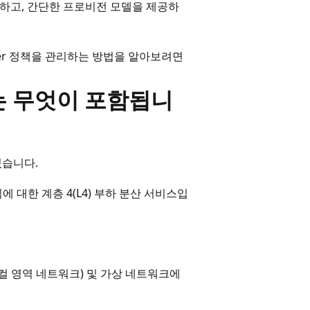
지원하고, 간단한 프로비전 모델을 제공하
lancer 정책을 관리하는 방법을 알아보려면
에는 무엇이 포함됩니
있습니다.
픽에 대한 계층 4(L4) 부하 분산 서비스입
로컬 영역 네트워크) 및 가상 네트워크에