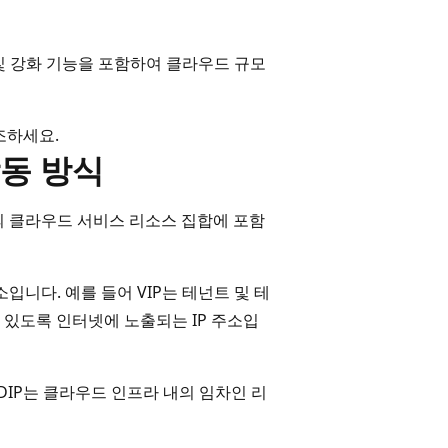
및 강화 기능을 포함하여 클라우드 규모
조하세요.
동 방식
 센터의 클라우드 서비스 리소스 집합에 포함
소입니다. 예를 들어 VIP는 테넌트 및 테
 있도록 인터넷에 노출되는 IP 주소입
. DIP는 클라우드 인프라 내의 임차인 리