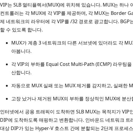
VIP는 SLB 멀티플렉서(MUX)에 위치해 있습니다. MUX는 하
컨트롤러는 각 MUX에 각 VIP를 제공하며, 각 MUX는 Border Gat
제 네트워크의 라우터에 각 VIP를 /32 경로로 광고합니다. BG
할 수 있도록 합니다.
MUX가 계층 3 네트워크의 다른 서브넷에 있더라도 각 MUX
아봅니다.
각 VIP의 부하를 Equal Cost Multi-Path (ECMP) 
산합니다.
자동으로 MUX 실패 또는 MUX 제거를 감지하고, 실패한 
고장 났거나 제거된 MUX의 부하를 정상적인 MUX에 분산
인터넷에서 공용 트래픽이 도착하면 SLB MUX는 목적지가 VIP
DIP에 도착하도록 매핑하고 변환합니다. 인바운드 네트워크 트래
대상 DIP가 있는 Hyper-V 호스트 간에 분할되는 2단계 프로