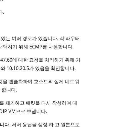
다.
 있는 여러 경로가 있습니다. 각 라우터
선택하기 위해 ECMP를 사용합니다.
5.47.60에 대한 요청을 처리하기 위해 가
5와 10.10.20.5가 있음을 확인합니다.
하여 패킷을 캡슐화하여 호스트의 실제 네트워
 합니다.
화를 제거하고 패킷을 다시 작성하여 대
을 DIP VM으로 보냅니다.
도달합니다. 서버 응답을 생성 하 고 원본으로