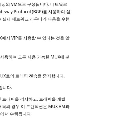
나 이상의 VM으로 구성됩니다. 네트워크
eway Protocol (BGP)를 사용하여 실
P는 실제 네트워크 라우터가 다음을 수행
에서 VIP를 사용할 수 있다는 것을 알
라우팅을 사용하여 모든 사용 가능한 MUX에 분
MUX로의 트래픽 전송을 중지합니다.
합니다.
인 트래픽을 검사하고, 트래픽을 개별
픽의 경우 이 트랜잭션은 MUX VM과
세스에서 수행됩니다.