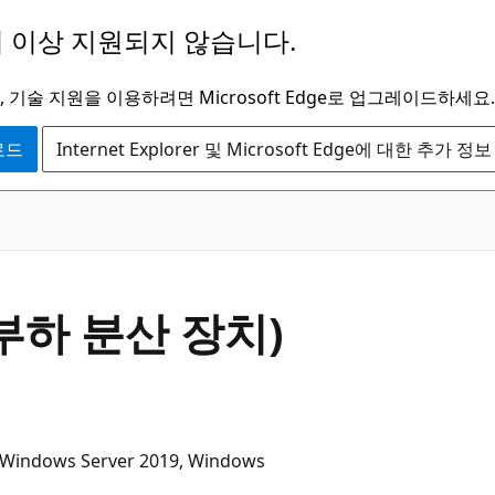
 이상 지원되지 않습니다.
 기술 지원을 이용하려면 Microsoft Edge로 업그레이드하세요.
운로드
Internet Explorer 및 Microsoft Edge에 대한 추가 정보
부하 분산 장치)
 Windows Server 2019, Windows