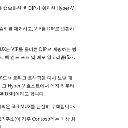
 캡슐화한 후 DIP가 위치한 Hyper-V
캡슐화를 제거하고, VIP를 DIP로 변환하
는 VIP를 올바른 DIP로 매핑하는 방
 백 엔드 포트 및 배포 알고리즘(5개,
운드 네트워크 트래픽을 다시 보낼 때
하고 Hyper-V 호스트에서 에지 라우터
(DSR)이라고 합니다.
픽은 SLB MUX를 완전히 우회합니다.
P 주소(이 경우 Contoso라는 가상 회
.