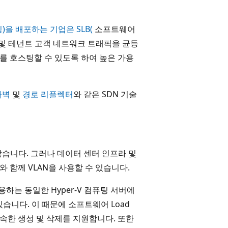
)을 배포하는 기업은 SLB(
소프트웨어
넌트 및 테넌트 고객 네트워크 트래픽을 균등
드를 호스팅할 수 있도록 하여 높은 가용
화벽
및
경로 리플렉터
와 같은 SDN 기술
습니다. 그러나 데이터 센터 인프라 및
와 함께 VLAN을 사용할 수 있습니다.
사용하는 동일한 Hyper-V 컴퓨팅 서버에
있습니다. 이 때문에 소프트웨어 Load
 신속한 생성 및 삭제를 지원합니다. 또한