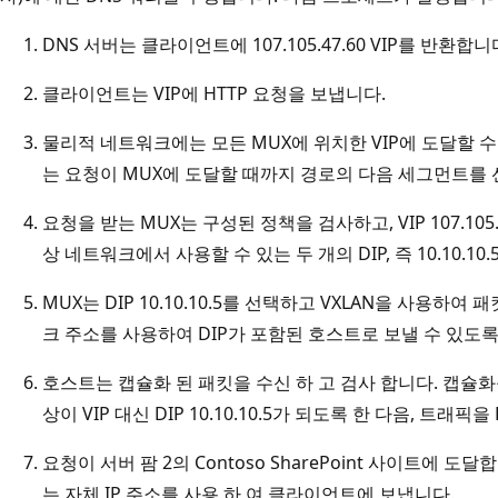
DNS 서버는 클라이언트에 107.105.47.60 VIP를 반환합니
클라이언트는 VIP에 HTTP 요청을 보냅니다.
물리적 네트워크에는 모든 MUX에 위치한 VIP에 도달할 수
는 요청이 MUX에 도달할 때까지 경로의 다음 세그먼트를 
요청을 받는 MUX는 구성된 정책을 검사하고, VIP 107.10
상 네트워크에서 사용할 수 있는 두 개의 DIP, 즉 10.10.10.
MUX는 DIP 10.10.10.5를 선택하고 VXLAN을 사용
크 주소를 사용하여 DIP가 포함된 호스트로 보낼 수 있도록
호스트는 캡슐화 된 패킷을 수신 하 고 검사 합니다. 캡슐
상이 VIP 대신 DIP 10.10.10.5가 되도록 한 다음, 트래픽
요청이 서버 팜 2의 Contoso SharePoint 사이트에 
는 자체 IP 주소를 사용 하 여 클라이언트에 보냅니다.