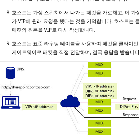
호스트는 가상 스위치에서 나가는 패킷을 가로채고, 이 가
가 VIP에 원래 요청을 했다는 것을 기억합니다. 호스트는 
패킷의 원본을 VIP로 다시 작성합니다.
호스트는 표준 라우팅 테이블을 사용하여 패킷을 클라이언
게이트웨이로 패킷을 직접 전달하며, 결국 응답을 받습니다