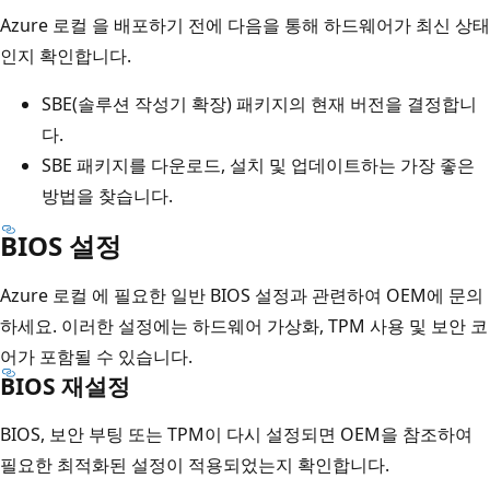
Azure 로컬 을 배포하기 전에 다음을 통해 하드웨어가 최신 상태
인지 확인합니다.
SBE(솔루션 작성기 확장) 패키지의 현재 버전을 결정합니
다.
SBE 패키지를 다운로드, 설치 및 업데이트하는 가장 좋은
방법을 찾습니다.
BIOS 설정
Azure 로컬 에 필요한 일반 BIOS 설정과 관련하여 OEM에 문의
하세요. 이러한 설정에는 하드웨어 가상화, TPM 사용 및 보안 코
어가 포함될 수 있습니다.
BIOS 재설정
BIOS, 보안 부팅 또는 TPM이 다시 설정되면 OEM을 참조하여
필요한 최적화된 설정이 적용되었는지 확인합니다.