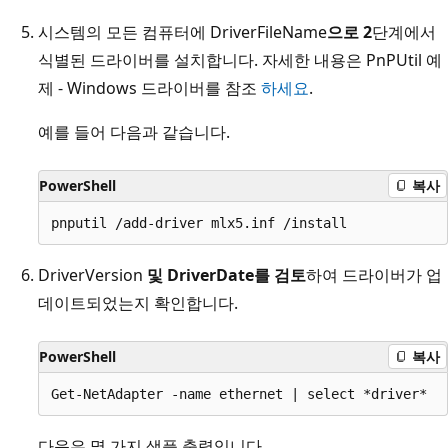
시스템의 모든 컴퓨터에 DriverFileName
으로 2
단계에서
식별된 드라이버를 설치합니다. 자세한 내용은 PnPUtil 예
제 - Windows 드라이버를 참조
하세요
.
예를 들어 다음과 같습니다.
PowerShell
복사
DriverVersion
및 DriverDate를 검토
하여 드라이버가 업
데이트되었는지 확인합니다
.
PowerShell
복사
다음은 몇 가지 샘플 출력입니다.