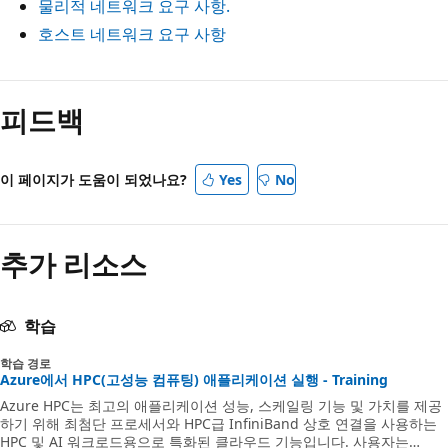
물리적 네트워크 요구 사항.
호스트 네트워크 요구 사항
피드백
이 페이지가 도움이 되었나요?
Yes
No
추가 리소스
학습
학습 경로
Azure에서 HPC(고성능 컴퓨팅) 애플리케이션 실행 - Training
Azure HPC는 최고의 애플리케이션 성능, 스케일링 기능 및 가치를 제공
하기 위해 최첨단 프로세서와 HPC급 InfiniBand 상호 연결을 사용하는
HPC 및 AI 워크로드용으로 특화된 클라우드 기능입니다. 사용자는