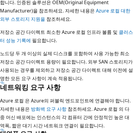
합니다. 인증된 솔루션은 OEM(Original Equipment
Manufacturer)을 참조하세요. 자세한 내용은
Azure 로컬 대한
외부 스토리지 지원을
참조하세요.
저장소 공간 다이렉트 최소한 Azure 로컬 인프라 볼륨 및
클러스
터 성능 기록에
필요합니다.
노드당 두 개 이상의 실제 디스크를 포함하여 사용 가능한 최소
저장소 공간 다이렉트 용량이 필요합니다. 외부 SAN 스토리지가
사용되는 경우를 제외하고 저장소 공간 다이렉트 대해 이전에 설
명한 모든 요구 사항이 계속 적용됩니다.
네트워킹 요구 사항
Azure 로컬 은 Azure의 퍼블릭 엔드포인트에 연결해야 합니다.
자세한 내용은
방화벽 요구 사항
참조하세요. Azure 로컬 의 다
중 머신 배포에는 인스턴스의 각 컴퓨터 간에 안정적인 높은 대
역폭, 짧은 대기 시간 네트워크 연결이 필요합니다.