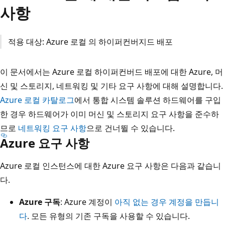
사항
적용 대상: Azure 로컬 의 하이퍼컨버지드 배포
이 문서에서는 Azure 로컬 하이퍼컨버드 배포에 대한 Azure, 머
신 및 스토리지, 네트워킹 및 기타 요구 사항에 대해 설명합니다.
Azure 로컬 카탈로그
에서 통합 시스템 솔루션 하드웨어를 구입
한 경우 하드웨어가 이미 머신 및 스토리지 요구 사항을 준수하
므로
네트워킹 요구 사항
으로 건너뛸 수 있습니다.
Azure 요구 사항
Azure 로컬 인스턴스에 대한 Azure 요구 사항은 다음과 같습니
다.
Azure 구독
: Azure 계정이
아직 없는 경우 계정을 만듭니
다
. 모든 유형의 기존 구독을 사용할 수 있습니다.