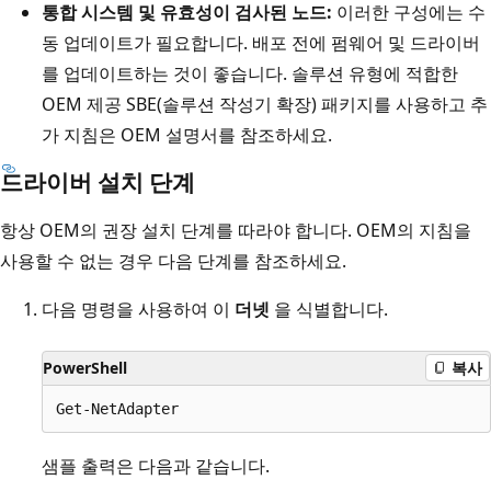
통합 시스템 및 유효성이 검사된 노드:
이러한 구성에는 수
동 업데이트가 필요합니다. 배포 전에 펌웨어 및 드라이버
를 업데이트하는 것이 좋습니다. 솔루션 유형에 적합한
OEM 제공 SBE(솔루션 작성기 확장) 패키지를 사용하고 추
가 지침은 OEM 설명서를 참조하세요.
드라이버 설치 단계
항상 OEM의 권장 설치 단계를 따라야 합니다. OEM의 지침을
사용할 수 없는 경우 다음 단계를 참조하세요.
다음 명령을 사용하여 이
더넷
을 식별합니다.
PowerShell
복사
샘플 출력은 다음과 같습니다.