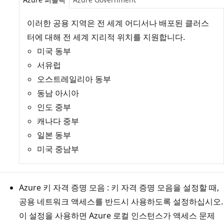
이러한 공용 지역은 전 세계 어디서나 배포된 클러스
터에 대해 전 세계 지리적 위치를 지원합니다.
미국 동부
서유럽
오스트레일리아 동부
동남 아시아
인도 중부
캐나다 중부
일본 동부
미국 중남부
Azure 키 자격 증명 모음
: 키 자격 증명 모음을 설정할 때,
공용 네트워크 액세스를 반드시 사용하도록 설정하십시오.
이 설정을 사용하면 Azure 로컬 인스턴스가 액세스 문제