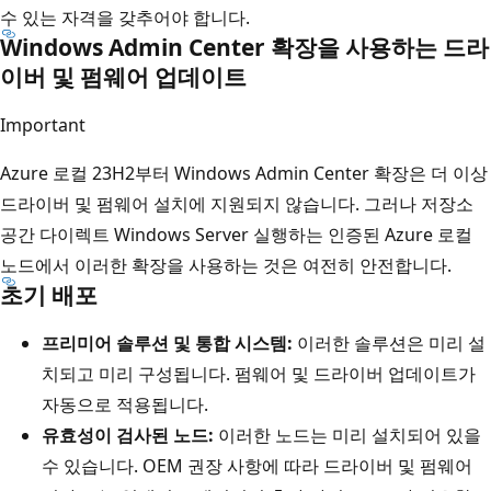
수 있는 자격을 갖추어야 합니다.
Windows Admin Center 확장을 사용하는 드라
이버 및 펌웨어 업데이트
Important
Azure 로컬 23H2부터 Windows Admin Center 확장은 더 이상
드라이버 및 펌웨어 설치에 지원되지 않습니다. 그러나 저장소
공간 다이렉트 Windows Server 실행하는 인증된 Azure 로컬
노드에서 이러한 확장을 사용하는 것은 여전히 안전합니다.
초기 배포
프리미어 솔루션 및 통합 시스템:
이러한 솔루션은 미리 설
치되고 미리 구성됩니다. 펌웨어 및 드라이버 업데이트가
자동으로 적용됩니다.
유효성이 검사된 노드:
이러한 노드는 미리 설치되어 있을
수 있습니다. OEM 권장 사항에 따라 드라이버 및 펌웨어