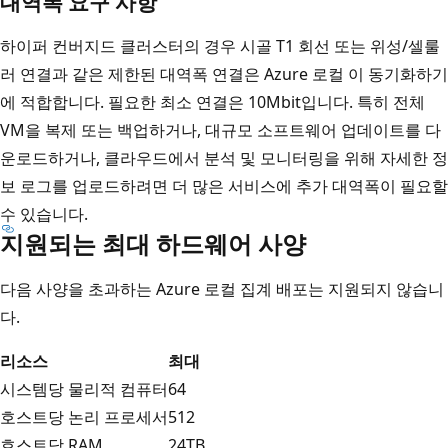
대역폭 요구 사항
하이퍼 컨버지드 클러스터의 경우 시골 T1 회선 또는 위성/셀룰
러 연결과 같은 제한된 대역폭 연결은 Azure 로컬 이 동기화하기
에 적합합니다. 필요한 최소 연결은 10Mbit입니다. 특히 전체
VM을 복제 또는 백업하거나, 대규모 소프트웨어 업데이트를 다
운로드하거나, 클라우드에서 분석 및 모니터링을 위해 자세한 정
보 로그를 업로드하려면 더 많은 서비스에 추가 대역폭이 필요할
수 있습니다.
지원되는 최대 하드웨어 사양
다음 사양을 초과하는 Azure 로컬 집계 배포는 지원되지 않습니
다.
리소스
최대
시스템당 물리적 컴퓨터
64
호스트당 논리 프로세서
512
호스트당 RAM
24TB