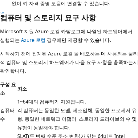
없이 키 자격 증명 모음에 연결할 수 있습니다.
컴퓨터 및 스토리지 요구 사항
Microsoft 지원 Azure 로컬 카탈로그에 나열된 하드웨어에서
실행되는
Azure 로컬
경우에만 제공할 수 있습니다.
시작하기 전에 집계된 Azure 로컬 을 배포하는 데 사용되는 물리
적 컴퓨터 및 스토리지 하드웨어가 다음 요구 사항을 충족하는지
확인합니다.
구성 요
최소
소
1~64대의 컴퓨터가 지원됩니다.
컴퓨터
각 컴퓨터는 동일한 모델, 제조업체, 동일한 프로세서 유
수
형, 동일한 네트워크 어댑터, 스토리지 드라이브의 수 및
유형이 동일해야 합니다.
SLAT(두 번째 수준 주소 변환)가 있는 64비트 Intel