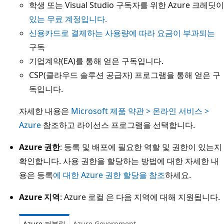
학생 또는 Visual Studio 구독자를 위한 Azure 크레딧이
있는 무료 계정입니다
.
신용카드로 결제하는 사용량에 따라 요금이 부과되는
구독
기업계약(EA)를 통해 얻은 구독입니다.
CSP(클라우드 솔루션 공급자) 프로그램을 통해 얻은 구
독입니다.
자세한 내용은
Microsoft 제품 약관 > 온라인 서비스 >
Azure
참조하고 라이선스 프로그램을 선택합니다.
Azure 권한
: 등록 및 배포에 필요한 역할 및 권한이 있는지
확인합니다. 사용 권한을 할당하는 방법에 대한 자세한 내
용은 등록
에 대한 Azure 권한 할당을 참조
하세요.
Azure 지역
: Azure 로컬 은 다음 지역에 대해 지원됩니다.
Azure 퍼블릭
Azure Government