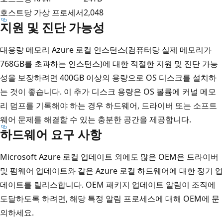
호스트당 가상 프로세서
2,048
지원 및 진단 가능성
대용량 메모리 Azure 로컬 인스턴스(컴퓨터당 실제 메모리가
768GB를 초과하는 인스턴스)에 대한 적절한 지원 및 진단 가능
성을 보장하려면 400GB 이상의 용량으로 OS 디스크를 설치하
는 것이 좋습니다. 이 추가 디스크 용량은 OS 볼륨에 커널 메모
리 덤프를 기록해야 하는 경우 하드웨어, 드라이버 또는 소프트
웨어 문제를 해결할 수 있는 충분한 공간을 제공합니다.
하드웨어 요구 사항
Microsoft Azure 로컬 업데이트 외에도 많은 OEM은 드라이버
및 펌웨어 업데이트와 같은 Azure 로컬 하드웨어에 대한 정기 업
데이트를 릴리스합니다. OEM 패키지 업데이트 알림이 조직에
도달하도록 하려면, 해당 특정 알림 프로세스에 대해 OEM에 문
의하세요.