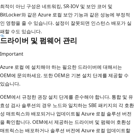
최적이 아닌 구성은 네트워킹, SR-IOV 및 보안 코어 및
BitLocker와 같은 Azure 로컬 보안 기능과 같은 성능에 부정적
인 영향을 줄 수 있습니다. 설정이 잘못되면 인스턴스 배포가 실
패할 수도 있습니다.
드라이버 및 펌웨어 관리
Important
Azure 로컬 에 설치해야 하는 필요한 드라이버에 대해서는
OEM에 문의하세요. 또한 OEM은 기본 설치 단계를 제공할 수
있습니다.
OEM에서 규정한 권장 설치 단계를 준수해야 합니다. 통합 및 유
효성 검사 솔루션의 경우 노드와 일치하는 SBE 패키지의 각 호환
성 매트릭스와 배포되거나 업데이트될 Azure 로컬 솔루션 버전
을 확인합니다. OEM에서 제공하는 드라이버 및 펌웨어 호환성
매트릭스는 배포하거나 솔루션 버전에 Azure 로컬 업데이트할