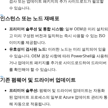
검사 또는 업데이트 패키지의 추가 사이드로드가 필요할
수 있습니다.
인스턴스 또는 노드 재배포
프리미어 솔루션 및 통합 시스템:
일부 OEM은 미리 설치되
고 미리 구성된 버전과 일치하는 즉시 사용할 수 있는 ISO
이미지를 제공합니다.
유효성이 검사된 노드:
이러한 노드는 미리 설치되어 있을
수 있습니다. OEM 권장 사항에 따라 PowerShell을 사용하
거나 업데이트 패키지를 추가로 사이드로드하여 드라이버
를 확인해야 할 수 있습니다.
기존 펌웨어 및 드라이버 업데이트
프리미어 솔루션:
펌웨어 및 드라이버 업데이트는 자동화
된 업데이트 프로세스의 일부로 Azure 업데이트 관리자 통
해 자동으로 적용됩니다.