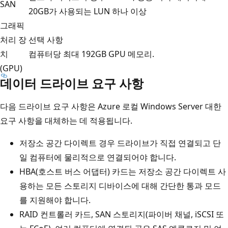
SAN
20GB가 사용되는 LUN 하나 이상
그래픽
처리 장
선택 사항
치
컴퓨터당 최대 192GB GPU 메모리.
(GPU)
데이터 드라이브 요구 사항
다음 드라이브 요구 사항은 Azure 로컬 Windows Server 대한
요구 사항을 대체하는 데 적용됩니다.
저장소 공간 다이렉트 경우 드라이브가 직접 연결되고 단
일 컴퓨터에 물리적으로 연결되어야 합니다.
HBA(호스트 버스 어댑터) 카드는 저장소 공간 다이렉트 사
용하는 모든 스토리지 디바이스에 대해 간단한 통과 모드
를 지원해야 합니다.
RAID 컨트롤러 카드, SAN 스토리지(파이버 채널, iSCSI 또