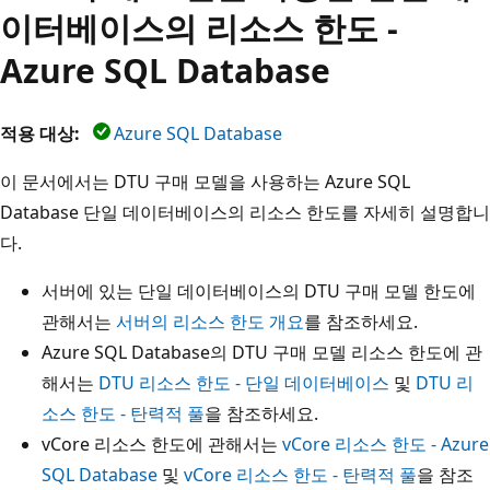
이터베이스의 리소스 한도 -
Azure SQL Database
적용 대상:
Azure SQL Database
이 문서에서는 DTU 구매 모델을 사용하는 Azure SQL
Database 단일 데이터베이스의 리소스 한도를 자세히 설명합니
다.
서버에 있는 단일 데이터베이스의 DTU 구매 모델 한도에
관해서는
서버의 리소스 한도 개요
를 참조하세요.
Azure SQL Database의 DTU 구매 모델 리소스 한도에 관
해서는
DTU 리소스 한도 - 단일 데이터베이스
및
DTU 리
소스 한도 - 탄력적 풀
을 참조하세요.
vCore 리소스 한도에 관해서는
vCore 리소스 한도 - Azure
SQL Database
및
vCore 리소스 한도 - 탄력적 풀
을 참조