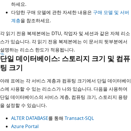
하세요.
다양한 구매 모델에 관한 자세한 내용은
구매 모델 및 서버
계층
을 참조하세요.
각 읽기 전용 복제본에는 DTU, 작업자 및 세션과 같은 자체 리소
스가 있습니다. 각 읽기 전용 복제본에는 이 문서의 뒷부분에서
설명하는 리소스 한도가 적용됩니다.
단일 데이터베이스: 스토리지 크기 및 컴퓨
팅 크기
아래 표에는 각 서비스 계층과 컴퓨팅 크기에서 단일 데이터베이
스에 사용할 수 있는 리소스가 나와 있습니다. 다음을 사용하여
단일 데이터베이스의 서비스 계층, 컴퓨팅 크기, 스토리지 용량
을 설정할 수 있습니다.
ALTER DATABASE
를 통해
Transact-SQL
Azure Portal