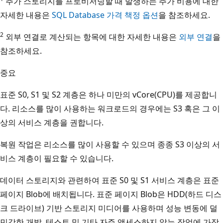
추가 스토리지를 프로비저닝할 때 발생하는 추가 비용에 대한
자세한 내용은
SQL Database 가격 책정 옵션
을 참조하세요.
2
외부 연결로 계산되는 항목에 대한 자세한 내용은
외부 연결
을
참조하세요.
중요
표준 S0, S1 및 S2 계층은 하나 미만의 vCore(CPU)를 제공합니
다. 리소스를 많이 사용하는 워크로드의 경우에는 S3 혹은 그 이
상의 서비스 계층을 권합니다.
복원 작업은 리소스를 많이 사용할 수 있으며 종종 S3 이상의 서
비스 계층이 필요할 수 있습니다.
데이터 스토리지와 관련하여 표준 S0 및 S1 서비스 계층은 표준
페이지 Blob에 배치됩니다. 표준 페이지 Blob은 HDD(하드 디스
크 드라이브) 기반 스토리지 미디어를 사용하며 성능 변동에 덜
민감한 개발, 테스트 및 기타 자주 액세스하지 않는 작업에 가장