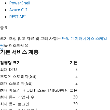
PowerShell
Azure CLI
REST API
중요
크기 조정 참고 자료 및 고려 사항은
단일 데이터베이스 스케일
링
을 참조하세요.
기본 서비스 계층
컴퓨팅 크기
기본
최대 DTU
5
포함된 스토리지(GB)
2
최대 스토리지(GB)
2
최대 메모리 내 OLTP 스토리지(GB)
해당 없음
최대 동시 작업자 수
30
최대 동시 로그인
30
1