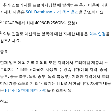
1
추가 스토리지를 프로비저닝할 때 발생하는 추가 비용에 대한
자세한 내용은
SQL Database 가격 책정 옵션
을 참조하세요.
2
1024GB에서 최대 4096GB(256GB의 증분).
3
외부 연결로 계산되는 항목에 대한 자세한 내용은
외부 연결
을
참조하세요.
중요
현재 일부 예외 지역 이외의 모든 지역에서 프리미엄 계층의 스
토리지는 1TB를 초과하여 사용할 수 있습니다(예외 지역: 중국
동부, 중국 북부, 독일 중부, 독일 북동부). 이러한 지역에서 프리
미엄 계층 스토리지 최대 크기는 1TB로 제한됩니다. 자세한 내용
은
P11-P15 현재 제한 사항
을 참조하세요.
참고