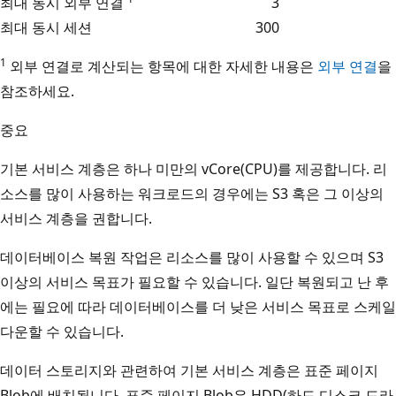
최대 동시 외부 연결
3
최대 동시 세션
300
1
외부 연결로 계산되는 항목에 대한 자세한 내용은
외부 연결
을
참조하세요.
중요
기본 서비스 계층은 하나 미만의 vCore(CPU)를 제공합니다. 리
소스를 많이 사용하는 워크로드의 경우에는 S3 혹은 그 이상의
서비스 계층을 권합니다.
데이터베이스 복원 작업은 리소스를 많이 사용할 수 있으며 S3
이상의 서비스 목표가 필요할 수 있습니다. 일단 복원되고 난 후
에는 필요에 따라 데이터베이스를 더 낮은 서비스 목표로 스케일
다운할 수 있습니다.
데이터 스토리지와 관련하여 기본 서비스 계층은 표준 페이지
Blob에 배치됩니다. 표준 페이지 Blob은 HDD(하드 디스크 드라