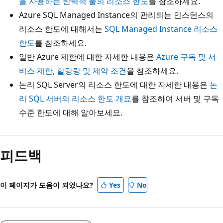
을 사용하는 탄력적 풀의 리소스 한도
를 참조하세요.
Azure SQL Managed Instance의 관리되는 인스턴스의
리소스 한도에 대해서는
SQL Managed Instance 리소스
한도
를 참조하세요.
일반 Azure 제한에 대한 자세한 내용은
Azure 구독 및 서
비스 제한, 할당량 및 제약 조건
을 참조하세요.
논리 SQL Server의 리소스 한도에 대한 자세한 내용은
논
리 SQL 서버의 리소스 한도 개요
를 참조하여 서버 및 구독
수준 한도에 대해 알아보세요.
피드백
이 페이지가 도움이 되었나요?
Yes
No