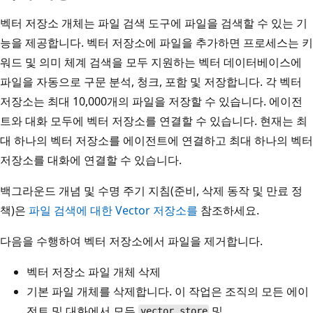
벡터 저장소 개체는 파일 검색 도구에 파일을 검색할 수 있는 기
능을 제공합니다. 벡터 저장소에 파일을 추가하면 프로세스는 키
워드 및 의미 체계 검색을 모두 지원하는 벡터 데이터베이스에
파일을 자동으로 구문 분석, 청크, 포함 및 저장합니다. 각 벡터
저장소는 최대 10,000개의 파일을 저장할 수 있습니다. 에이전
트와 대화 모두에 벡터 저장소를 연결할 수 있습니다. 현재는 최
대 하나의 벡터 저장소를 에이전트에 연결하고 최대 하나의 벡터
저장소를 대화에 연결할 수 있습니다.
백그라운드 개념 및 수명 주기 지침(준비, 삭제 동작 및 만료 정
책)은
파일 검색에 대한 Vector 저장소를
참조하세요.
다음을 수행하여 벡터 저장소에서 파일을 제거합니다.
벡터 저장소 파일 개체 삭제
기본 파일 개체를 삭제합니다. 이 작업은 조직의 모든 에이
전트 및 대화에서 모든
및
vector_store