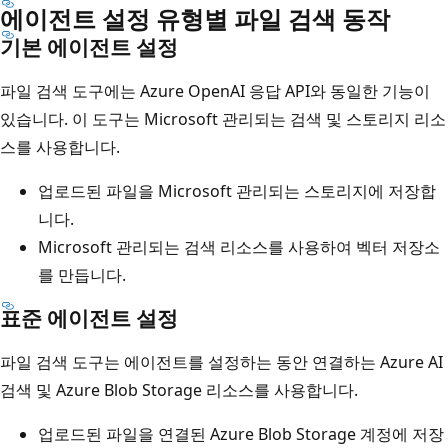
에이전트 설정 유형별 파일 검색 동작
기본 에이전트 설정
파일 검색 도구에는 Azure OpenAI 응답 API와 동일한 기능이
있습니다. 이 도구는 Microsoft 관리되는 검색 및 스토리지 리소
스를 사용합니다.
업로드된 파일을 Microsoft 관리되는 스토리지에 저장합
니다.
Microsoft 관리되는 검색 리소스를 사용하여 벡터 저장소
를 만듭니다.
표준 에이전트 설정
파일 검색 도구는 에이전트를 설정하는 동안 연결하는 Azure AI
검색 및 Azure Blob Storage 리소스를 사용합니다.
업로드된 파일을 연결된 Azure Blob Storage 계정에 저장