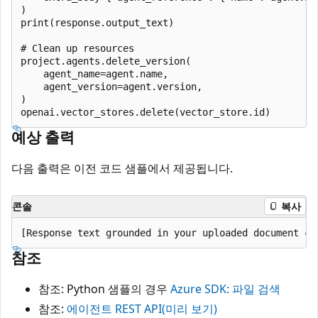
)

print(response.output_text)

# Clean up resources

project.agents.delete_version(

    agent_name=agent.name,

    agent_version=agent.version,

)

예상 출력
다음 출력은 이전 코드 샘플에서 제공됩니다.
콘솔
복사
참조
참조: Python 샘플의 경우
Azure SDK: 파일 검색
참조:
에이전트 REST API(미리 보기)