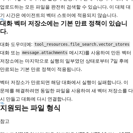
업로드하는 모든 파일을 완전히 검색할 수 있습니다. 이 대체 대
기 시간은 에이전트의 벡터 스토어에 적용되지 않습니다.
대화 벡터 저장소에는 기본 만료 정책이 있습니
다.
대화 도우미(예:
tool_resources.file_search.vector_stores
대화 또는
메시지)를 사용하여 만든 벡터
message.attachments
저장소에는 마지막으로 실행의 일부였던 상태로부터 7일 후에
만료되는 기본 만료 정책이 적용됩니다.
벡터 저장소가 만료되면 해당 대화에서 실행이 실패합니다. 이
문제를 해결하려면 동일한 파일을 사용하여 새 벡터 저장소를 다
시 만들고 대화에 다시 연결합니다.
지원되는 파일 형식
참고