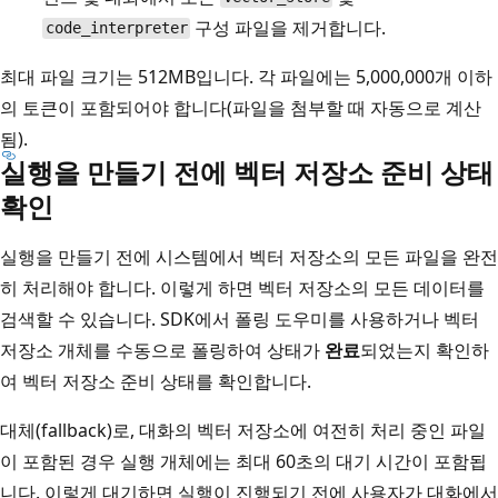
구성 파일을 제거합니다.
code_interpreter
최대 파일 크기는 512MB입니다. 각 파일에는 5,000,000개 이하
의 토큰이 포함되어야 합니다(파일을 첨부할 때 자동으로 계산
됨).
실행을 만들기 전에 벡터 저장소 준비 상태
확인
실행을 만들기 전에 시스템에서 벡터 저장소의 모든 파일을 완전
히 처리해야 합니다. 이렇게 하면 벡터 저장소의 모든 데이터를
검색할 수 있습니다. SDK에서 폴링 도우미를 사용하거나 벡터
저장소 개체를 수동으로 폴링하여 상태가
완료
되었는지 확인하
여 벡터 저장소 준비 상태를 확인합니다.
대체(fallback)로, 대화의 벡터 저장소에 여전히 처리 중인 파일
이 포함된 경우 실행 개체에는 최대 60초의 대기 시간이 포함됩
니다. 이렇게 대기하면 실행이 진행되기 전에 사용자가 대화에서