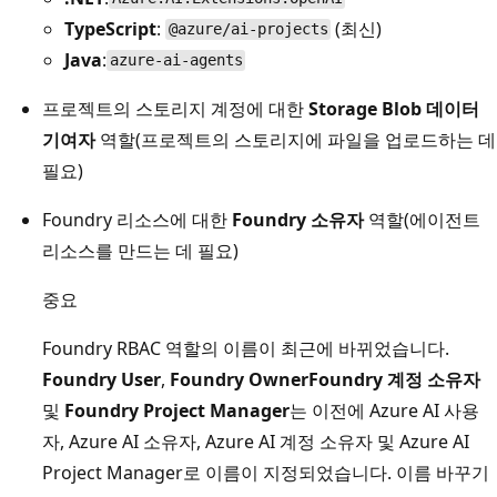
TypeScript
:
(최신)
@azure/ai-projects
Java
:
azure-ai-agents
프로젝트의 스토리지 계정에 대한
Storage Blob 데이터
기여자
역할(프로젝트의 스토리지에 파일을 업로드하는 데
필요)
Foundry 리소스에 대한
Foundry 소유자
역할(에이전트
리소스를 만드는 데 필요)
중요
Foundry RBAC 역할의 이름이 최근에 바뀌었습니다.
Foundry User
,
Foundry Owner
Foundry 계정 소유자
및
Foundry Project Manager
는 이전에 Azure AI 사용
자, Azure AI 소유자, Azure AI 계정 소유자 및 Azure AI
Project Manager로 이름이 지정되었습니다. 이름 바꾸기