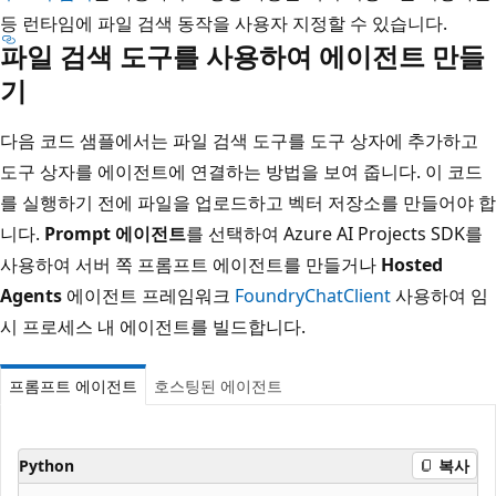
등 런타임에 파일 검색 동작을 사용자 지정할 수 있습니다.
파일 검색 도구를 사용하여 에이전트 만들
기
다음 코드 샘플에서는 파일 검색 도구를 도구 상자에 추가하고
도구 상자를 에이전트에 연결하는 방법을 보여 줍니다. 이 코드
를 실행하기 전에 파일을 업로드하고 벡터 저장소를 만들어야 합
니다.
Prompt 에이전트
를 선택하여 Azure AI Projects SDK를
사용하여 서버 쪽 프롬프트 에이전트를 만들거나
Hosted
Agents
에이전트 프레임워크
FoundryChatClient
사용하여 임
시 프로세스 내 에이전트를 빌드합니다.
프롬프트 에이전트
호스팅된 에이전트
Python
복사