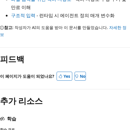
만료 이해
구조적 입력
- 런타임 시 에이전트 정의 매개 변수화
참고:
작성자가 AI의 도움을 받아 이 문서를 만들었습니다.
자세한 정
보
피드백
이 페이지가 도움이 되었나요?
Yes
No
추가 리소스
학습
학습 경로