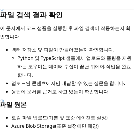
파일 검색 결과 확인
이 문서에서 코드 샘플을 실행한 후 파일 검색이 작동하는지 확
인합니다.
벡터 저장소 및 파일이 만들어졌는지 확인합니다.
Python 및 TypeScript 샘플에서 업로드와 폴링을 지원
하는 도우미는 데이터 수집이 끝난 뒤에야 작업을 완료
합니다.
업로드된 콘텐츠에서만 대답할 수 있는 질문을 합니다.
응답이 문서를 근거로 하고 있는지 확인합니다.
파일 원본
로컬 파일 업로드(기본 및 표준 에이전트 설정)
Azure Blob Storage(표준 설정에만 해당)