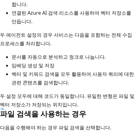
합니다.
연결된 Azure AI 검색 리소스를 사용하여 벡터 저장소를
만듭니다.
두 에이전트 설정의 경우 서비스는 다음을 포함하는 전체 수집
프로세스를 처리합니다.
문서를 자동으로 분석하고 청크로 나눕니다.
임베딩 생성 및 저장
벡터 및 키워드 검색을 모두 활용하여 사용자 쿼리에 대한
관련 콘텐츠를 검색합니다.
두 설정 모두에 대해 코드가 동일합니다. 유일한 변형은 파일 및
벡터 저장소가 저장되는 위치입니다.
파일 검색을 사용하는 경우
다음을 수행해야 하는 경우 파일 검색을 선택합니다.