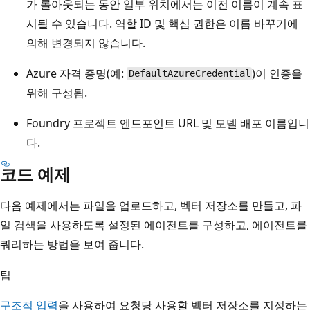
가 롤아웃되는 동안 일부 위치에서는 이전 이름이 계속 표
시될 수 있습니다. 역할 ID 및 핵심 권한은 이름 바꾸기에
의해 변경되지 않습니다.
Azure 자격 증명(예:
)이 인증을
DefaultAzureCredential
위해 구성됨.
Foundry 프로젝트 엔드포인트 URL 및 모델 배포 이름입니
다.
코드 예제
다음 예제에서는 파일을 업로드하고, 벡터 저장소를 만들고, 파
일 검색을 사용하도록 설정된 에이전트를 구성하고, 에이전트를
쿼리하는 방법을 보여 줍니다.
팁
구조적 입력
을 사용하여 요청당 사용할 벡터 저장소를 지정하는