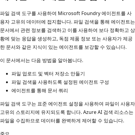
파일 검색 도구를 사용하여 Microsoft Foundry 에이전트를 사
용자 고유의 데이터에 접지합니다. 파일 검색을 통해 에이전트는
문서에서 관련 정보를 검색하고 이를 사용하여 보다 정확하고 상
황에 맞는 응답을 생성하고, 독점 제품 정보 또는 사용자가 제공
한 문서와 같은 지식이 있는 에이전트를 보강할 수 있습니다.
이 문서에서는 다음 방법을 알아봅니다.
파일 업로드 및 벡터 저장소 만들기
파일 검색을 사용하도록 설정된 에이전트 구성
에이전트를 통해 문서 쿼리
파일 검색 도구는 표준 에이전트 설정을 사용하여 파일이 사용자
고유의 스토리지에 유지되도록 합니다. Azure AI 검색 리소스는
파일을 수집하므로 데이터를 완벽하게 제어할 수 있습니다.
중요