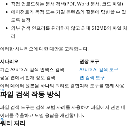
직접 업로드하는 문서 검색(PDF, Word 문서, 코드 파일)
에이전트가 독점 또는 기밀 콘텐츠의 질문에 답변할 수 있
도록 설정
외부 검색 인프라를 관리하지 않고 최대 512MB의 파일 처
리
이러한 시나리오에 대한 대안을 고려합니다.
시나리오
권장 도구
기존 Azure AI 검색 인덱스 검색
Azure AI 검색 도구
공용 웹에서 현재 정보 검색
웹 검색 도구
여러 데이터 원본을 하나의 쿼리로 결합
여러 도구를 함께 사용
파일 검색 작동 방식
파일 검색 도구는 검색 모범 사례를 사용하여 파일에서 관련 데
이터를 추출하고 모델 응답을 개선합니다.
쿼리 처리