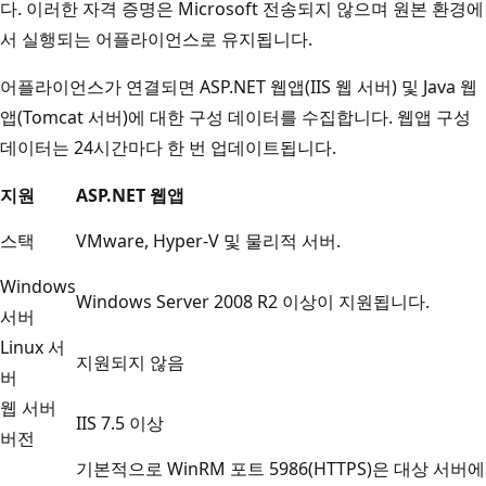
다. 이러한 자격 증명은 Microsoft 전송되지 않으며 원본 환경에
서 실행되는 어플라이언스로 유지됩니다.
어플라이언스가 연결되면 ASP.NET 웹앱(IIS 웹 서버) 및 Java 웹
앱(Tomcat 서버)에 대한 구성 데이터를 수집합니다. 웹앱 구성
데이터는 24시간마다 한 번 업데이트됩니다.
지원
ASP.NET 웹앱
스택
VMware, Hyper-V 및 물리적 서버.
Windows
Windows Server 2008 R2 이상이 지원됩니다.
서버
Linux 서
지원되지 않음
버
웹 서버
IIS 7.5 이상
버전
기본적으로 WinRM 포트 5986(HTTPS)은 대상 서버에