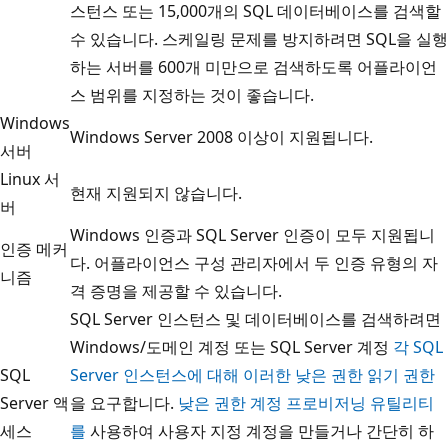
스턴스 또는 15,000개의 SQL 데이터베이스를 검색할
수 있습니다. 스케일링 문제를 방지하려면 SQL을 실행
하는 서버를 600개 미만으로 검색하도록 어플라이언
스 범위를 지정하는 것이 좋습니다.
Windows
Windows Server 2008 이상이 지원됩니다.
서버
Linux 서
현재 지원되지 않습니다.
버
Windows 인증과 SQL Server 인증이 모두 지원됩니
인증 메커
다. 어플라이언스 구성 관리자에서 두 인증 유형의 자
니즘
격 증명을 제공할 수 있습니다.
SQL Server 인스턴스 및 데이터베이스를 검색하려면
Windows/도메인 계정 또는 SQL Server 계정
각 SQL
SQL
Server 인스턴스에 대해 이러한 낮은 권한 읽기 권한
Server 액
을 요구합니다.
낮은 권한 계정 프로비저닝 유틸리티
세스
를
사용하여 사용자 지정 계정을 만들거나 간단히 하