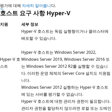
평가에 대해
자세히 알아봅니
다.
호스트 요구 사항 Hyper-V
지원
세부 정보
Hyper-V 호스트는 독립 실행형이거나 클러스터에
배포할 수 있습니다.
Hyper-V 호스트는 Windows Server 2022,
Hyper-V 호
Windows Server 2019, Windows Server 2016 또
스트
는 Windows Server 2012 R2를 실행할 수 있습니
다. 이러한 운영 체제의 Server Core 설치도 지원됩
니다.
Windows Server 2012 실행하는 Hyper-V 호스트
에 있는 서버를 평가할 수 없습니다.
Hyper-V 호스트에 대한 관리자 권한이 필요합니다.
관리자 권한을 할당하지 않으려면 로컬 또는 도메인