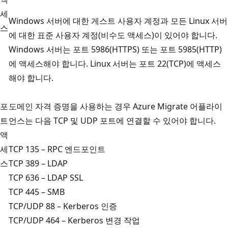
세
Windows 서버에 대한 게스트 사용자 계정과 모든 Linux 서버
스
에 대한 표준 사용자 계정(비수도 액세스)이 있어야 합니다.
Windows 서버는 포트 5986(HTTPS) 또는 포트 5985(HTTP)
에 액세스해야 합니다. Linux 서버는 포트 22(TCP)에 액세스
해야 합니다.
포
도메인 자격 증명을 사용하는 경우 Azure Migrate 어플라이
트
언스는 다음 TCP 및 UDP 포트에 연결할 수 있어야 합니다.
액
세
TCP 135 – RPC 엔드포인트
스
TCP 389 – LDAP
TCP 636 – LDAP SSL
TCP 445 – SMB
TCP/UDP 88 – Kerberos 인증
TCP/UDP 464 – Kerberos 변경 작업