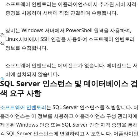
소프트웨어 인벤토리는 어플라이언스에서 추가된 서버 자격
증명을 사용하여 서버에 직접 연결하여 수행됩니다.
장비는 Windows 서버에서 PowerShell 원격을 사용하여,
검
Linux 서버에서 SSH 연결을 사용하여 소프트웨어 인벤토리
색
정보를 수집합니다.
소프트웨어 인벤토리는 에이전트가 없습니다. 에이전트는 서
버에 설치되지 않습니다.
SQL Server 인스턴스 및 데이터베이스 검
색 요구 사항
소프트웨어 인벤토리
는 SQL Server 인스턴스를 식별합니다. 어
플라이언스는 이 정보를 사용하고 어플라이언스 구성 관리자에
제공된 Windows 인증 또는 SQL Server 인증 자격 증명을 통해
각 SQL Server 인스턴스에 연결하려고 시도합니다. 어플라이언