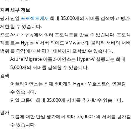
지원
세부 정보
평가
단일
프로젝트에서
최대 35,000개의 서버를 검색하고 평가
제한
할 수 있습니다.
프로
Azure 구독에서 여러 프로젝트를 만들 수 있습니다. 프로젝
젝트
트는 Hyper-V 서버 외에도 VMware 및 물리적 서버의 서버
범위
를 각각에 대한 평가 제한까지 포함할 수 있습니다.
Azure Migrate 어플라이언스는 Hyper-V 실행되는 최대
5,000개의 서버를 검색할 수 있습니다.
검색
어플라이언스는 최대 300개의 Hyper-V 호스트에 연결할
수 있습니다.
단일 그룹에 최대 35,000개 서버를 추가할 수 있습니다.
평가
그룹에 대한 단일 평가에서 최대 35,000개의 서버를 평가할
수 있습니다.