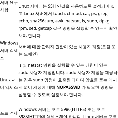
서버 요구
Linux 서버에는 SSH 연결을 사용하도록 설정되어 있
사항
고 Linux 서버에서 touch, chmod, cat, ps, grep,
echo, sha256sum, awk, netstat, ls, sudo, dpkg,
rpm, sed, getcap 같은 명령을 실행할 수 있는지 확인
해야 합니다.
Windows
서버에 대한 관리자 권한이 있는 사용자 계정(로컬 또
서버 액세
는 도메인)
스
ls 및 netstat 명령을 실행할 수 있는 권한이 있는
sudo 사용자 계정입니다. sudo 사용자 계정을 제공하
Linux 서
는 경우 sudo 명령이 호출될 때마다 암호를 묻는 메시
버 액세스
지 없이 계정에 대해
NOPASSWD
가 필요한 명령을
실행할 수 있도록 설정해야 합니다.
Windows 서버는 포트 5986(HTTPS) 또는 포트
포트 액세
5985(HTTP)에 액세스해야 합니다. Linux 서버는 포트