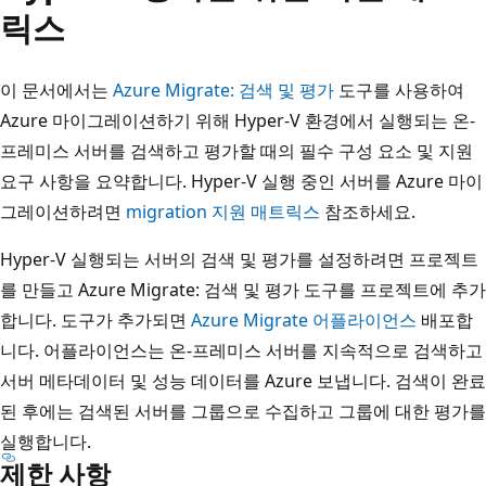
릭스
이 문서에서는
Azure Migrate: 검색 및 평가
도구를 사용하여
Azure 마이그레이션하기 위해 Hyper-V 환경에서 실행되는 온-
프레미스 서버를 검색하고 평가할 때의 필수 구성 요소 및 지원
요구 사항을 요약합니다. Hyper-V 실행 중인 서버를 Azure 마이
그레이션하려면
migration 지원 매트릭스
참조하세요.
Hyper-V 실행되는 서버의 검색 및 평가를 설정하려면 프로젝트
를 만들고 Azure Migrate: 검색 및 평가 도구를 프로젝트에 추가
합니다. 도구가 추가되면
Azure Migrate 어플라이언스
배포합
니다. 어플라이언스는 온-프레미스 서버를 지속적으로 검색하고
서버 메타데이터 및 성능 데이터를 Azure 보냅니다. 검색이 완료
된 후에는 검색된 서버를 그룹으로 수집하고 그룹에 대한 평가를
실행합니다.
제한 사항