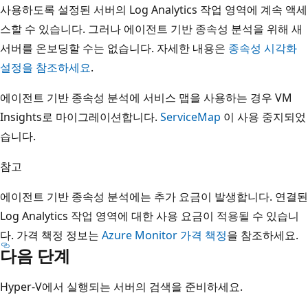
사용하도록 설정된 서버의 Log Analytics 작업 영역에 계속 액세
스할 수 있습니다. 그러나 에이전트 기반 종속성 분석을 위해 새
서버를 온보딩할 수는 없습니다. 자세한 내용은
종속성 시각화
설정을 참조하세요
.
에이전트 기반 종속성 분석에 서비스 맵을 사용하는 경우 VM
Insights로 마이그레이션합니다.
ServiceMap
이 사용 중지되었
습니다.
참고
에이전트 기반 종속성 분석에는 추가 요금이 발생합니다. 연결된
Log Analytics 작업 영역에 대한 사용 요금이 적용될 수 있습니
다. 가격 책정 정보는
Azure Monitor 가격 책정
을 참조하세요.
다음 단계
Hyper-V에서 실행되는 서버의 검색을 준비하세요.