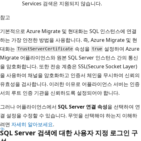
Services 검색은 지원되지 않습니다.
참고
기본적으로 Azure Migrate 및 현대화는 SQL 인스턴스에 연결
하는 가장 안전한 방법을 사용합니다. 즉, Azure Migrate 및 현
대화는
속성을
설정하여 Azure
TrustServerCertificate
true
Migrate 어플라이언스와 원본 SQL Server 인스턴스 간의 통신
을 암호화합니다. 또한 전송 계층은 SSL(Secure Socket Layer)
을 사용하여 채널을 암호화하고 인증서 체인을 무시하여 신뢰의
유효성을 검사합니다. 이러한 이유로 어플라이언스 서버는 인증
서의 루트 인증 기관을 신뢰하도록 설정되어야 합니다.
그러나 어플라이언스에서
SQL Server 연결 속성
을 선택하여 연
결 설정을 수정할 수 있습니다. 무엇을 선택해야 하는지 이해하
려면
자세히 알아보세요
.
SQL Server 검색에 대한 사용자 지정 로그인 구