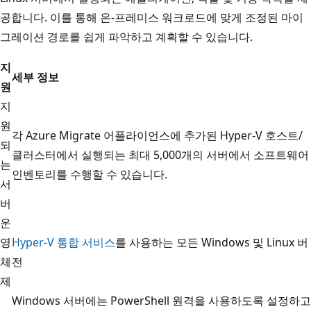
공합니다. 이를 통해 온-프레미스 워크로드에 맞게 조정된 마이
그레이션 경로를 쉽게 파악하고 계획할 수 있습니다.
지
세부 정보
원
지
원
각 Azure Migrate 어플라이언스에 추가된 Hyper-V 호스트/
되
클러스터에서 실행되는 최대 5,000개의 서버에서 소프트웨어
는
인벤토리를 수행할 수 있습니다.
서
버
운
영
Hyper-V 통합 서비스
를 사용하는 모든 Windows 및 Linux 버
체
전
제
Windows 서버에는 PowerShell 원격을 사용하도록 설정하고