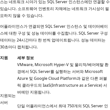
스는 네트워크 시야가 있는 SQL Server 인스턴스에만 연결할 수
있습니다. 소프트웨어 인벤토리 자체에는 네트워크 가시성이 필
요하지 않을 수 있습니다.
어플라이언스가 연결되면 SQL Server 인스턴스 및 데이터베이
스에 대한 구성 및 성능 데이터를 수집합니다. SQL Server 구성
데이터는 24시간마다 한 번씩 업데이트됩니다. 성능 데이터는
30초마다 캡처됩니다.
지원
세부 정보
VMware, Microsoft Hyper-V 및 물리적/베어메탈 환
경에서 SQL Server를 실행하는 서버와 Microsoft
Azure 및 Google Cloud Platform과 같은 다른 퍼블
릭 클라우드의 IaaS(Infrastructure as a Service) 서
버에만 지원됩니다.
지원되는
서버
단일 어플라이언스에서 최대 750개의 SQL Server 인