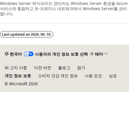
Windows Server 하이브리드 관리자는 Windows Server 환경을 Azure
서비스와 통합하고 온-프레미스 네트워크에서 Windows Server를 관리
합니다.
Last updated on
2026. 06. 19.
한국어
사용자의 개인 정보 보호 선택
테마
AI 고지 사항
이전 버전
블로그
참가
개인 정보 보호
소비자 건강 개인 정보
사용 조건
상표
© Microsoft 2026