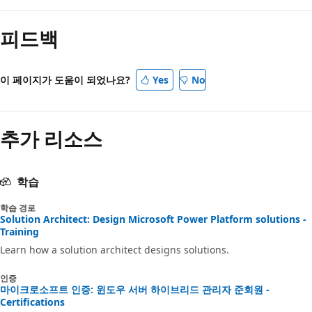
피드백
이 페이지가 도움이 되었나요?
Yes
No
추가 리소스
학습
학습 경로
Solution Architect: Design Microsoft Power Platform solutions -
Training
Learn how a solution architect designs solutions.
인증
마이크로소프트 인증: 윈도우 서버 하이브리드 관리자 준회원 -
Certifications