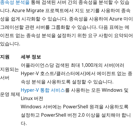
종속성 분석을
통해 검색된 서버 간의 종속성을 분석할 수 있습
니다. Azure Migrate 프로젝트에서 지도 보기를 사용하여 종속
성을 쉽게 시각화할 수 있습니다. 종속성을 사용하여 Azure 마이
그레이션할 관련 서버를 그룹화할 수 있습니다. 다음 표에는 에
이전트 없는 종속성 분석을 설정하기 위한 요구 사항이 요약되어
있습니다.
지원
세부 정보
어플라이언스당 검색된 최대 1,000개의 서버(여러
지원되는
Hyper-V 호스트/클러스터에서)에서 에이전트 없는 종
서버
속성 분석을 사용하도록 설정할 수 있습니다.
Hyper-V 통합 서비스
를 사용하는 모든 Windows 및
운영 체제
Linux 버전
Windows 서버에는 PowerShell 원격을 사용하도록
설정하고 PowerShell 버전 2.0 이상을 설치해야 합니
다.