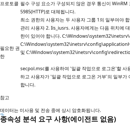
프로토콜
필수 구성 요소가 구성되지 않은 경우 통신이 WinRM
5985(HTTP)로 대체됩니다.
최소 권한의 사용자는 두 사용자 그룹 1의 일부여야 합
관리 사용자 2. Iis_iusrs. 사용자에게는 다음 위치에 
한이 있어야 합니다. C:\Windows\system32\inetsrv\c
C:\Windows\system32\inetsrv\config\applicationH
필요한 권
및 C:\Windows\system32\inetsrv\config\redirectio
한
secpol.msc를 사용하여 '일괄 작업으로 로그온'할 
하고 사용자가 '일괄 작업으로 로그온 거부'의 일부가
합니다.
참고
데이터는 미사용 및 전송 중에 상시 암호화됩니다.
종속성 분석 요구 사항(에이전트 없음)