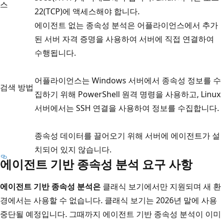
스
22(TCP)에 액세스해야 합니다.
에이전트 없는 종속성 분석은 어플라이언스에서 추가
된 서버 자격 증명을 사용하여 서버에 직접 연결하여
수행됩니다.
어플라이언스는 Windows 서버에서 종속성 정보를 수
검색 방법
집하기 위해 PowerShell 원격 명령을 사용하고, Linux
서버에서는 SSH 연결을 사용하여 정보를 수집합니다.
종속성 데이터를 끌어오기 위해 서버에 에이전트가 설
치되어 있지 않습니다.
에이전트 기반 종속성 분석 요구 사항
에이전트 기반 종속성 분석은
클래식 보기에서만 지원되며 새 환
경에서는 사용할 수 없습니다. 클래식 보기는 2026년 말에 사용
중단될 예정입니다. 그때까지 에이전트 기반 종속성 분석이 이미