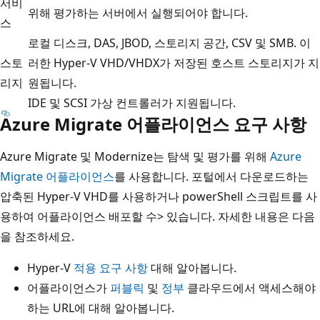
서비
위해 평가하는 서버에서 실행되어야 합니다.
스
로컬 디스크, DAS, JBOD, 스토리지 공간, CSV 및 SMB. 이
스토
러한 Hyper-V VHD/VHDX가 저장된 호스트 스토리지가 지
리지
원됩니다.
IDE 및 SCSI 가상 컨트롤러가 지원됩니다.
Azure Migrate 어플라이언스 요구 사항
Azure Migrate 및 Modernize는 탐색 및 평가를 위해
Azure
Migrate 어플라이언스
를 사용합니다. 포털에서 다운로드하는
압축된 Hyper-V VHD를 사용하거나 powerShell 스크립트를 사
용하여 어플라이언스 배포할 수> 있습니다. 자세한 내용은 다음
을 참조하세요.
Hyper-V
적용 요구 사항
대해 알아봅니다.
어플라이언스가
퍼블릭
및
정부
클라우드에서 액세스해야
하는 URL에 대해 알아봅니다.