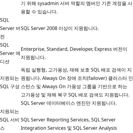
기 위해 sysadmin 서버 역할의 멤버인 기존 계정을 사
용할 수 있습니다.
SQL
Server 버
SQL Server 2008 이상이 지원됩니다.
전
SQL
Enterprise, Standard, Developer, Express 버전이
Server 에
지원됩니다.
디션
독립 실행형, 고가용성, 재해 보호 SQL 배포 검색이 지
지원되는
원됩니다. Always On 장애 조치(failover) 클러스터 인
SQL 구성
스턴스 및 Always On 가용성 그룹을 기반으로 하는
고가용성 및 재해 복구 SQL 배포 검색도 지원됩니다.
SQL Server 데이터베이스 엔진만 지원됩니다.
지원되는
SQL 서비
SQL Server Reporting Services, SQL Server
스
Integration Services 및 SQL Server Analysis