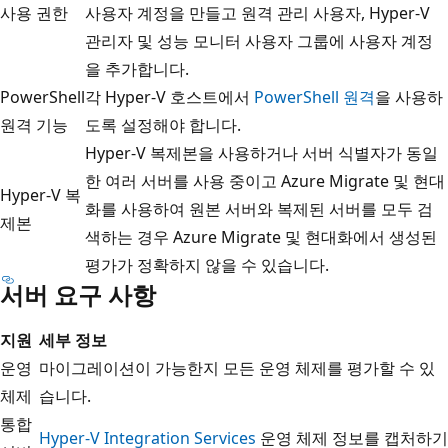
사용 권한
사용자 계정을 만들고 원격 관리 사용자, Hyper-V
관리자 및 성능 모니터 사용자 그룹에 사용자 계정
을 추가합니다.
PowerShell
각 Hyper-V 호스트에서
PowerShell 원격
을 사용하
원격 기능
도록 설정해야 합니다.
Hyper-V 복제본을 사용하거나 서버 식별자가 동일
한 여러 서버를 사용 중이고 Azure Migrate 및 현대
Hyper-V 복
화를 사용하여 원본 서버와 복제된 서버를 모두 검
제본
색하는 경우 Azure Migrate 및 현대화에서 생성된
평가가 정확하지 않을 수 있습니다.
서버 요구 사항
지원
세부 정보
운영
마이그레이션이 가능한지 모든 운영 체제를 평가할 수 있
체제
습니다.
통합
Hyper-V Integration Services
운영 체제 정보를 캡처하기