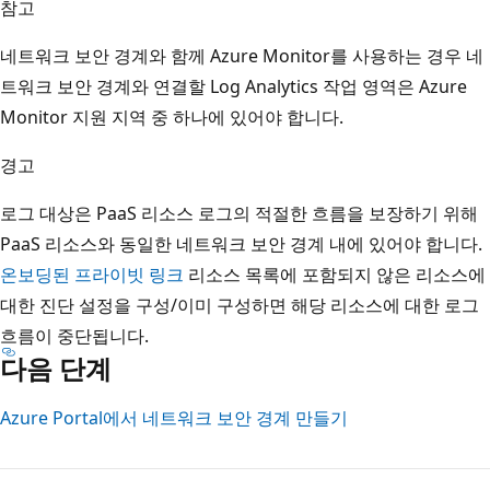
참고
네트워크 보안 경계와 함께 Azure Monitor를 사용하는 경우 네
트워크 보안 경계와 연결할 Log Analytics 작업 영역은 Azure
Monitor 지원 지역 중 하나에 있어야 합니다.
경고
로그 대상은 PaaS 리소스 로그의 적절한 흐름을 보장하기 위해
PaaS 리소스와 동일한 네트워크 보안 경계 내에 있어야 합니다.
온보딩된 프라이빗 링크
리소스 목록에 포함되지 않은 리소스에
대한 진단 설정을 구성/이미 구성하면 해당 리소스에 대한 로그
흐름이 중단됩니다.
다음 단계
Azure Portal에서 네트워크 보안 경계 만들기