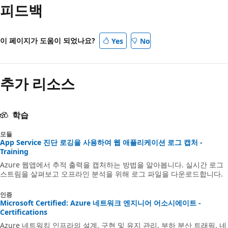
피드백
이 페이지가 도움이 되었나요?
Yes
No
추가 리소스
학습
모듈
App Service 진단 로깅을 사용하여 웹 애플리케이션 로그 캡처 -
Training
Azure 웹앱에서 추적 출력을 캡처하는 방법을 알아봅니다. 실시간 로그
스트림을 살펴보고 오프라인 분석을 위해 로그 파일을 다운로드합니다.
인증
Microsoft Certified: Azure 네트워크 엔지니어 어소시에이트 -
Certifications
Azure 네트워킹 인프라의 설계, 구현 및 유지 관리, 부하 분산 트래픽, 네