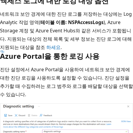
액세스 로그에 대한 로깅 대상 옵션
네트워크 보안 경계에 대한 진단 로그를 저장하는 대상에는 Log
Analytic 작업 영역(
테이블 이름: NSPAccessLogs
), Azure
Storage 계정 및 Azure Event Hubs와 같은 서비스가 포함됩니
다. 지원되는 대상의 전체 목록 및 세부 정보는 진단 로그에 대해
지원되는 대상을 참조
하세요
.
Azure Portal을 통한 로깅 사용
진단 설정에서 Azure Portal을 사용하여 네트워크 보안 경계에
대한 진단 로깅을 사용하도록 설정할 수 있습니다. 진단 설정을
추가할 때 수집하려는 로그 범주와 로그를 배달할 대상을 선택할
수 있습니다.