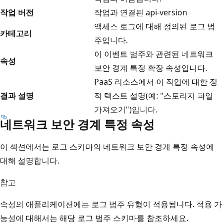
작업 버전
작업과 연결된 api-version
액세스 로그에 대해 정의된 로그 범
카테고리
주입니다.
이 이벤트 범주와 관련된 네트워크
속성
보안 경계 특정 확장 속성입니다.
PaaS 리소스에서 이 작업에 대한 정
결과 설명
적 텍스트 설명(예: "스토리지 파일
가져오기")입니다.
네트워크 보안 경계 특정 속성
이 섹션에서는 로그 스키마의 네트워크 보안 경계 특정 속성에
대해 설명합니다.
참고
속성의 애플리케이션에는 로그 범주 유형이 적용됩니다. 적용 가
능성에 대해서는 해당 로그 범주 스키마를 참조하세요.