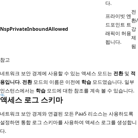
다.
전
프라이빗 엔
환/
드포인트 트
NspPrivateInboundAllowed
강
래픽이 허용
제
됩니다.
됨
참고
네트워크 보안 경계에 사용할 수 있는 액세스 모드는
전환
및
적
용입니다
.
전환
모드의 이름은 이전에
학습
모드였습니다. 일부
인스턴스에서는
학습
모드에 대한 참조를 계속 볼 수 있습니다.
액세스 로그 스키마
네트워크 보안 경계와 연결된 모든 PaaS 리소스는 사용하도록
설정하면 통합 로그 스키마를 사용하여 액세스 로그를 생성합니
다.