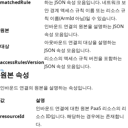
matchedRule
하는 JSON 속성 모음입니다. 네트워크 보
안 경계 액세스 규칙 이름 또는 리소스 규
칙 이름(ArmId 아님)일 수 있습니다.
인바운드 연결의 원본을 설명하는 JSON
원본
속성 모음입니다.
아웃바운드 연결의 대상을 설명하는
대상
JSON 속성 모음입니다.
리소스의 액세스 규칙 버전을 포함하는
accessRulesVersion
JSON 속성 모음입니다.
원본 속성
인바운드 연결의 원본을 설명하는 속성입니다.
값
설명
인바운드 연결에 대한 원본 PaaS 리소스의 리
resourceId
소스 ID입니다. 해당하는 경우에는 존재합니
다.