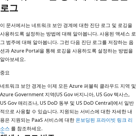
로그
이 문서에서는 네트워크 보안 경계에 대한 진단 로그 및 로깅을
사용하도록 설정하는 방법에 대해 알아봅니다. 사용된 액세스 로
그 범주에 대해 알아봅니다. 그런 다음 진단 로그를 저장하는 옵
션과 Azure Portal을 통해 로깅을 사용하도록 설정하는 방법을
알아보세요.
중요
네트워크 보안 경계는 이제 모든 Azure 퍼블릭 클라우드 지역 및
Azure Government 지역(US Gov 버지니아, US Gov 텍사스,
US Gov 애리조나, US DoD 동부 및 US DoD Central)에서 일반
적으로 사용할 수 있습니다. 지원되는 서비스에 대한 자세한 내
용은 지원되는 PaaS 서비스에 대한
온보딩된 프라이빗 링크 리
소스
를 참조하세요.