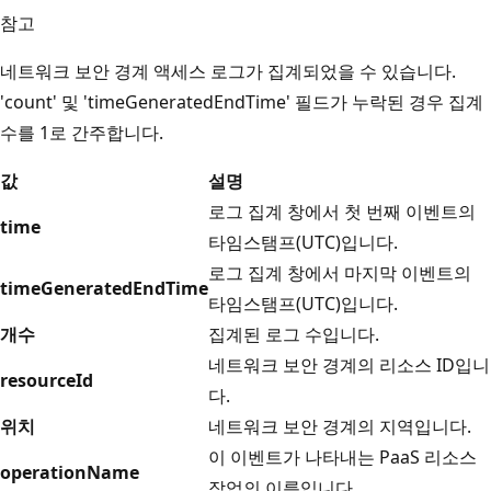
참고
네트워크 보안 경계 액세스 로그가 집계되었을 수 있습니다.
'count' 및 'timeGeneratedEndTime' 필드가 누락된 경우 집계
수를 1로 간주합니다.
값
설명
로그 집계 창에서 첫 번째 이벤트의
time
타임스탬프(UTC)입니다.
로그 집계 창에서 마지막 이벤트의
timeGeneratedEndTime
타임스탬프(UTC)입니다.
개수
집계된 로그 수입니다.
네트워크 보안 경계의 리소스 ID입니
resourceId
다.
위치
네트워크 보안 경계의 지역입니다.
이 이벤트가 나타내는 PaaS 리소스
operationName
작업의 이름입니다.