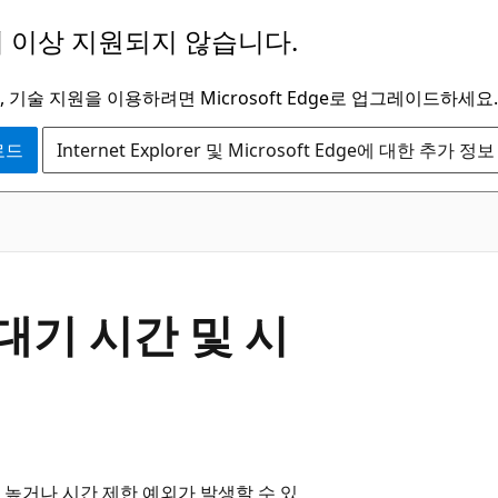
 이상 지원되지 않습니다.
 기술 지원을 이용하려면 Microsoft Edge로 업그레이드하세요.
운로드
Internet Explorer 및 Microsoft Edge에 대한 추가 정보
s 대기 시간 및 시
높거나 시간 제한 예외가 발생할 수 있