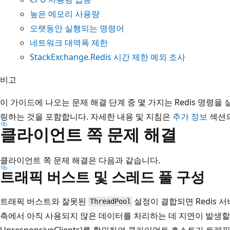
높은 메모리 사용량
오랫동안 실행되는 명령어
네트워크 대역폭 제한
StackExchange.Redis 시간 제한 예외 조사
비고
이 가이드에 나오는 문제 해결 단계 중 몇 가지는 Redis 명령
링하는 것을 포함합니다. 자세한 내용 및 지침은
추가 정보
섹션의
클라이언트 쪽 문제 해결
클라이언트 쪽 문제 해결은 다음과 같습니다.
트래픽 버스트 및 스레드 풀 구성
트래픽 버스트와 잘못된
설정이 결합되면 Redis
ThreadPool
측에서 아직 사용되지 않은 데이터를 처리하는 데 지연이 발생할 수
UnresponsiveClients)를 확인하여 클라이언트 호스트가 