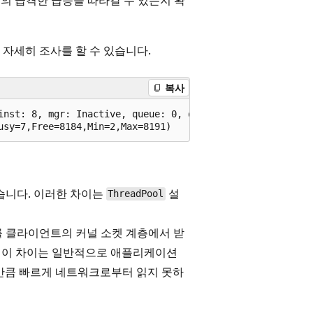
자세히 조사를 할 수 있습니다.
복사
inst: 8, mgr: Inactive, queue: 0, qu: 0, qs: 0, qc: 0, wr
습니다. 이러한 차이는
설
ThreadPool
이트를 클라이언트의 커널 소켓 계층에서 받
 이 차이는 일반적으로 애플리케이션
보내는 만큼 빠르게 네트워크로부터 읽지 못하