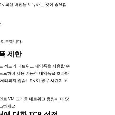
. 최신 버전을 보유하는 것이 중요합
.
그레이드합니다.
폭 제한
느 정도의 네트워크 대역폭을 사용할 수
로드하여 사용 가능한 대역폭을 초과하
처리되지 않습니다. 이 경우 시간이 초
트 VM 크기를 네트워크 용량이 더 많
조하세요.
에 대한 TCP 설정