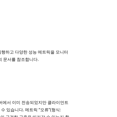
을 실행하고 다양한 성능 메트릭을 모니터
 문서를 참조합니다.
 서버에서 이미 전송되었지만 클라이언트
 있습니다. 메트릭 “오류”(형식:
트래픽의 급격한 급증을 따라갈 수 있는지 확