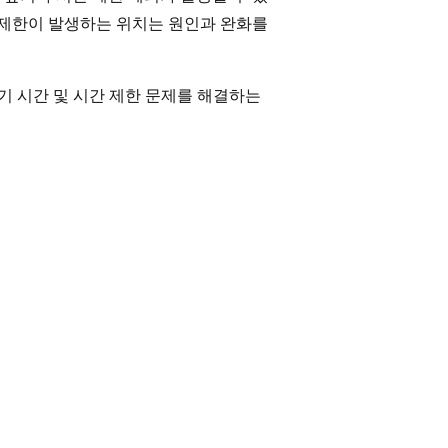
 제한이 발생하는 위치는 원인과 완화를
 대기 시간 및 시간 제한 문제를 해결하는