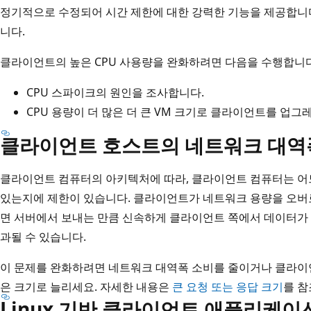
정기적으로 수정되어 시간 제한에 대한 강력한 기능을 제공합니다
니다.
클라이언트의 높은 CPU 사용량을 완화하려면 다음을 수행합니다
CPU 스파이크의 원인을 조사합니다.
CPU 용량이 더 많은 더 큰 VM 크기로 클라이언트를 업
클라이언트 호스트의 네트워크 대역
클라이언트 컴퓨터의 아키텍처에 따라, 클라이언트 컴퓨터는 어
있는지에 제한이 있습니다. 클라이언트가 네트워크 용량을 오버
면 서버에서 보내는 만큼 신속하게 클라이언트 쪽에서 데이터가 
과될 수 있습니다.
이 문제를 완화하려면 네트워크 대역폭 소비를 줄이거나 클라이언
은 크기로 늘리세요. 자세한 내용은
큰 요청 또는 응답 크기
를 참
Linux 기반 클라이언트 애플리케이션