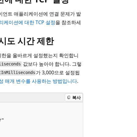
클라이언트 애플리케이션에 연결 문제가 발
플리케이션에 대한 TCP 설정
을 참조하세
다시 시도 시간 제한
 제한을 올바르게 설정했는지 확인합니
값보다 높아야 합니다. 그렇
liseconds
가 3,000으로 설정됩
tInMilliseconds
구성 매개 변수를 사용하는 방법입니다
.
복사
"
