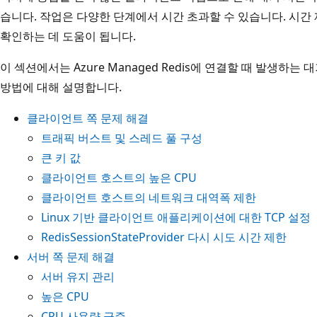
습니다. 작업은 다양한 단계에서 시간 초과할 수 있습니다. 시간
확인하는 데 도움이 됩니다.
이 섹션에서는 Azure Managed Redis에 연결할 때 발생하는
방법에 대해 설명합니다.
클라이언트 쪽 문제 해결
트래픽 버스트 및 스레드 풀 구성
큰 키 값
클라이언트 호스트의 높은 CPU
클라이언트 호스트의 네트워크 대역폭 제한
Linux 기반 클라이언트 애플리케이션에 대한 TCP 설정
RedisSessionStateProvider 다시 시도 시간 제한
서버 쪽 문제 해결
서버 유지 관리
높은 CPU
CPU 사용량 급증