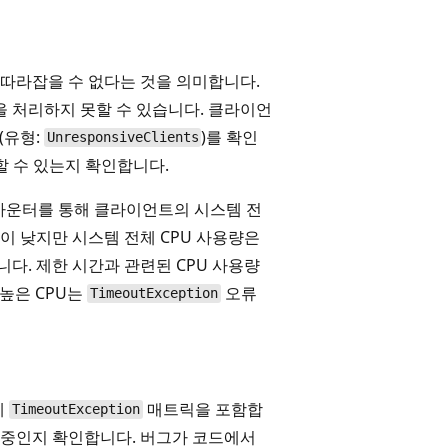
 따라잡을 수 없다는 것을 의미합니다.
 처리하지 못할 수 있습니다. 클라이언
(유형:
)를 확인
UnresponsiveClients
할 수 있는지 확인합니다.
능 카운터를 통해 클라이언트의 시스템 전
이 낮지만 시스템 전체 CPU 사용량은
다. 제한 시간과 관련된 CPU 사용량
 높은 CPU는
오류
TimeoutException
에
매트릭을 포함합
TimeoutException
 중인지 확인합니다. 버그가 코드에서