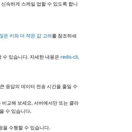
 신속하게 스케일 업할 수 있도록 합니
많은 키와 더 작은 값 고려
를 참조하세
 수 있습니다. 자세한 내용은
redis-cli,
큰 응답의 데이터 전송 시간을 줄일 수
를 비교해 보세요. 서버에서만 또는 클라
 수 있습니다.
청을 수행할 수 있습니다.