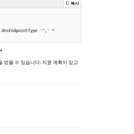
복사
dnsEndpointType '",' *

.
 얻을 수 있습니다. 지원 계획이 있고