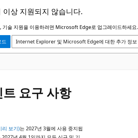
 이상 지원되지 않습니다.
 기술 지원을 이용하려면 Microsoft Edge로 업그레이드하세요.
운로드
Internet Explorer 및 Microsoft Edge에 대한 추가 정보
포인트 요구 사항
미리 보기)
는 2027년 3월에 사용 중지됩
 2027년 4월 1일까지 모든 신규 및 기