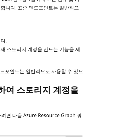
해야 합니다. 표준 엔드포인트는 일반적으
다.
여 새 스토리지 계정을 만드는 기능을 제
엔드포인트는 일반적으로 사용할 수 있으
사용하여 스토리지 계정을
다음 Azure Resource Graph 쿼