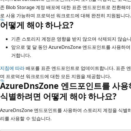
존 Blob Storage 계정 배포에 대한 표준 엔드포인트로 전환
로 사용 가능하며 프로덕션 워크로드에 대해 완전히 지원됩니다.
어떻게 해야 하나요?
기존 스토리지 계정은 영향을 받지 않으며 삭제되지 않습니
앞으로 몇 달 동안 AzureDnsZone 엔드포인트를 사용하
거합니다.
지침에 따라
배포를 표준 엔드포인트로 업데이트합니다. 표준 
며 프로덕션 워크로드에 대한 모든 지원을 제공합니다.
AzureDnsZone 엔드포인트를 
식별하려면 어떻게 해야 하나요?
AzureDnsZone 엔드포인트를 사용하여 스토리지 계정을 식별하려면 
리를 사용할 수 있습니다.