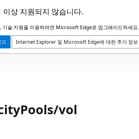
 이상 지원되지 않습니다.
 기술 지원을 이용하려면 Microsoft Edge로 업그레이드하세요.
운로드
Internet Explorer 및 Microsoft Edge에 대한 추가 정보
ityPools/vol