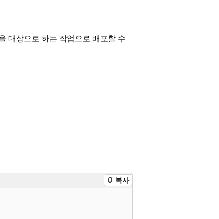
류는 다음을 대상으로 하는 작업으로 배포할 수
복사