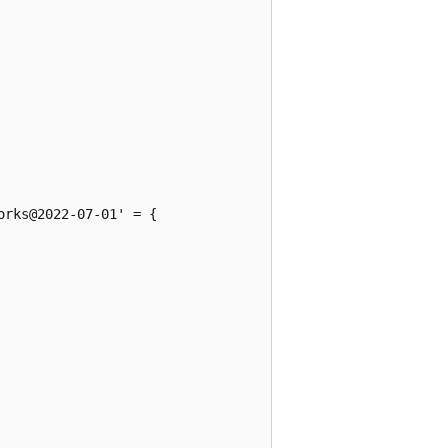
rks@2022-07-01' = {
