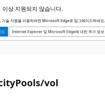
 이상 지원되지 않습니다.
 기술 지원을 이용하려면 Microsoft Edge로 업그레이드하세요.
운로드
Internet Explorer 및 Microsoft Edge에 대한 추가 정보
ityPools/vol