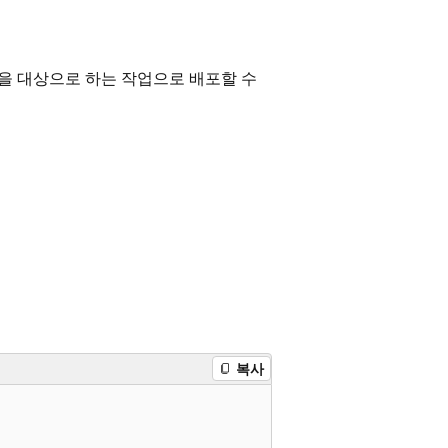
류는 다음을 대상으로 하는 작업으로 배포할 수
복사