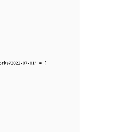
rks@2022-07-01' = {
