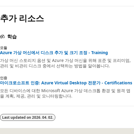
안
추가 리소스
함
학습
모듈
Azure 가상 머신에서 디스크 추가 및 크기 조정 - Training
가상 머신 스토리지 옵션 및 Azure 가상 머신을 위해 표준 및 프리미엄,
관리 및 비관리 디스크 중에서 선택하는 방법을 알아봅니다.
인증
마이크로소프트 인증: Azure Virtual Desktop 전문가 - Certifications
모든 디바이스에 대한 Microsoft Azure 가상 데스크톱 환경 및 원격 앱
을 계획, 제공, 관리 및 모니터링합니다.
Last updated on
2026. 04. 02.