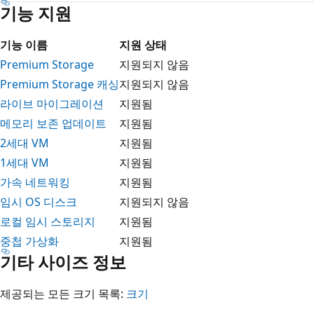
기능 지원
기능 이름
지원 상태
Premium Storage
지원되지 않음
Premium Storage 캐싱
지원되지 않음
라이브 마이그레이션
지원됨
메모리 보존 업데이트
지원됨
2세대 VM
지원됨
1세대 VM
지원됨
가속 네트워킹
지원됨
임시 OS 디스크
지원되지 않음
로컬 임시 스토리지
지원됨
중첩 가상화
지원됨
기타 사이즈 정보
제공되는 모든 크기 목록:
크기