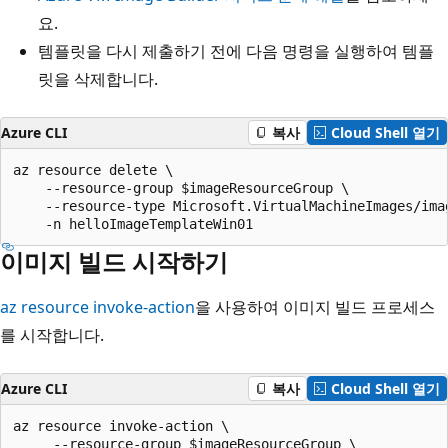
요.
템플릿을 다시 제출하기 전에 다음 명령을 실행하여 템플
릿을 삭제합니다.
Azure CLI
복사
Cloud Shell 열기
az resource delete \

    --resource-group $imageResourceGroup \

    --resource-type Microsoft.VirtualMachineImages/imag
이미지 빌드 시작하기
az resource invoke-action
을 사용하여 이미지 빌드 프로세스
를 시작합니다.
Azure CLI
복사
Cloud Shell 열기
az resource invoke-action \

     --resource-group $imageResourceGroup \
