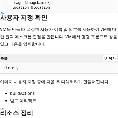
  --image $imageName \

사용자 지정 확인
VM을 만들 때 설정한 사용자 이름 및 암호를 사용하여 VM에 대
한 원격 데스크톱 연결을 만듭니다. VM에서 명령 프롬프트 창을
열고 다음을 입력합니다.
콘솔
복사
이미지 사용자 지정 중에 다음 두 디렉터리가 만들어집니다.
buildActions
빌드 아티팩트
리소스 정리