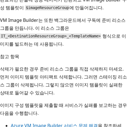
성 템플릿이
에 만들어집니다.
$imageResourceGroup
VM Image Builder는 또한 백그라운드에서 구독에 준비 리소스
그룹을 만듭니다. 이 리소스 그룹은
형식으로 이
IT_<DestinationResourceGroup>_<TemplateName>
미지를 빌드하는 데 사용됩니다.
참고 항목
삭제가 필요한 경우 준비 리소스 그룹을 직접 삭제하지 마세요.
먼저 이미지 템플릿 아티팩트 삭제합니다. 그러면 스테이징 리소
스 그룹이 삭제됩니다. 그렇지 않으면 이미지 템플릿이 실패한
상태로 들어갈 수 있습니다.
이미지 구성 템플릿을 제출할 때 서비스가 실패를 보고하는 경우
다음을 수행합니다.
Azure VM Image Builder 서비스 문제 해결
을 참조하세