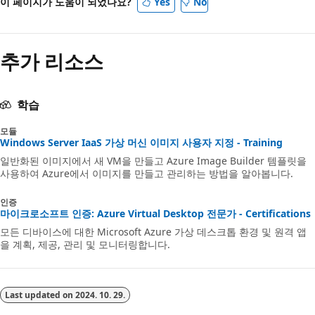
이 페이지가 도움이 되었나요?
Yes
No
추가 리소스
학습
모듈
Windows Server IaaS 가상 머신 이미지 사용자 지정 - Training
일반화된 이미지에서 새 VM을 만들고 Azure Image Builder 템플릿을
사용하여 Azure에서 이미지를 만들고 관리하는 방법을 알아봅니다.
인증
마이크로소프트 인증: Azure Virtual Desktop 전문가 - Certifications
모든 디바이스에 대한 Microsoft Azure 가상 데스크톱 환경 및 원격 앱
을 계획, 제공, 관리 및 모니터링합니다.
Last updated on
2024. 10. 29.