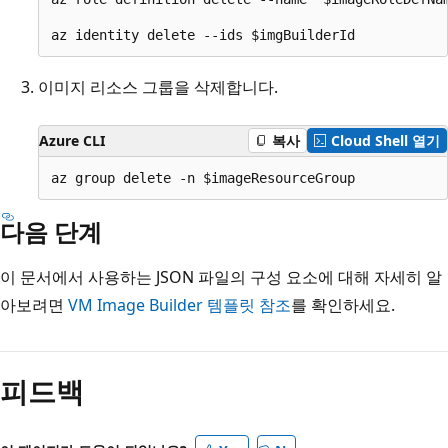
이미지 리소스 그룹을 삭제합니다.
Azure CLI
복사
Cloud Shell 열기
다음 단계
이 문서에서 사용하는 JSON 파일의 구성 요소에 대해 자세히 알
아보려면
VM Image Builder 템플릿 참조
를 확인하세요.
피드백