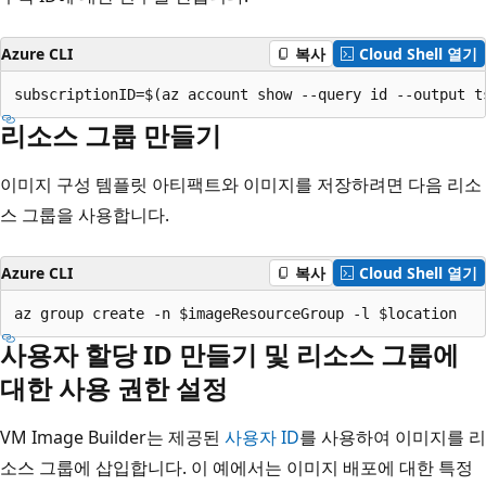
Azure CLI
복사
Cloud Shell 열기
리소스 그룹 만들기
이미지 구성 템플릿 아티팩트와 이미지를 저장하려면 다음 리소
스 그룹을 사용합니다.
Azure CLI
복사
Cloud Shell 열기
사용자 할당 ID 만들기 및 리소스 그룹에
대한 사용 권한 설정
VM Image Builder는 제공된
사용자 ID
를 사용하여 이미지를 리
소스 그룹에 삽입합니다. 이 예에서는 이미지 배포에 대한 특정