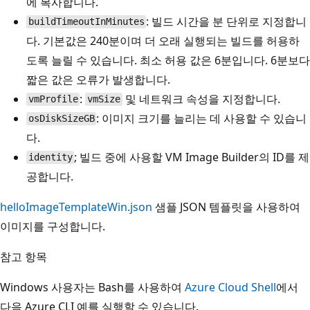
에 복사합니다.
: 빌드 시간을 분 단위로 지정합니
buildTimeoutInMinutes
다. 기본값은 240분이며 더 오래 실행되는 빌드를 허용하
도록 늘릴 수 있습니다. 최소 허용 값은 6분입니다. 6분보다
짧은 값은 오류가 발생합니다.
:
및 네트워크 속성을 지정합니다.
vmProfile
vmSize
: 이미지 크기를 늘리는 데 사용할 수 있습니
osDiskSizeGB
다.
; 빌드 중에 사용할 VM Image Builder의 ID를 제
identity
공합니다.
helloImageTemplateWin.json
샘플 JSON 템플릿을 사용하여
이미지를 구성합니다.
참고 항목
Windows 사용자는 Bash를 사용하여
Azure Cloud Shell
에서
다음 Azure CLI 예를 실행할 수 있습니다.