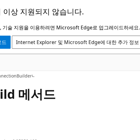
 이상 지원되지 않습니다.
 기술 지원을 이용하려면 Microsoft Edge로 업그레이드하세요.
운로드
Internet Explorer 및 Microsoft Edge에 대한 추가 정보
C#
nnectionBuilder
ild 메서드