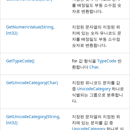
를 배정밀도 부동 소수점 숫
자로 변환합니다.
GetNumericValue(String,
지정된 문자열의 지정된 위
Int32)
치에 있는 숫자 유니코드 문
자를 배정밀도 부동 소수점
숫자로 변환합니다.
GetTypeCode()
for 값 형식을
TypeCode
반
환합니다
Char
.
GetUnicodeCategory(Char)
지정된 유니코드 문자를 값
중
UnicodeCategory
하나로
식별되는 그룹으로 분류합니
다.
GetUnicodeCategory(String,
지정된 문자열의 지정된 위
Int32)
치에 있는 문자를 값 중
UnicodeCategory
하나로 식