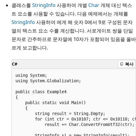
클래스를
StringInfo
사용하여 개별
Char
개체 대신 텍스
트 요소를 사용할 수 있습니다. 다음 예제에서는 개체를
StringInfo
사용하여 에게 해 숫자 0에서 9로 구성된 문자
열의 텍스트 요소 수를 계산합니다. 서로게이트 쌍을 단일
문자로 간주하므로 문자열에 10자가 포함되어 있음을 올바
르게 보고합니다.
C#
복사
using System;

using System.Globalization;

public class Example4

{

    public static void Main()

    {

        string result = String.Empty;

        for (int ctr = 0x10107; ctr <= 0x10110; ct
            result += Char.ConvertFromUtf32(ctr);

        StringInfo si = new StringInfo(result);
