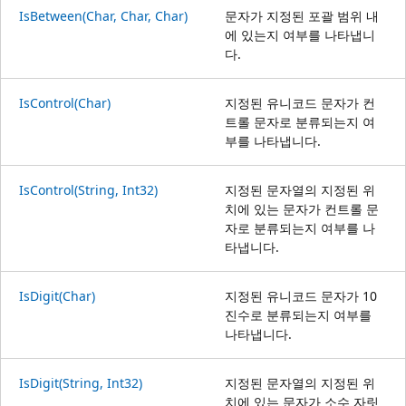
IsBetween(Char, Char, Char)
문자가 지정된 포괄 범위 내
에 있는지 여부를 나타냅니
다.
IsControl(Char)
지정된 유니코드 문자가 컨
트롤 문자로 분류되는지 여
부를 나타냅니다.
IsControl(String, Int32)
지정된 문자열의 지정된 위
치에 있는 문자가 컨트롤 문
자로 분류되는지 여부를 나
타냅니다.
IsDigit(Char)
지정된 유니코드 문자가 10
진수로 분류되는지 여부를
나타냅니다.
IsDigit(String, Int32)
지정된 문자열의 지정된 위
치에 있는 문자가 소수 자릿