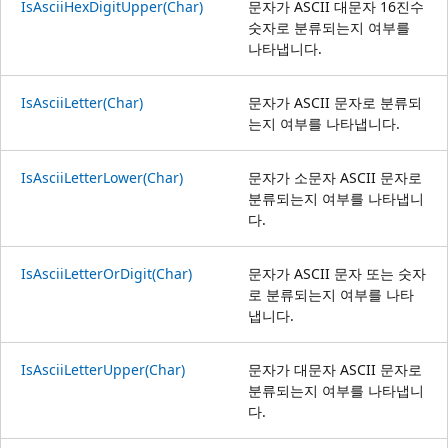
IsAsciiHexDigitUpper(Char)
문자가 ASCII 대문자 16진수
숫자로 분류되는지 여부를
나타냅니다.
IsAsciiLetter(Char)
문자가 ASCII 문자로 분류되
는지 여부를 나타냅니다.
IsAsciiLetterLower(Char)
문자가 소문자 ASCII 문자로
분류되는지 여부를 나타냅니
다.
IsAsciiLetterOrDigit(Char)
문자가 ASCII 문자 또는 숫자
로 분류되는지 여부를 나타
냅니다.
IsAsciiLetterUpper(Char)
문자가 대문자 ASCII 문자로
분류되는지 여부를 나타냅니
다.