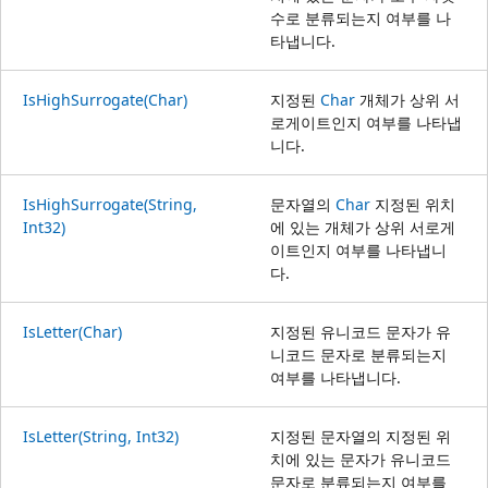
수로 분류되는지 여부를 나
타냅니다.
IsHighSurrogate(Char)
지정된
Char
개체가 상위 서
로게이트인지 여부를 나타냅
니다.
IsHighSurrogate(String,
문자열의
Char
지정된 위치
Int32)
에 있는 개체가 상위 서로게
이트인지 여부를 나타냅니
다.
IsLetter(Char)
지정된 유니코드 문자가 유
니코드 문자로 분류되는지
여부를 나타냅니다.
IsLetter(String, Int32)
지정된 문자열의 지정된 위
치에 있는 문자가 유니코드
문자로 분류되는지 여부를