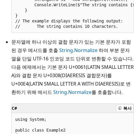
        Console.WriteLine($"The string contains {s
    }

}

// The example displays the following output:

문자열에 하나 이상의 결합 문자가 있는 기본 문자가 포함
된 경우 메서드를 호출
String.Normalize
하여 부분 문자
열을 단일 UTF-16 인코딩 코드 단위로 변환할 수 있습니다.
다음 예제에서는 기본 문자 U+0061(LATIN SMALL LETTER
A)와 결합 문자 U+0308(DIAERESIS 결합문자)를
U+00E4(LATIN SMALL LETTER A WITH DIAERESIS)로 변
환하기 위해 메서드
String.Normalize
를 호출합니다.
C#
복사
using System;

public class Example2
