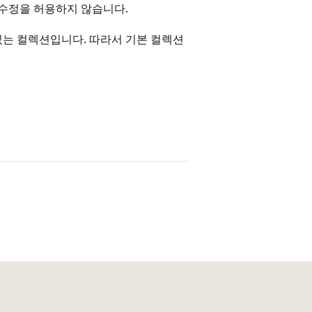
 수정을 허용하지 않습니다.
있는 컬렉션입니다. 따라서 기본 컬렉션