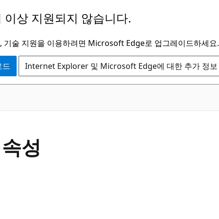
 이상 지원되지 않습니다.
 기술 지원을 이용하려면 Microsoft Edge로 업그레이드하세요.
운로드
Internet Explorer 및 Microsoft Edge에 대한 추가 정보
C#
y 속성