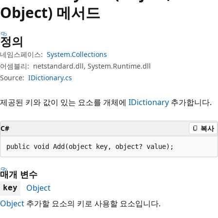
Object) 메서드
정의
네임스페이스:
System.Collections
어셈블리:
netstandard.dll, System.Runtime.dll
Source:
IDictionary.cs
제공된 키와 값이 있는 요소를 개체에
IDictionary
추가합니다.
C#
복사
public void Add(object key, object? value);
매개 변수
Object
key
Object
추가할 요소의 키로 사용할 요소입니다.