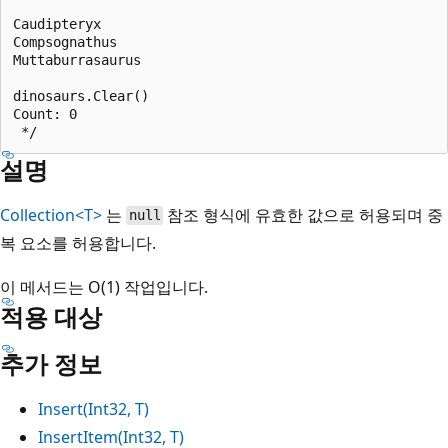
Caudipteryx

Compsognathus

Muttaburrasaurus

dinosaurs.Clear()

Count: 0

설명
Collection<T>
는
참조 형식에 유효한 값으로 허용되며 중
null
복 요소를 허용합니다.
이 메서드는 O(1) 작업입니다.
적용 대상
추가 정보
Insert(Int32, T)
InsertItem(Int32, T)