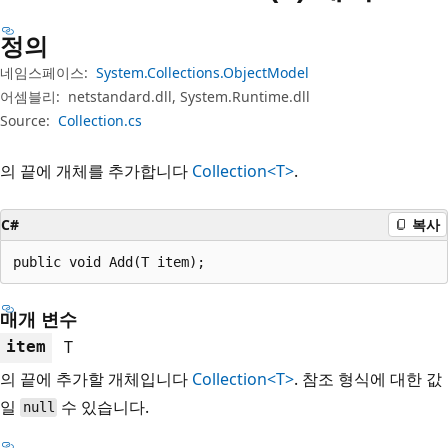
정의
네임스페이스:
System.Collections.ObjectModel
어셈블리:
netstandard.dll, System.Runtime.dll
Source:
Collection.cs
의 끝에 개체를 추가합니다
Collection<T>
.
C#
복사
public void Add(T item);
매개 변수
T
item
의 끝에 추가할 개체입니다
Collection<T>
. 참조 형식에 대한 값
일
수 있습니다.
null