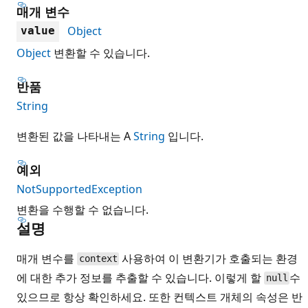
매개 변수
Object
value
Object
변환할 수 있습니다.
반품
String
변환된 값을 나타내는 A
String
입니다.
예외
NotSupportedException
변환을 수행할 수 없습니다.
설명
매개 변수를
사용하여 이 변환기가 호출되는 환경
context
에 대한 추가 정보를 추출할 수 있습니다. 이렇게 할
수
null
있으므로 항상 확인하세요. 또한 컨텍스트 개체의 속성은 반