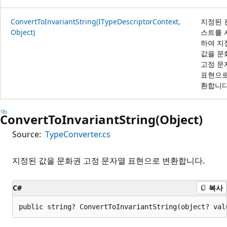
ConvertToInvariantString(ITypeDescriptorContext,
지정된 
Object)
스트를 
하여 지
값을 문
고정 문
표현으로
환합니다
ConvertToInvariantString(Object)
Source:
TypeConverter.cs
지정된 값을 문화권 고정 문자열 표현으로 변환합니다.
C#
복사
public string? ConvertToInvariantString(object? val