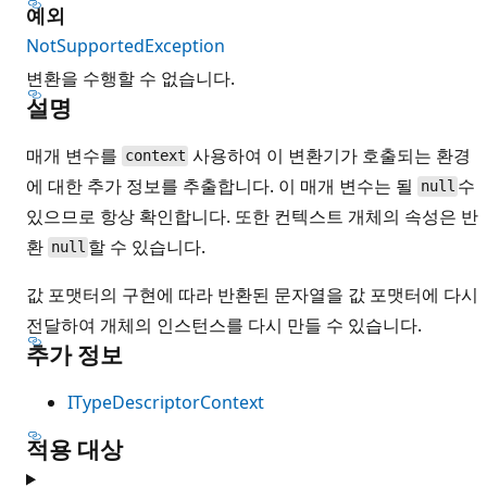
예외
NotSupportedException
변환을 수행할 수 없습니다.
설명
매개 변수를
사용하여 이 변환기가 호출되는 환경
context
에 대한 추가 정보를 추출합니다. 이 매개 변수는 될
수
null
있으므로 항상 확인합니다. 또한 컨텍스트 개체의 속성은 반
환
할 수 있습니다.
null
값 포맷터의 구현에 따라 반환된 문자열을 값 포맷터에 다시
전달하여 개체의 인스턴스를 다시 만들 수 있습니다.
추가 정보
ITypeDescriptorContext
적용 대상