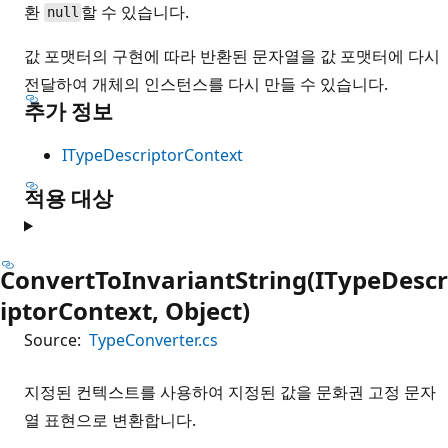
환
할 수 있습니다.
null
값 포맷터의 구현에 따라 반환된 문자열을 값 포맷터에 다시
전달하여 개체의 인스턴스를 다시 만들 수 있습니다.
추가 정보
ITypeDescriptorContext
적용 대상
ConvertToInvariantString(ITypeDescr
iptorContext, Object)
Source:
TypeConverter.cs
지정된 컨텍스트를 사용하여 지정된 값을 문화권 고정 문자
열 표현으로 변환합니다.