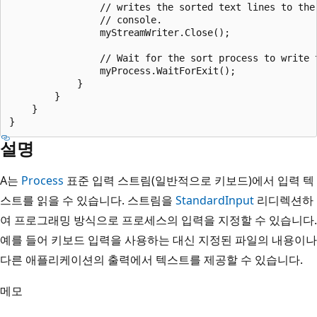
                // writes the sorted text lines to the

                // console.

                myStreamWriter.Close();

                // Wait for the sort process to write t
                myProcess.WaitForExit();

            }

        }

    }

설명
A는
Process
표준 입력 스트림(일반적으로 키보드)에서 입력 텍
스트를 읽을 수 있습니다. 스트림을
StandardInput
리디렉션하
여 프로그래밍 방식으로 프로세스의 입력을 지정할 수 있습니다.
예를 들어 키보드 입력을 사용하는 대신 지정된 파일의 내용이나
다른 애플리케이션의 출력에서 텍스트를 제공할 수 있습니다.
메모