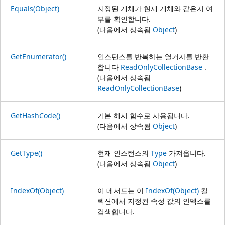
Equals(Object)
지정된 개체가 현재 개체와 같은지 여
부를 확인합니다.
(다음에서 상속됨
Object
)
GetEnumerator()
인스턴스를 반복하는 열거자를 반환
합니다
ReadOnlyCollectionBase
.
(다음에서 상속됨
ReadOnlyCollectionBase
)
GetHashCode()
기본 해시 함수로 사용됩니다.
(다음에서 상속됨
Object
)
GetType()
현재 인스턴스의
Type
가져옵니다.
(다음에서 상속됨
Object
)
IndexOf(Object)
이 메서드는 이
IndexOf(Object)
컬
렉션에서 지정된 속성 값의 인덱스를
검색합니다.