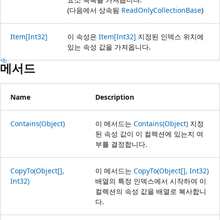
(다음에서 상속됨
ReadOnlyCollectionBase
)
Item[Int32]
이 속성은
Item[Int32]
지정된 인덱스 위치에
있는 속성 값을 가져옵니다.
메서드
Name
Description
Contains(Object)
이 메서드는
Contains(Object)
지정
된 속성 값이 이 컬렉션에 있는지 여
부를 결정합니다.
CopyTo(Object[],
이 메서드는
CopyTo(Object[], Int32)
Int32)
배열의 특정 인덱스에서 시작하여 이
컬렉션의 속성 값을 배열로 복사합니
다.