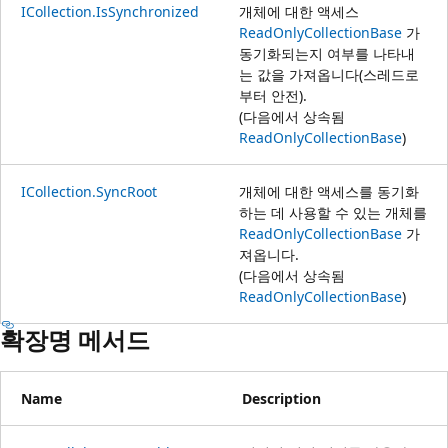
ICollection.IsSynchronized
개체에 대한 액세스
ReadOnlyCollectionBase
가
동기화되는지 여부를 나타내
는 값을 가져옵니다(스레드로
부터 안전).
(다음에서 상속됨
ReadOnlyCollectionBase
)
ICollection.SyncRoot
개체에 대한 액세스를 동기화
하는 데 사용할 수 있는 개체를
ReadOnlyCollectionBase
가
져옵니다.
(다음에서 상속됨
ReadOnlyCollectionBase
)
확장명 메서드
Name
Description