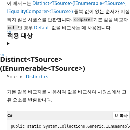
이 메서드는
Distinct<TSource>(IEnumerable<TSource>,
IEqualityComparer<TSource>)
중복 값이 없는 순서가 지정
되지 않은 시퀀스를 반환합니다.
기본 같음 비교자
comparer
인 경우
Default
값을 비교하는 데 사용됩니다.
null
적용 대상
Distinct<TSource>
(IEnumerable<TSource>)
Source:
Distinct.cs
기본 같음 비교자를 사용하여 값을 비교하여 시퀀스에서 고
유 요소를 반환합니다.
C#
복사
public static System.Collections.Generic.IEnumerabl