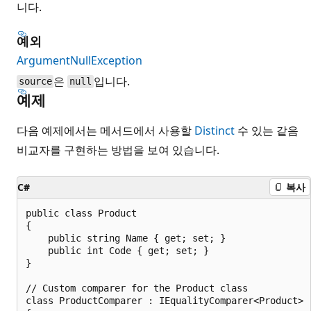
니다.
예외
ArgumentNullException
은
입니다.
source
null
예제
다음 예제에서는 메서드에서 사용할
Distinct
수 있는 같음
비교자를 구현하는 방법을 보여 있습니다.
C#
복사
public class Product

{

    public string Name { get; set; }

    public int Code { get; set; }

}

// Custom comparer for the Product class

class ProductComparer : IEqualityComparer<Product>
