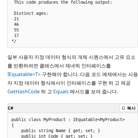
 This code produces the following output:

 Distinct ages:

 21

 46

 55

 17

일부 사용자 지정 데이터 형식의 개체 시퀀스에서 고유 요소
를 반환하려면 클래스에서 제네릭 인터페이스를
IEquatable<T>
구현해야 합니다. 다음 코드 예제에서는 사용
자 지정 데이터 형식에서이 인터페이스를 구현 하 고 제공
GetHashCode
하 고
Equals
메서드를 보여 줍니다.
C#
복사
public class MyProduct : IEquatable<MyProduct>

{

    public string Name { get; set; }

    public int Code { get; set; }
