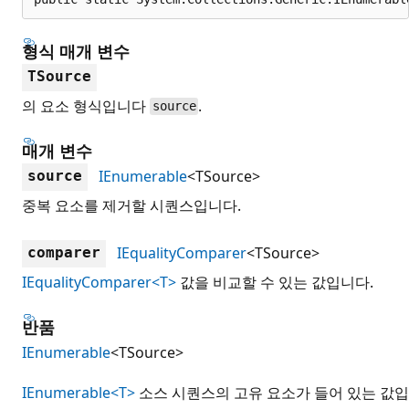
형식 매개 변수
TSource
의 요소 형식입니다
.
source
매개 변수
IEnumerable
<TSource>
source
중복 요소를 제거할 시퀀스입니다.
IEqualityComparer
<TSource>
comparer
IEqualityComparer<T>
값을 비교할 수 있는 값입니다.
반품
IEnumerable
<TSource>
IEnumerable<T>
소스 시퀀스의 고유 요소가 들어 있는 값입