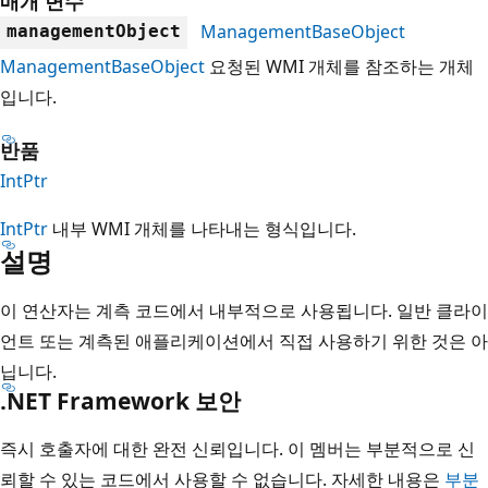
매개 변수
ManagementBaseObject
managementObject
ManagementBaseObject
요청된 WMI 개체를 참조하는 개체
입니다.
반품
IntPtr
IntPtr
내부 WMI 개체를 나타내는 형식입니다.
설명
이 연산자는 계측 코드에서 내부적으로 사용됩니다. 일반 클라이
언트 또는 계측된 애플리케이션에서 직접 사용하기 위한 것은 아
닙니다.
.NET Framework 보안
즉시 호출자에 대한 완전 신뢰입니다. 이 멤버는 부분적으로 신
뢰할 수 있는 코드에서 사용할 수 없습니다. 자세한 내용은
부분