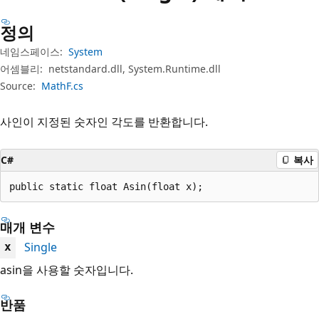
정의
네임스페이스:
System
어셈블리:
netstandard.dll, System.Runtime.dll
Source:
MathF.cs
사인이 지정된 숫자인 각도를 반환합니다.
C#
복사
public static float Asin(float x);
매개 변수
Single
x
asin을 사용할 숫자입니다.
반품