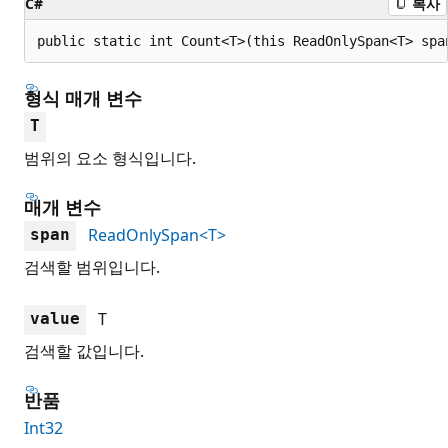
C#
복사
public static int Count<T>(this ReadOnlySpan<T> spa
형식 매개 변수
T
범위의 요소 형식입니다.
매개 변수
ReadOnlySpan<T>
span
검색할 범위입니다.
T
value
검색할 값입니다.
반품
Int32