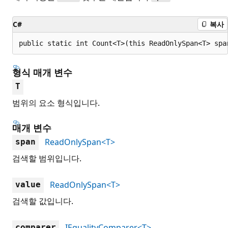
C#
복사
public static int Count<T>(this ReadOnlySpan<T> spa
형식 매개 변수
T
범위의 요소 형식입니다.
매개 변수
ReadOnlySpan<T>
span
검색할 범위입니다.
ReadOnlySpan<T>
value
검색할 값입니다.
IEqualityComparer<T>
comparer