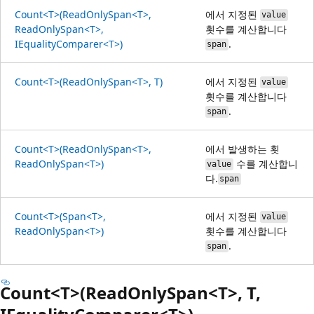
Count<T>(ReadOnlySpan<T>,
에서 지정된
value
ReadOnlySpan<T>,
횟수를 계산합니다
IEqualityComparer<T>)
.
span
Count<T>(ReadOnlySpan<T>, T)
에서 지정된
value
횟수를 계산합니다
.
span
Count<T>(ReadOnlySpan<T>,
에서 발생하는 횟
ReadOnlySpan<T>)
수를 계산합니
value
다.
span
Count<T>(Span<T>,
에서 지정된
value
ReadOnlySpan<T>)
횟수를 계산합니다
.
span
Count<T>(ReadOnlySpan<T>, T,