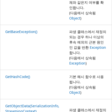
체와 같은지 여부를 확
인합니다.
(다음에서 상속됨
Object
)
GetBaseException()
파생 클래스에서 재정의
되는 경우 하나 이상의
후속 예외의 근본 원인
인 값을 반환
Exception
합니다.
(다음에서 상속됨
Exception
)
GetHashCode()
기본 해시 함수로 사용
됩니다.
(다음에서 상속됨
Object
)
GetObjectData(SerializationInfo,
파생 클래스에서 재정의
StreamingContext)