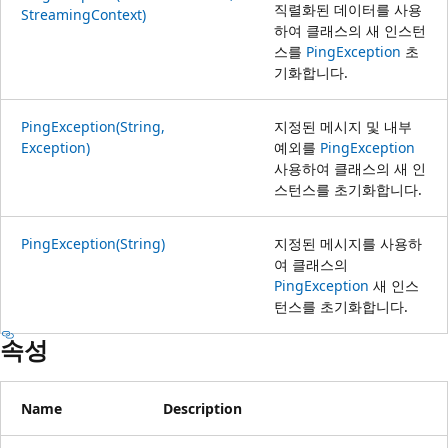
직렬화된 데이터를 사용
StreamingContext)
하여 클래스의 새 인스턴
스를
PingException
초
기화합니다.
PingException(String,
지정된 메시지 및 내부
Exception)
예외를
PingException
사용하여 클래스의 새 인
스턴스를 초기화합니다.
PingException(String)
지정된 메시지를 사용하
여 클래스의
PingException
새 인스
턴스를 초기화합니다.
속성
Name
Description