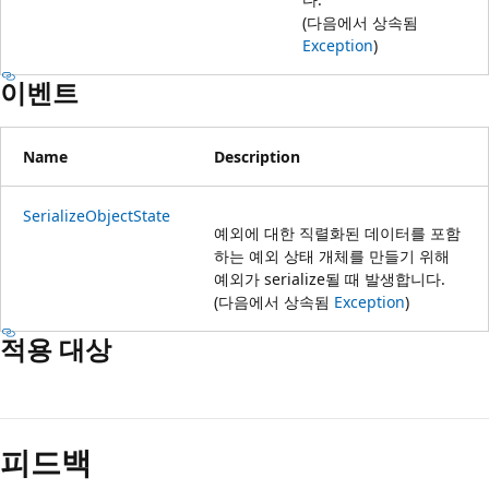
(다음에서 상속됨
Exception
)
이벤트
Name
Description
SerializeObjectState
예외에 대한 직렬화된 데이터를 포함
하는 예외 상태 개체를 만들기 위해
예외가 serialize될 때 발생합니다.
(다음에서 상속됨
Exception
)
적용 대상
피드백