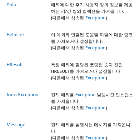
Data
예외에 대한 추가 사용자 정의 정보를 제공
하는 키/값 쌍의 컬렉션을 가져옵니다.
(다음에서 상속됨
Exception
)
HelpLink
이 예외와 연결된 도움말 파일에 대한 링크
를 가져오거나 설정합니다.
(다음에서 상속됨
Exception
)
HResult
특정 예외에 할당된 코딩된 숫자 값인
HRESULT를 가져오거나 설정합니다.
(다음에서 상속됨
Exception
)
InnerException
현재 예외를
Exception
발생시킨 인스턴스
를 가져옵니다.
(다음에서 상속됨
Exception
)
Message
현재 예외를 설명하는 메시지를 가져옵니
다.
(다음에서 상속됨
Exception
)