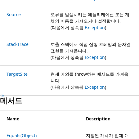
Source
오류를 발생시키는 애플리케이션 또는 개
체의 이름을 가져오거나 설정합니다.
(다음에서 상속됨
Exception
)
StackTrace
호출 스택에서 직접 실행 프레임의 문자열
표현을 가져옵니다.
(다음에서 상속됨
Exception
)
TargetSite
현재 예외를 throw하는 메서드를 가져옵
니다.
(다음에서 상속됨
Exception
)
메서드
Name
Description
Equals(Object)
지정된 개체가 현재 개