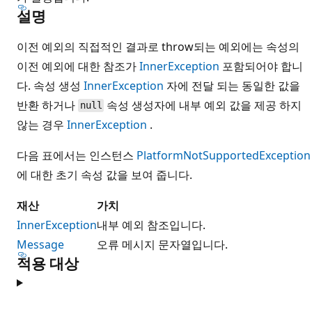
설명
이전 예외의 직접적인 결과로 throw되는 예외에는 속성의
이전 예외에 대한 참조가
InnerException
포함되어야 합니
다. 속성 생성
InnerException
자에 전달 되는 동일한 값을
반환 하거나
속성 생성자에 내부 예외 값을 제공 하지
null
않는 경우
InnerException
.
다음 표에서는 인스턴스
PlatformNotSupportedException
에 대한 초기 속성 값을 보여 줍니다.
재산
가치
InnerException
내부 예외 참조입니다.
Message
오류 메시지 문자열입니다.
적용 대상