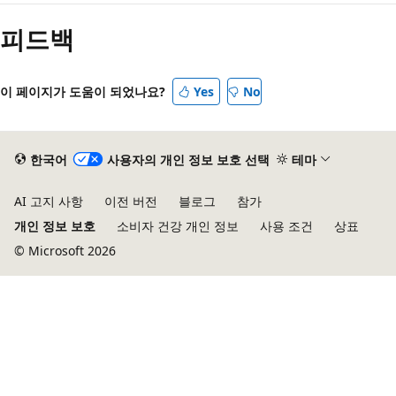
피드백
이 페이지가 도움이 되었나요?
Yes
No
한국어
사용자의 개인 정보 보호 선택
테마
AI 고지 사항
이전 버전
블로그
참가
개인 정보 보호
소비자 건강 개인 정보
사용 조건
상표
© Microsoft 2026