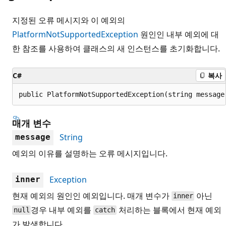
지정된 오류 메시지와 이 예외의
PlatformNotSupportedException
원인인 내부 예외에 대
한 참조를 사용하여 클래스의 새 인스턴스를 초기화합니다.
C#
복사
public PlatformNotSupportedException(string message
매개 변수
String
message
예외의 이유를 설명하는 오류 메시지입니다.
Exception
inner
현재 예외의 원인인 예외입니다. 매개 변수가
아닌
inner
경우 내부 예외를
처리하는 블록에서 현재 예외
null
catch
가 발생합니다.