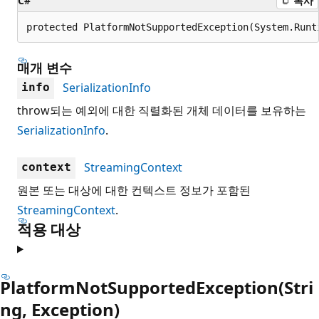
C#
복사
protected PlatformNotSupportedException(System.Runt
매개 변수
SerializationInfo
info
throw되는 예외에 대한 직렬화된 개체 데이터를 보유하는
SerializationInfo
.
StreamingContext
context
원본 또는 대상에 대한 컨텍스트 정보가 포함된
StreamingContext
.
적용 대상
PlatformNotSupportedException(Stri
ng, Exception)