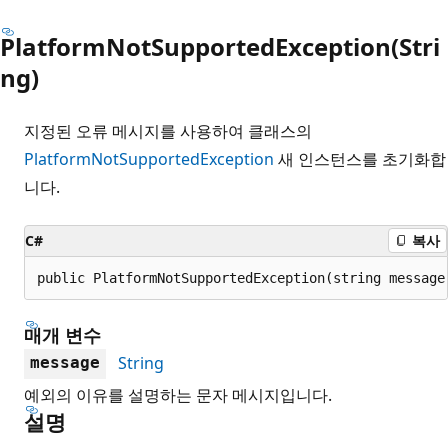
PlatformNotSupportedException(Stri
ng)
지정된 오류 메시지를 사용하여 클래스의
PlatformNotSupportedException
새 인스턴스를 초기화합
니다.
C#
복사
public PlatformNotSupportedException(string message
매개 변수
String
message
예외의 이유를 설명하는 문자 메시지입니다.
설명