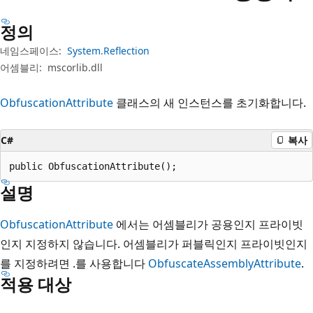
정의
네임스페이스:
System.Reflection
어셈블리:
mscorlib.dll
ObfuscationAttribute
클래스의 새 인스턴스를 초기화합니다.
C#
복사
public ObfuscationAttribute();
설명
ObfuscationAttribute
에서는 어셈블리가 공용인지 프라이빗
인지 지정하지 않습니다. 어셈블리가 퍼블릭인지 프라이빗인지
를 지정하려면 .를 사용합니다
ObfuscateAssemblyAttribute
.
적용 대상